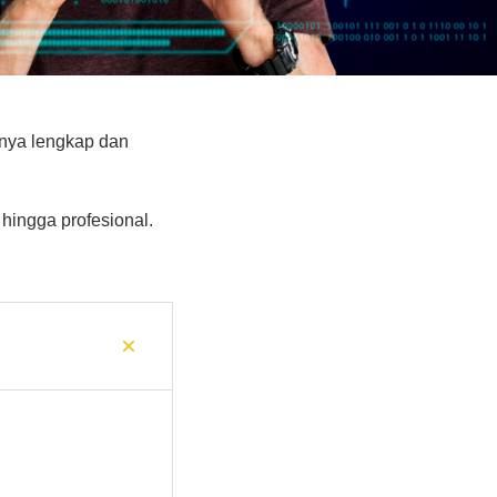
urnya lengkap dan
hingga profesional.