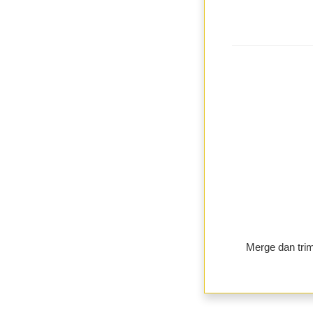
Merge dan trim