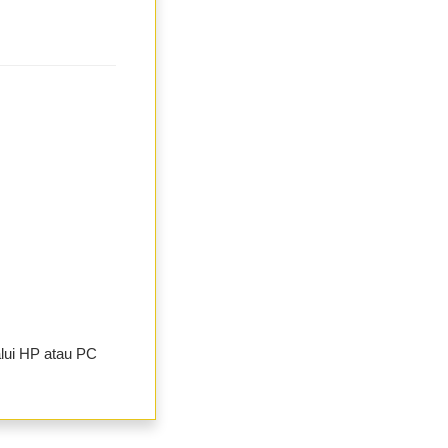
alui HP atau PC