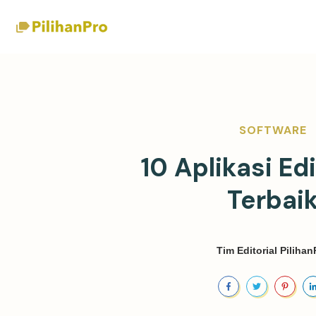
SOFTWARE
10 Aplikasi Ed
Terbai
Tim Editorial Pilihan