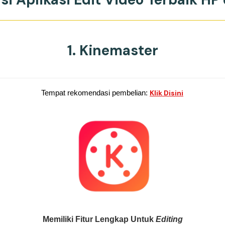
1. Kinemaster
Tempat rekomendasi pembelian:
Klik Disini
Memiliki Fitur Lengkap Untuk
Editing