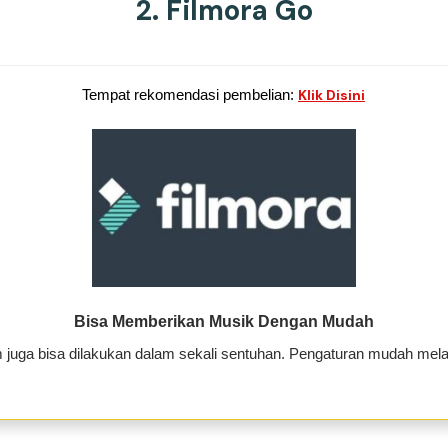
2. Filmora Go
Tempat rekomendasi pembelian:
Klik Disini
Bisa Memberikan Musik Dengan Mudah
 juga bisa dilakukan dalam sekali sentuhan. Pengaturan mudah mel