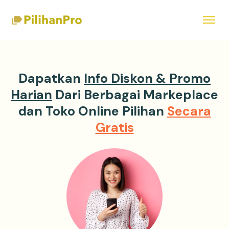
Dapatkan
Info Diskon & Promo
Harian
Dari Berbagai Markeplace
dan Toko Online Pilihan
Secara
Gratis