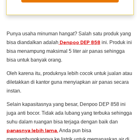
Punya usaha minuman hangat? Salah satu produk yang
Denpoo DEP 858
bisa diandalkan adalah
ini. Produk ini
bisa menampung maksimal 5 liter air panas sehingga
bisa untuk banyak orang.
Oleh karena itu, produknya lebih cocok untuk jualan atau
diletakkan di kantor guna menyiapkan air panas secara
instan.
Selain kapasitasnya yang besar, Denpoo DEP 858 ini
juga anti bocor. Tidak ada lubang yang terbuka sehingga
suhu dalam ruangan bisa terjaga dengan baik dan
panasnya lebih lama.
Anda pun bisa
menyambungkannya ke listrik untuk memanaskan air di