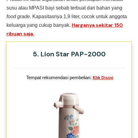
susu atau MPASI bayi sebab terbuat dari bahan yang
food grade
. Kapasitasnya 1,9 liter, cocok untuk anggota
Harganya sekitar 150
keluarga yang cukup banyak.
ribuan saja.
5. Lion Star PAP-2000
Tempat rekomendasi pembelian:
Klik Disini