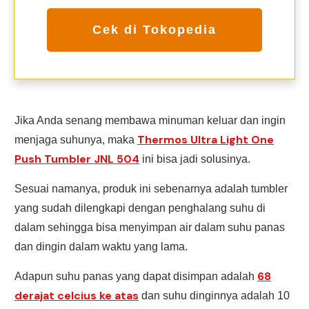
Cek di Tokopedia
Jika Anda senang membawa minuman keluar dan ingin
Thermos Ultra Light One
menjaga suhunya, maka
Push Tumbler JNL 504
ini bisa jadi solusinya.
Sesuai namanya, produk ini sebenarnya adalah tumbler
yang sudah dilengkapi dengan penghalang suhu di
dalam sehingga bisa menyimpan air dalam suhu panas
dan dingin dalam waktu yang lama.
68
Adapun suhu panas yang dapat disimpan adalah
derajat celcius ke atas
dan suhu dinginnya adalah 10