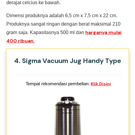
derajat celcius ke bawah.
Dimensi produknya adalah 6,5 cm x 7,5 cm x 22 cm.
Produknya sangat ringan dengan berat maksimal 210
harganya mulai
gram saja. Kapasitasnya 500 ml dan
400 ribuan.
4. Sigma Vacuum Jug Handy Type
Tempat rekomendasi pembelian:
Klik Disini