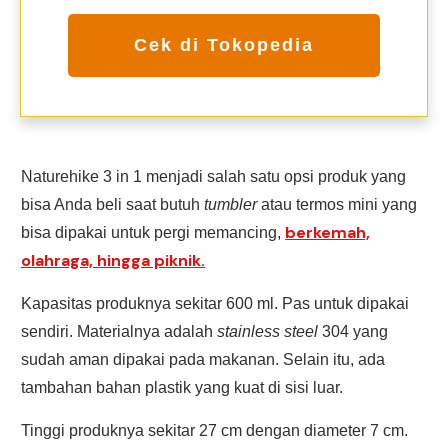
Cek di Tokopedia
Naturehike 3 in 1 menjadi salah satu opsi produk yang
bisa Anda beli saat butuh
tumbler
atau termos mini yang
berkemah,
bisa dipakai untuk pergi memancing,
olahraga, hingga piknik.
Kapasitas produknya sekitar 600 ml. Pas untuk dipakai
sendiri. Materialnya adalah
stainless steel
304 yang
sudah aman dipakai pada makanan. Selain itu, ada
tambahan bahan plastik yang kuat di sisi luar.
Tinggi produknya sekitar 27 cm dengan diameter 7 cm.