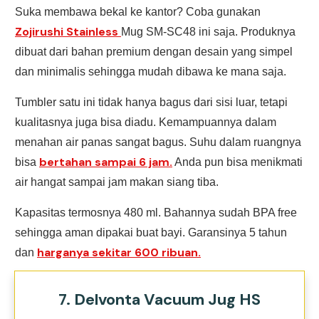
Suka membawa bekal ke kantor? Coba gunakan
Zojirushi Stainless
Mug SM-SC48 ini saja. Produknya
dibuat dari bahan premium dengan desain yang simpel
dan minimalis sehingga mudah dibawa ke mana saja.
Tumbler satu ini tidak hanya bagus dari sisi luar, tetapi
kualitasnya juga bisa diadu. Kemampuannya dalam
menahan air panas sangat bagus. Suhu dalam ruangnya
bertahan sampai 6 jam.
bisa
Anda pun bisa menikmati
air hangat sampai jam makan siang tiba.
Kapasitas termosnya 480 ml. Bahannya sudah BPA free
sehingga aman dipakai buat bayi. Garansinya 5 tahun
harganya sekitar 600 ribuan.
dan
7. Delvonta Vacuum Jug HS