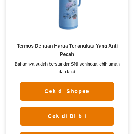
Termos Dengan Harga Terjangkau Yang Anti
Pecah
Bahannya sudah berstandar SNI sehingga lebih aman
dan kuat
Cek di Shopee
Cek di Blibli