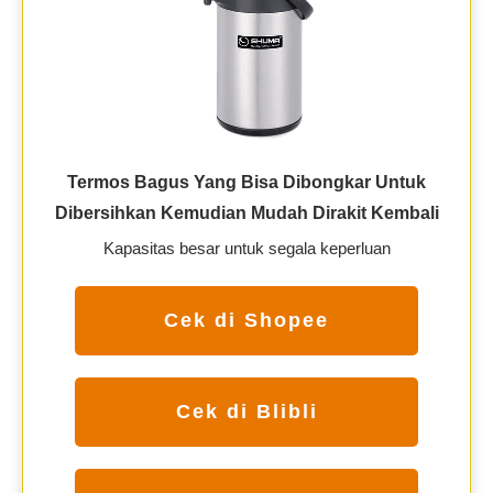
Termos Bagus Yang Bisa Dibongkar Untuk
Dibersihkan Kemudian Mudah Dirakit Kembali
Kapasitas besar untuk segala keperluan
Cek di Shopee
Cek di Blibli