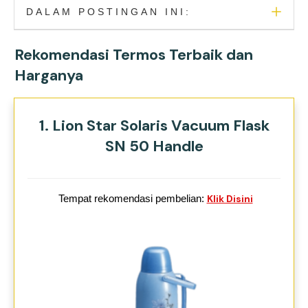
DALAM POSTINGAN INI:
Rekomendasi Termos Terbaik dan
Harganya
1. Lion Star Solaris Vacuum Flask
SN 50 Handle
Tempat rekomendasi pembelian:
Klik Disini