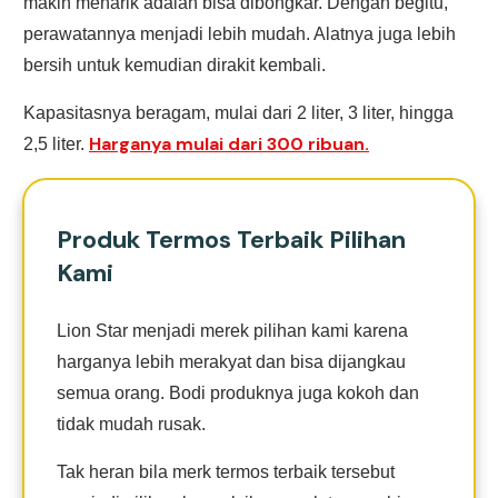
makin menarik adalah bisa dibongkar. Dengan begitu,
perawatannya menjadi lebih mudah. Alatnya juga lebih
bersih untuk kemudian dirakit kembali.
Kapasitasnya beragam, mulai dari 2 liter, 3 liter, hingga
Harganya mulai dari 300 ribuan.
2,5 liter.
Produk Termos Terbaik Pilihan
Kami
Lion Star menjadi merek pilihan kami karena
harganya lebih merakyat dan bisa dijangkau
semua orang. Bodi produknya juga kokoh dan
tidak mudah rusak.
Tak heran bila merk termos terbaik tersebut