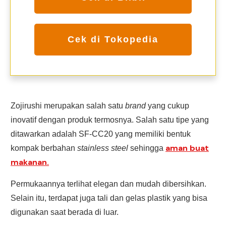
Cek di Tokopedia
Zojirushi merupakan salah satu
brand
yang cukup
inovatif dengan produk termosnya. Salah satu tipe yang
ditawarkan adalah SF-CC20 yang memiliki bentuk
aman buat
kompak berbahan
stainless steel
sehingga
makanan.
Permukaannya terlihat elegan dan mudah dibersihkan.
Selain itu, terdapat juga tali dan gelas plastik yang bisa
digunakan saat berada di luar.