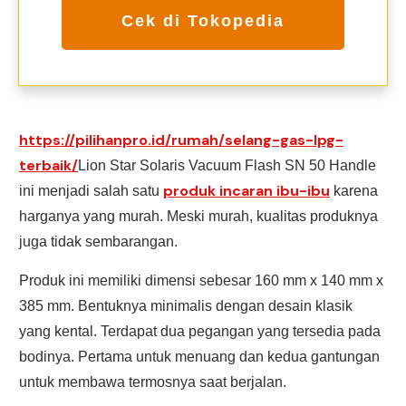
Cek di Tokopedia
https://pilihanpro.id/rumah/selang-gas-lpg-
terbaik/
Lion Star Solaris Vacuum Flash SN 50 Handle
produk incaran ibu-ibu
ini menjadi salah satu
karena
harganya yang murah. Meski murah, kualitas produknya
juga tidak sembarangan.
Produk ini memiliki dimensi sebesar 160 mm x 140 mm x
385 mm. Bentuknya minimalis dengan desain klasik
yang kental. Terdapat dua pegangan yang tersedia pada
bodinya. Pertama untuk menuang dan kedua gantungan
untuk membawa termosnya saat berjalan.