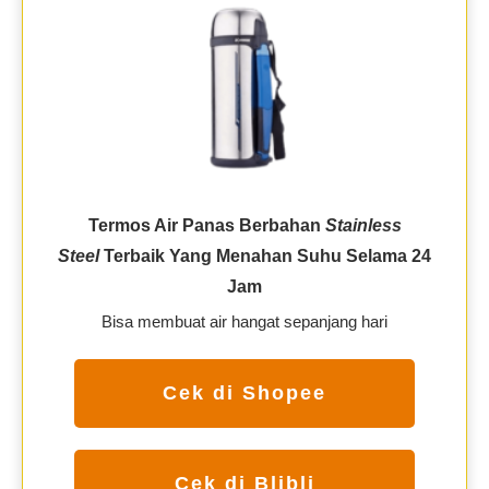
Termos Air Panas Berbahan
Stainless
Steel
Terbaik Yang Menahan Suhu Selama 24
Jam
Bisa membuat air hangat sepanjang hari
Cek di Shopee
Cek di Blibli