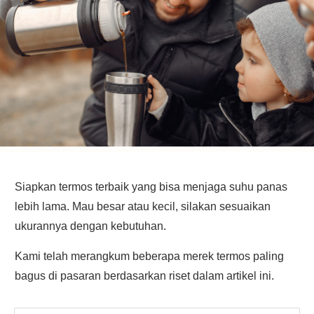
Siapkan termos terbaik yang bisa menjaga suhu panas
lebih lama. Mau besar atau kecil, silakan sesuaikan
ukurannya dengan kebutuhan.
Kami telah merangkum beberapa merek termos paling
bagus di pasaran berdasarkan riset dalam artikel ini.