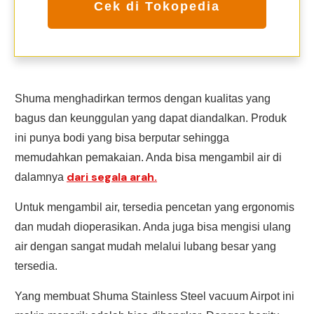
Cek di Tokopedia
Shuma menghadirkan termos dengan kualitas yang
bagus dan keunggulan yang dapat diandalkan. Produk
ini punya bodi yang bisa berputar sehingga
memudahkan pemakaian. Anda bisa mengambil air di
dari segala arah.
dalamnya
Untuk mengambil air, tersedia pencetan yang ergonomis
dan mudah dioperasikan. Anda juga bisa mengisi ulang
air dengan sangat mudah melalui lubang besar yang
tersedia.
Yang membuat Shuma Stainless Steel vacuum Airpot ini