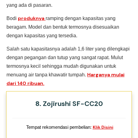
yang ada di pasaran.
produknya
Bodi
ramping dengan kapasitas yang
beragam. Model dan bentuk termosnya disesuaikan
dengan kapasitas yang tersedia.
Salah satu kapasitasnya adalah 1,6 liter yang dilengkapi
dengan pegangan dan tutup yang sangat rapat. Mulut
termosnya kecil sehingga mudah digunakan untuk
Harganya mulai
menuang air tanpa khawatir tumpah.
dari 140 ribuan.
8. Zojirushi SF-CC20
Tempat rekomendasi pembelian:
Klik Disini