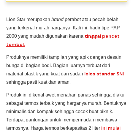
Lion Star merupakan
brand
perabot atau pecah belah
yang terkenal murah harganya. Kali ini, hadir tipe PAP
tinggal pencet
2000 yang mudah digunakan karena
tombol.
Produknya memiliki tampilan yang apik dengan desain
bunga di bagian bodi. Bagian luarnya terbuat dari
lolos standar SNI
material plastik yang kuat dan sudah
sehingga pasti kuat dan aman.
Produk ini dikenal awet menahan panas sehingga diakui
sebagai termos terbaik yang harganya murah. Bentuknya
minimalis dan kompak sehingga cocok buat piknik.
Terdapat gantungan untuk mempermudah membawa
ini mulai
termosnya. Harga termos berkapasitas 2 liter