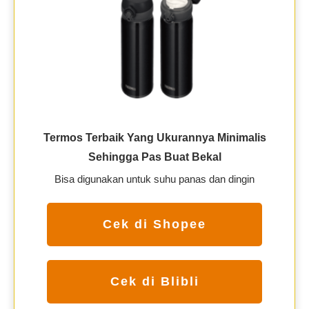
Termos Terbaik Yang Ukurannya Minimalis
Sehingga Pas Buat Bekal
Bisa digunakan untuk suhu panas dan dingin
Cek di Shopee
Cek di Blibli