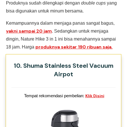
Produknya sudah dilengkapi dengan
double cups
yang
bisa digunakan untuk minum bersama.
Kemampuannya dalam menjaga panas sangat bagus,
yakni sampai 20 jam
. Sedangkan untuk menjaga
dingin, Nature Hike 3 in 1 ini bisa menahannya sampai
produknya sekitar 190 ribuan saja.
18 jam. Harga
10. Shuma Stainless Steel Vacuum
Airpot
Tempat rekomendasi pembelian:
Klik Disini