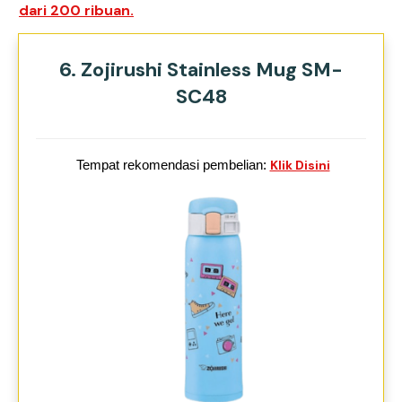
dari 200 ribuan.
6. Zojirushi Stainless Mug SM-
SC48
Tempat rekomendasi pembelian:
Klik Disini