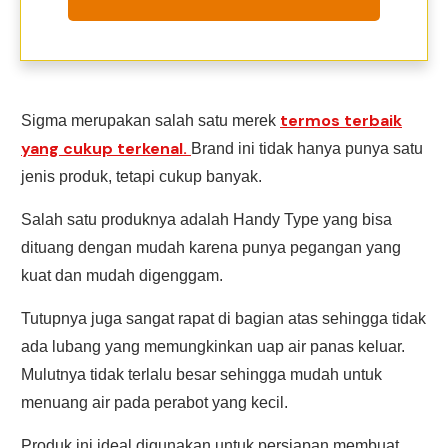
termos terbaik
Sigma merupakan salah satu merek
yang cukup terkenal.
Brand ini tidak hanya punya satu
jenis produk, tetapi cukup banyak.
Salah satu produknya adalah Handy Type yang bisa
dituang dengan mudah karena punya pegangan yang
kuat dan mudah digenggam.
Tutupnya juga sangat rapat di bagian atas sehingga tidak
ada lubang yang memungkinkan uap air panas keluar.
Mulutnya tidak terlalu besar sehingga mudah untuk
menuang air pada perabot yang kecil.
Produk ini ideal digunakan untuk persiapan membuat