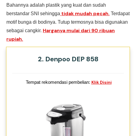
Bahannya adalah plastik yang kuat dan sudah
tidak mudah pecah.
berstandar SNI sehingga
Terdapat
motif bunga di bodinya. Tutup termosnya bisa digunakan
Harganya mulai dari 90 ribuan
sebagai cangkir.
rupiah.
2. Denpoo DEP 858
Tempat rekomendasi pembelian:
Klik Disini