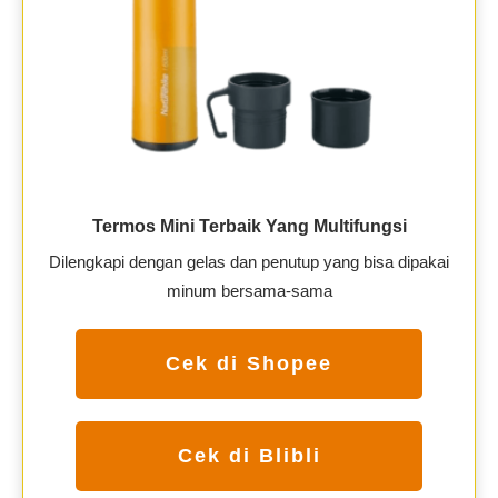
Termos Mini Terbaik Yang Multifungsi
Dilengkapi dengan gelas dan penutup yang bisa dipakai
minum bersama-sama
Cek di Shopee
Cek di Blibli