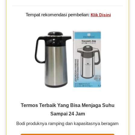
Tempat rekomendasi pembelian:
Klik Disini
Termos Terbaik Yang Bisa Menjaga Suhu
Sampai 24 Jam
Bodi produknya ramping dan kapasitasnya beragam