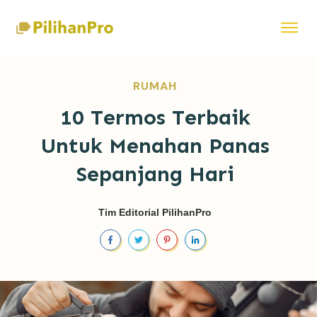
RUMAH
10 Termos Terbaik
Untuk Menahan Panas
Sepanjang Hari
Tim Editorial PilihanPro