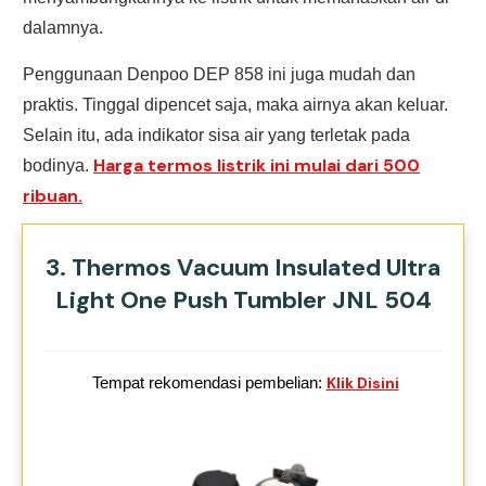
dalamnya.
Penggunaan Denpoo DEP 858 ini juga mudah dan
praktis. Tinggal dipencet saja, maka airnya akan keluar.
Selain itu, ada indikator sisa air yang terletak pada
Harga termos listrik ini mulai dari 500
bodinya.
ribuan.
3. Thermos Vacuum Insulated Ultra
Light One Push Tumbler JNL 504
Tempat rekomendasi pembelian:
Klik Disini