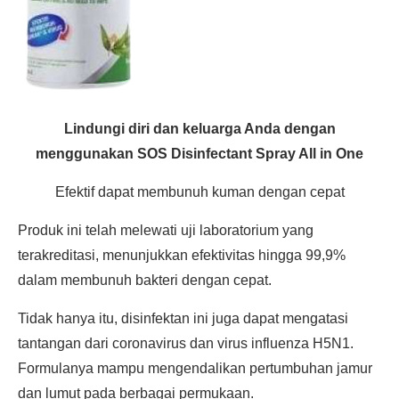
Lindungi diri dan keluarga Anda dengan
menggunakan SOS Disinfectant Spray All in One
Efektif dapat membunuh kuman dengan cepat
Produk ini telah melewati uji laboratorium yang
terakreditasi, menunjukkan efektivitas hingga 99,9%
dalam membunuh bakteri dengan cepat.
Tidak hanya itu, disinfektan ini juga dapat mengatasi
tantangan dari coronavirus dan virus influenza H5N1.
Formulanya mampu mengendalikan pertumbuhan jamur
dan lumut pada berbagai permukaan.