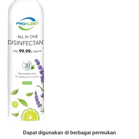
Dapat digunakan di berbagai permukan