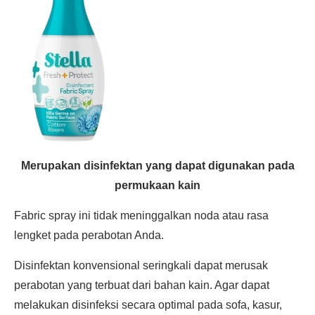
Merupakan disinfektan yang dapat digunakan pada
permukaan kain
Fabric spray ini tidak meninggalkan noda atau rasa
lengket pada perabotan Anda.
Disinfektan konvensional seringkali dapat merusak
perabotan yang terbuat dari bahan kain. Agar dapat
melakukan disinfeksi secara optimal pada sofa, kasur,