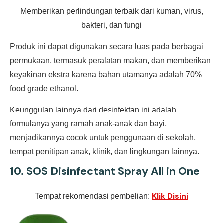
Memberikan perlindungan terbaik dari kuman, virus,
bakteri, dan fungi
Produk ini dapat digunakan secara luas pada berbagai
permukaan, termasuk peralatan makan, dan memberikan
keyakinan ekstra karena bahan utamanya adalah 70%
food grade ethanol.
Keunggulan lainnya dari desinfektan ini adalah
formulanya yang ramah anak-anak dan bayi,
menjadikannya cocok untuk penggunaan di sekolah,
tempat penitipan anak, klinik, dan lingkungan lainnya.
10.
SOS Disinfectant Spray All in One
Klik Disini
Tempat rekomendasi pembelian: