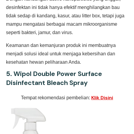
desinfektan ini tidak hanya efektif menghilangkan bau
tidak sedap di kandang, kasur, atau litter box, tetapi juga
mampu mengatasi berbagai macam mikroorganisme
seperti bakteri, jamur, dan virus.
Keamanan dan kemanjuran produk ini membuatnya
menjadi solusi ideal untuk menjaga kebersihan dan
kesehatan hewan peliharaan Anda.
5.
Wipol Double Power Surface
Disinfectant Bleach Spray
Klik Disini
Tempat rekomendasi pembelian: