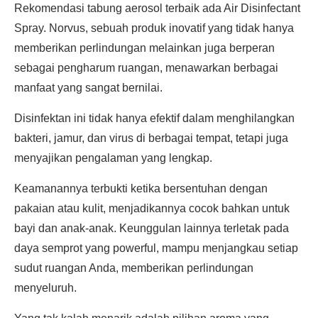
Rekomendasi tabung aerosol terbaik ada Air Disinfectant
Spray. Norvus, sebuah produk inovatif yang tidak hanya
memberikan perlindungan melainkan juga berperan
sebagai pengharum ruangan, menawarkan berbagai
manfaat yang sangat bernilai.
Disinfektan ini tidak hanya efektif dalam menghilangkan
bakteri, jamur, dan virus di berbagai tempat, tetapi juga
menyajikan pengalaman yang lengkap.
Keamanannya terbukti ketika bersentuhan dengan
pakaian atau kulit, menjadikannya cocok bahkan untuk
bayi dan anak-anak. Keunggulan lainnya terletak pada
daya semprot yang powerful, mampu menjangkau setiap
sudut ruangan Anda, memberikan perlindungan
menyeluruh.