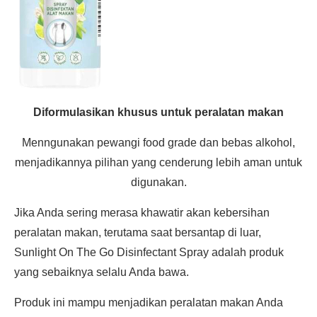
Diformulasikan khusus untuk peralatan makan
Menngunakan pewangi food grade dan bebas alkohol,
menjadikannya pilihan yang cenderung lebih aman untuk
digunakan.
Jika Anda sering merasa khawatir akan kebersihan
peralatan makan, terutama saat bersantap di luar,
Sunlight On The Go Disinfectant Spray adalah produk
yang sebaiknya selalu Anda bawa.
Produk ini mampu menjadikan peralatan makan Anda