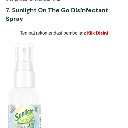
7.
Sunlight On The Go Disinfectant
Spray
Klik Disini
Tempat rekomendasi pembelian: