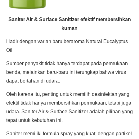
Saniter Air & Surface Sanitizer efektif membersihkan
kuman
Hadir dengan varian baru beraroma Natural Eucalyptus
Oil
Sumber penyakit tidak hanya terdapat pada permukaan
benda, melainkan baru-baru ini terungkap bahwa virus
dapat bertahan di udara.
Oleh karena itu, penting untuk memilih desinfektan yang
efektif tidak hanya membersihkan permukaan, tetapi juga
udara. Saniter Air & Surface Sanitizer adalah pilihan yang
tepat untuk kebutuhan ini.
Saniter memiliki formula spray yang kuat, dengan partikel