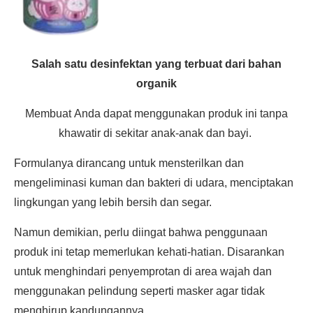
Salah satu
desinfektan yang terbuat dari bahan
organik
Membuat
Anda dapat menggunakan produk ini tanpa
khawatir di sekitar anak-anak dan bayi.
Formulanya dirancang untuk mensterilkan dan
mengeliminasi kuman dan bakteri di udara, menciptakan
lingkungan yang lebih bersih dan segar.
Namun demikian, perlu diingat bahwa penggunaan
produk ini tetap memerlukan kehati-hatian. Disarankan
untuk menghindari penyemprotan di area wajah dan
menggunakan pelindung seperti masker agar tidak
menghirup kandungannya.