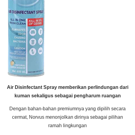
Air Disinfectant Spray memberikan perlindungan dari
kuman sekaligus sebagai pengharum ruangan
Dengan bahan-bahan premiumnya yang dipilih secara
cermat, Norvus menonjolkan dirinya sebagai pilihan
ramah lingkungan