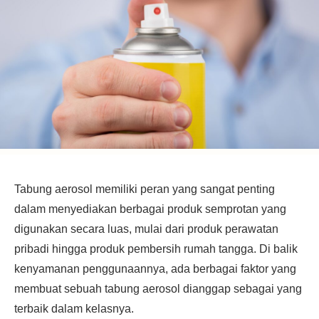
Tabung aerosol memiliki peran yang sangat penting
dalam menyediakan berbagai produk semprotan yang
digunakan secara luas, mulai dari produk perawatan
pribadi hingga produk pembersih rumah tangga. Di balik
kenyamanan penggunaannya, ada berbagai faktor yang
membuat sebuah tabung aerosol dianggap sebagai yang
terbaik dalam kelasnya.