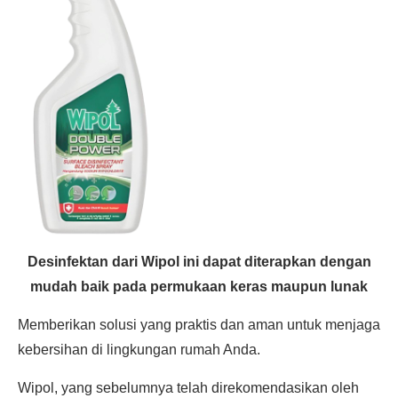
Desinfektan dari Wipol ini dapat diterapkan dengan
mudah baik pada permukaan keras maupun lunak
Memberikan solusi yang praktis dan aman untuk menjaga
kebersihan di lingkungan rumah Anda.
Wipol, yang sebelumnya telah direkomendasikan oleh