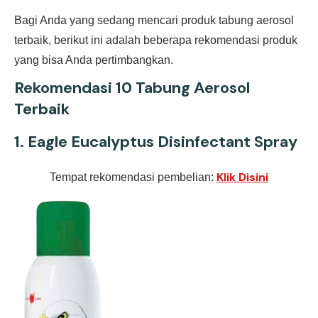
Bagi Anda yang sedang mencari produk tabung aerosol
terbaik, berikut ini adalah beberapa rekomendasi produk
yang bisa Anda pertimbangkan.
Rekomendasi 10 Tabung Aerosol
Terbaik
1.
Eagle Eucalyptus Disinfectant Spray
Klik Disini
Tempat rekomendasi pembelian: