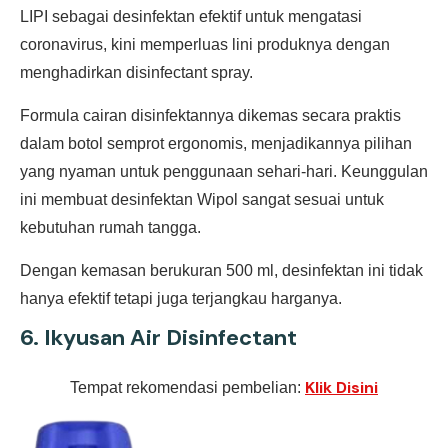
LIPI sebagai desinfektan efektif untuk mengatasi
coronavirus, kini memperluas lini produknya dengan
menghadirkan disinfectant spray.
Formula cairan disinfektannya dikemas secara praktis
dalam botol semprot ergonomis, menjadikannya pilihan
yang nyaman untuk penggunaan sehari-hari. Keunggulan
ini membuat desinfektan Wipol sangat sesuai untuk
kebutuhan rumah tangga.
Dengan kemasan berukuran 500 ml, desinfektan ini tidak
hanya efektif tetapi juga terjangkau harganya.
6.
Ikyusan Air Disinfectant
Klik Disini
Tempat rekomendasi pembelian: