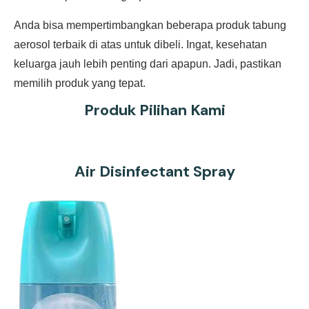
Anda bisa mempertimbangkan beberapa produk tabung
aerosol terbaik di atas untuk dibeli. Ingat, kesehatan
keluarga jauh lebih penting dari apapun. Jadi, pastikan
memilih produk yang tepat.
Produk Pilihan Kami
Air Disinfectant Spray