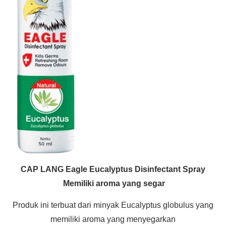
CAP LANG Eagle Eucalyptus Disinfectant Spray
Memiliki aroma yang segar
Produk ini terbuat dari minyak Eucalyptus globulus yang
memiliki aroma yang menyegarkan