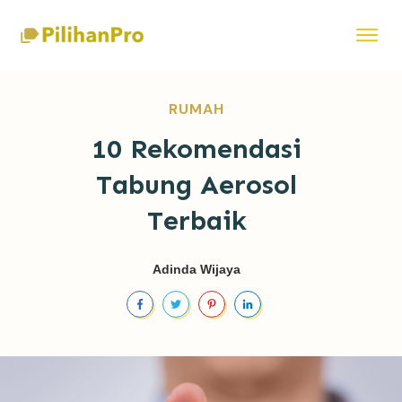
RUMAH
10 Rekomendasi
Tabung Aerosol
Terbaik
Adinda Wijaya