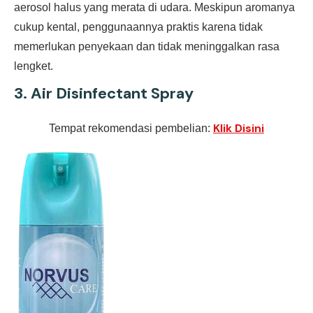
aerosol halus yang merata di udara. Meskipun aromanya
cukup kental, penggunaannya praktis karena tidak
memerlukan penyekaan dan tidak meninggalkan rasa
lengket.
3.
Air Disinfectant Spray
Klik Disini
Tempat rekomendasi pembelian: