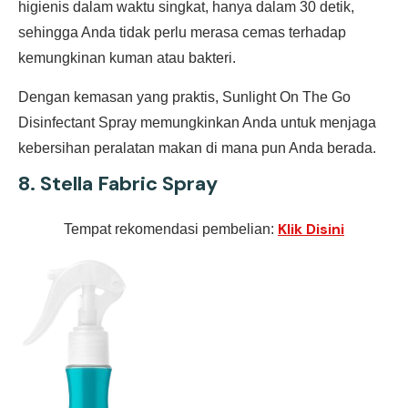
higienis dalam waktu singkat, hanya dalam 30 detik,
sehingga Anda tidak perlu merasa cemas terhadap
kemungkinan kuman atau bakteri.
Dengan kemasan yang praktis, Sunlight On The Go
Disinfectant Spray memungkinkan Anda untuk menjaga
kebersihan peralatan makan di mana pun Anda berada.
8.
Stella Fabric Spray
Klik Disini
Tempat rekomendasi pembelian: