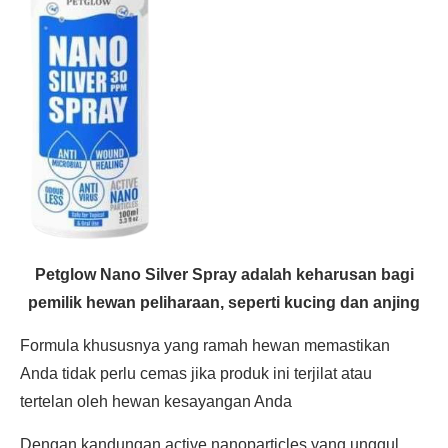
Petglow Nano Silver Spray adalah keharusan bagi
pemilik hewan peliharaan, seperti kucing dan anjing
Formula khususnya yang ramah hewan memastikan
Anda tidak perlu cemas jika produk ini terjilat atau
tertelan oleh hewan kesayangan Anda
Dengan kandungan active nanoparticles yang unggul,