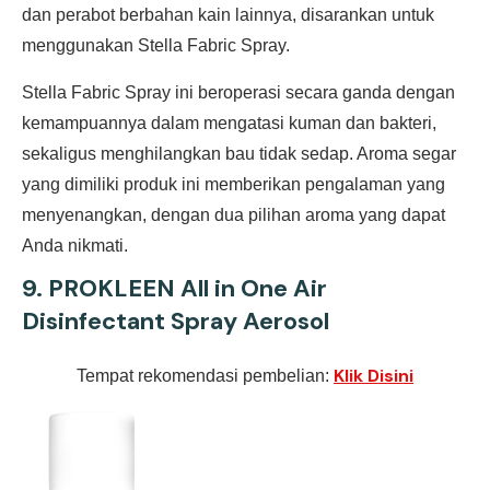
dan perabot berbahan kain lainnya, disarankan untuk
menggunakan Stella Fabric Spray.
Stella Fabric Spray ini beroperasi secara ganda dengan
kemampuannya dalam mengatasi kuman dan bakteri,
sekaligus menghilangkan bau tidak sedap. Aroma segar
yang dimiliki produk ini memberikan pengalaman yang
menyenangkan, dengan dua pilihan aroma yang dapat
Anda nikmati.
9. PROKLEEN All in One Air
Disinfectant Spray Aerosol
Klik Disini
Tempat rekomendasi pembelian: