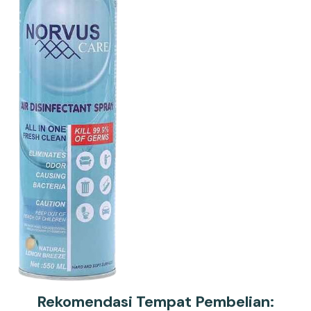
Rekomendasi Tempat Pembelian: