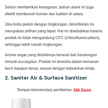
Selain memberikan kesegaran, bahan alami ini juga
efektif membunuh kuman dan bakteri di udara.
Jika Anda peduli dengan lingkungan, desinfektan ini
merupakan pilihan yang tepat. Hal ini disebabkan karena
produk ini tidak mengandung CFC (chlorofluorocarbon),
sehingga lebih ramah lingkungan.
Aroma segar yang dimilikinya berasal dari kandungan
minyak eucalyptus. Produk ini tersedia dalam kemasan
kecil maupun besar, sesuai dengan kebutuhan Anda.
2.
Saniter Air & Surface Sanitizer
Klik Disini
Tempat rekomendasi pembelian: