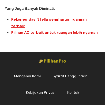
Yang Juga Banyak Diminati:
Rekomendasi Stella pengharum ruangan
terbaik
Pilihan AC terbaik untuk ruangan lebih nyaman
Mengenai Kami
Syarat Penggunaan
Kebijakan Privasi
Kontak