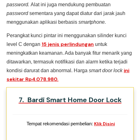
password.
Alat ini juga mendukung pembuatan
password
sementara yang dapat diatur dari jarak jauh
menggunakan aplikasi berbasis
smartphone.
Perangkat kunci pintar ini menggunakan silinder kunci
15 jenis perlindungan
level C dengan
untuk
meningkatkan keamanan. Ada banyak fitur menarik yang
ditawarkan, termasuk notifikasi dan alarm ketika terjadi
ini
kondisi darurat dan abnormal. Harga
smart door lock
sekitar Rp4.078.980.
7. Bardi Smart Home Door Lock
Tempat rekomendasi pembelian:
Klik Disini