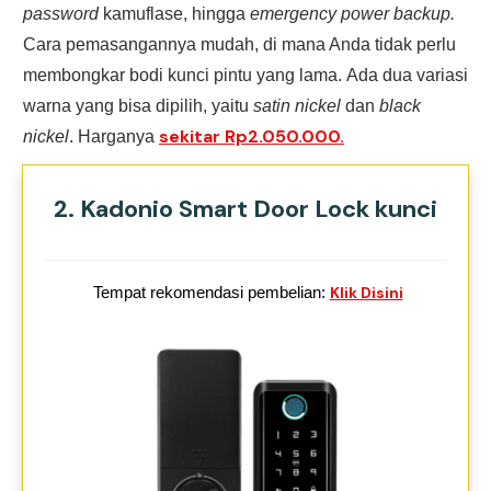
password
kamuflase, hingga
emergency power backup.
Cara pemasangannya mudah, di mana Anda tidak perlu
membongkar bodi kunci pintu yang lama.
Ada dua variasi
warna yang bisa dipilih, yaitu
satin nickel
dan
black
sekitar Rp2.050.000.
nickel
. Harganya
2. Kadonio Smart Door Lock kunci
Tempat rekomendasi pembelian:
Klik Disini