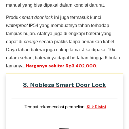
manual yang bisa dipakai dalam kondisi darurat.
Produk
smart door lock
ini juga termasuk kunci
waterproof
IP54 yang membuatnya tahan terhadap
tampias hujan. Alatnya juga dilengkapi baterai yang
dapat di-
charge
secara praktis tanpa penarikan kabel.
Daya tahan baterai juga cukup lama. Jika dipakai 10x
dalam sehari, baterainya dapat bertahan hingga 6 bulan
Harganya sekitar Rp3.402.000.
lamanya.
8. Nobleza Smart Door Lock
Tempat rekomendasi pembelian:
Klik Disini