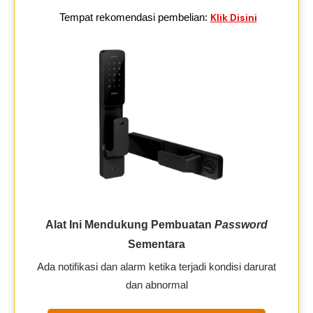
Tempat rekomendasi pembelian:
Klik Disini
Alat Ini Mendukung Pembuatan
Password
Sementara
Ada notifikasi dan alarm ketika terjadi kondisi darurat
dan abnormal