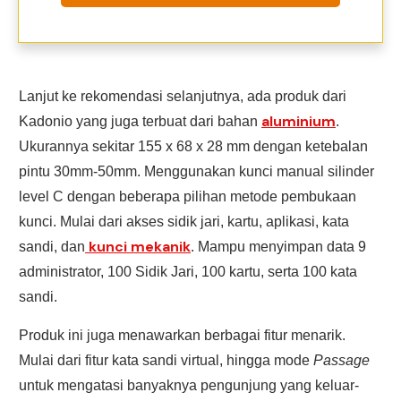
Lanjut ke rekomendasi selanjutnya, ada produk dari
aluminium
Kadonio yang juga terbuat dari bahan
.
Ukurannya sekitar 155 x 68 x 28 mm dengan ketebalan
pintu 30mm-50mm. Menggunakan kunci manual silinder
level C dengan beberapa pilihan metode pembukaan
kunci. Mulai dari akses sidik jari, kartu, aplikasi, kata
kunci mekanik
sandi, dan
. Mampu menyimpan data 9
administrator, 100 Sidik Jari, 100 kartu, serta 100 kata
sandi.
Produk ini juga menawarkan berbagai fitur menarik.
Mulai dari fitur kata sandi virtual, hingga mode
Passage
untuk mengatasi banyaknya pengunjung yang keluar-