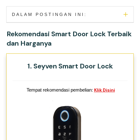
DALAM POSTINGAN INI:
Rekomendasi Smart Door Lock Terbaik
dan Harganya
1. Seyven Smart Door Lock
Tempat rekomendasi pembelian:
Klik Disini