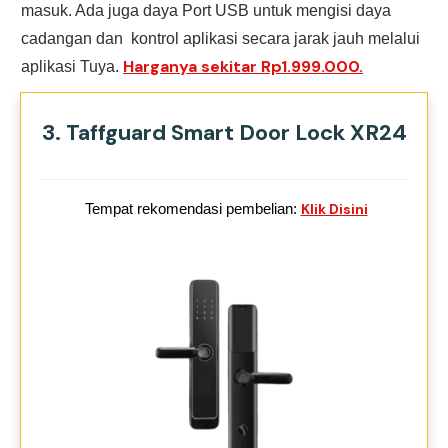
masuk. Ada juga daya Port USB untuk mengisi daya
cadangan dan kontrol aplikasi secara jarak jauh melalui
Harganya sekitar Rp1.999.000.
aplikasi Tuya.
3. Taffguard Smart Door Lock XR24
Tempat rekomendasi pembelian:
Klik Disini