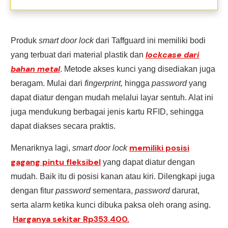
Produk
smart door lock
dari Taffguard ini memiliki bodi
lockcase dari
yang terbuat dari material plastik dan
bahan metal
. Metode akses kunci yang disediakan juga
beragam. Mulai dari
fingerprint,
hingga
password
yang
dapat diatur dengan mudah melalui layar sentuh. Alat ini
juga mendukung berbagai jenis kartu RFID, sehingga
dapat diakses secara praktis.
memiliki posisi
Menariknya lagi,
smart door lock
gagang pintu fleksibel
yang dapat diatur dengan
mudah. Baik itu di posisi kanan atau kiri. Dilengkapi juga
dengan fitur
password
sementara,
password
darurat,
serta alarm ketika kunci dibuka paksa oleh orang asing.
Harganya sekitar Rp353.400.