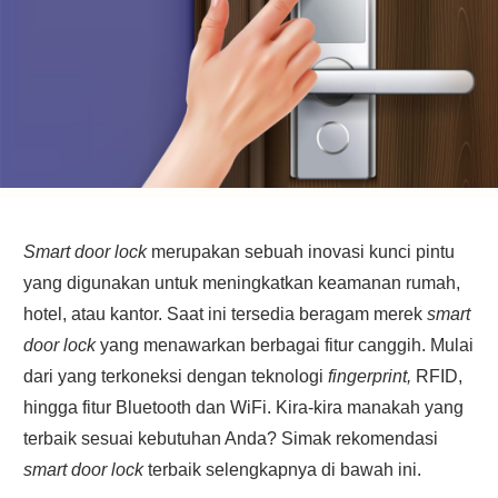
Smart door lock
merupakan sebuah inovasi kunci pintu
yang digunakan untuk meningkatkan keamanan rumah,
hotel, atau kantor. Saat ini tersedia beragam merek
smart
door lock
yang menawarkan berbagai fitur canggih. Mulai
dari yang terkoneksi dengan teknologi
fingerprint,
RFID,
hingga fitur Bluetooth dan WiFi. Kira-kira manakah yang
terbaik sesuai kebutuhan Anda? Simak rekomendasi
smart door lock
terbaik selengkapnya di bawah ini.