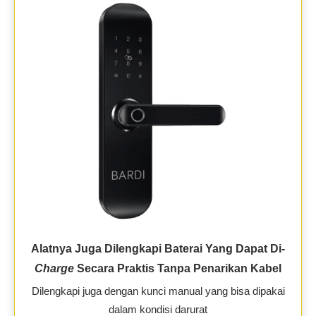
Alatnya Juga Dilengkapi Baterai Yang Dapat Di-
Charge
Secara Praktis Tanpa Penarikan Kabel
Dilengkapi juga dengan kunci manual yang bisa dipakai
dalam kondisi darurat