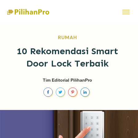
RUMAH
10 Rekomendasi Smart
Door Lock Terbaik
Tim Editorial PilihanPro