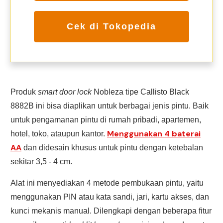
Cek di Tokopedia
Produk
smart door lock
Nobleza tipe Callisto Black
8882B ini bisa diaplikan untuk berbagai jenis pintu. Baik
untuk pengamanan pintu di rumah pribadi, apartemen,
Menggunakan 4 baterai
hotel, toko, ataupun kantor.
AA
dan didesain khusus untuk pintu dengan ketebalan
sekitar 3,5 - 4 cm.
Alat ini menyediakan 4 metode pembukaan pintu, yaitu
menggunakan PIN atau kata sandi, jari, kartu akses, dan
kunci mekanis manual. Dilengkapi dengan beberapa fitur