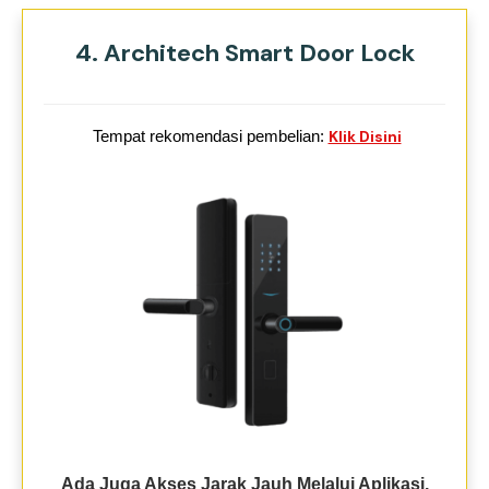
4. Architech Smart Door Lock
Tempat rekomendasi pembelian:
Klik Disini
Ada Juga Akses Jarak Jauh Melalui Aplikasi,