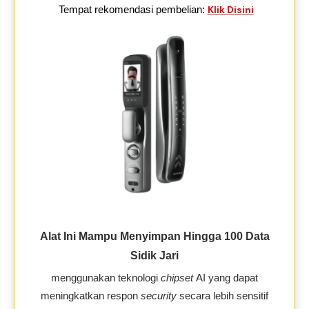
Tempat rekomendasi pembelian:
Klik Disini
Alat Ini Mampu Menyimpan Hingga 100 Data
Sidik Jari
menggunakan teknologi
chipset
AI yang dapat
meningkatkan respon
security
secara lebih sensitif