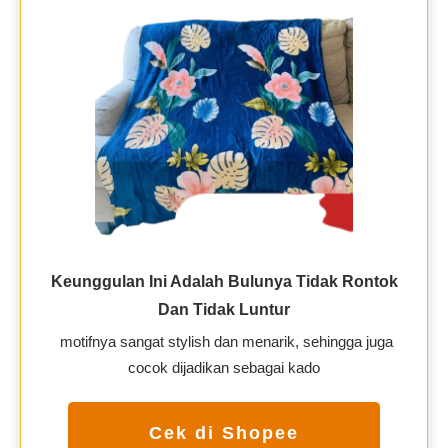
Keunggulan Ini Adalah Bulunya Tidak Rontok
Dan Tidak Luntur
motifnya sangat stylish dan menarik, sehingga juga
cocok dijadikan sebagai kado
Cek di Shopee