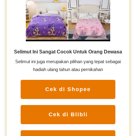
Selimut Ini Sangat Cocok Untuk Orang Dewasa
Selimut ini juga merupakan pilihan yang tepat sebagai
hadiah ulang tahun atau pernikahan
Cek di Shopee
Cek di Blibli