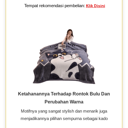
Tempat rekomendasi pembelian:
Klik Disini
Ketahanannya Terhadap Rontok Bulu Dan
Perubahan Warna
Motifnya yang sangat stylish dan menarik juga
menjadikannya pilihan sempurna sebagai kado