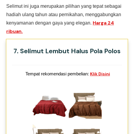
Selimut ini juga merupakan pilihan yang tepat sebagai
hadiah ulang tahun atau pernikahan, menggabungkan
Harga 24
kenyamanan dengan gaya yang elegan.
ribuan.
7. Selimut Lembut Halus Pola Polos
Tempat rekomendasi pembelian:
Klik Disini