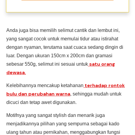
Anda juga bisa memilih selimut cantik dan lembut ini,
yang sangat cocok untuk memulai tidur atau istirahat
dengan nyaman, terutama saat cuaca sedang dingin di
luar. Dengan ukuran 150cm x 200cm dan gramasi
satu orang
sebesar 550g, selimut ini sesuai untuk
dewasa.
terhadap rontok
Kelebihannya mencakup ketahanan
bulu dan perubahan warna
, sehingga mudah untuk
dicuci dan tetap awet digunakan.
Motifnya yang sangat stylish dan menarik juga
menjadikannya pilihan yang sempurna sebagai kado
ulang tahun atau pernikahan, menggabungkan fungsi