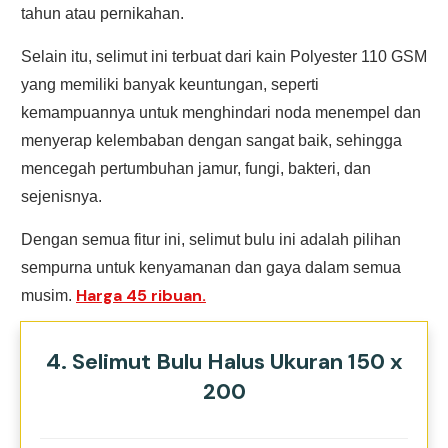
tahun atau pernikahan.
Selain itu, selimut ini terbuat dari kain Polyester 110 GSM
yang memiliki banyak keuntungan, seperti
kemampuannya untuk menghindari noda menempel dan
menyerap kelembaban dengan sangat baik, sehingga
mencegah pertumbuhan jamur, fungi, bakteri, dan
sejenisnya.
Dengan semua fitur ini, selimut bulu ini adalah pilihan
sempurna untuk kenyamanan dan gaya dalam semua
Harga 45 ribuan.
musim.
4. Selimut Bulu Halus Ukuran 150 x
200