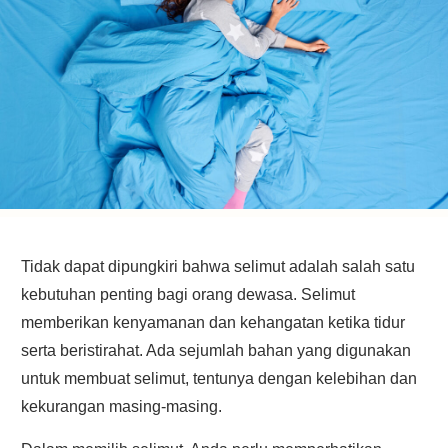
Tidak dapat dipungkiri bahwa selimut adalah salah satu
kebutuhan penting bagi orang dewasa. Selimut
memberikan kenyamanan dan kehangatan ketika tidur
serta beristirahat. Ada sejumlah bahan yang digunakan
untuk membuat selimut, tentunya dengan kelebihan dan
kekurangan masing-masing.