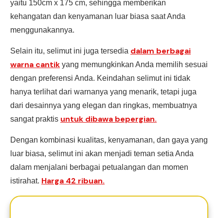
yaitu 150cm x 175 cm, sehingga memberikan
kehangatan dan kenyamanan luar biasa saat Anda
menggunakannya.
dalam berbagai
Selain itu, selimut ini juga tersedia
warna cantik
yang memungkinkan Anda memilih sesuai
dengan preferensi Anda. Keindahan selimut ini tidak
hanya terlihat dari warnanya yang menarik, tetapi juga
dari desainnya yang elegan dan ringkas, membuatnya
untuk dibawa bepergian.
sangat praktis
Dengan kombinasi kualitas, kenyamanan, dan gaya yang
luar biasa, selimut ini akan menjadi teman setia Anda
dalam menjalani berbagai petualangan dan momen
Harga 42 ribuan.
istirahat.