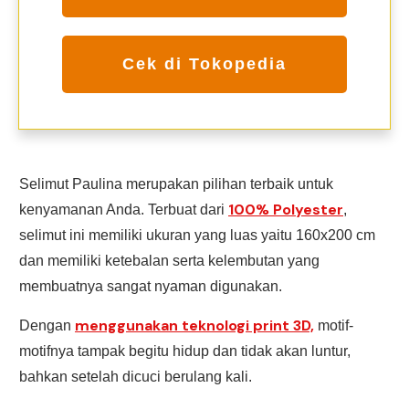
Cek di Tokopedia
Selimut Paulina merupakan pilihan terbaik untuk
100% Polyester
kenyamanan Anda. Terbuat dari
,
selimut ini memiliki ukuran yang luas yaitu 160x200 cm
dan memiliki ketebalan serta kelembutan yang
membuatnya sangat nyaman digunakan.
menggunakan teknologi print 3D,
Dengan
motif-
motifnya tampak begitu hidup dan tidak akan luntur,
bahkan setelah dicuci berulang kali.