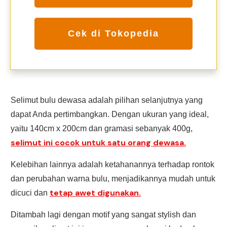
Cek di Tokopedia
Selimut bulu dewasa adalah pilihan selanjutnya yang
dapat Anda pertimbangkan. Dengan ukuran yang ideal,
yaitu 140cm x 200cm dan gramasi sebanyak 400g,
selimut ini cocok untuk satu orang dewasa.
Kelebihan lainnya adalah ketahanannya terhadap rontok
dan perubahan warna bulu, menjadikannya mudah untuk
tetap awet digunakan.
dicuci dan
Ditambah lagi dengan motif yang sangat stylish dan