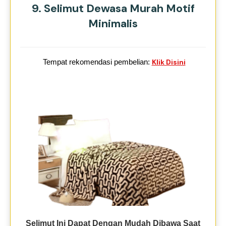
9. Selimut Dewasa Murah Motif
Minimalis
Tempat rekomendasi pembelian:
Klik Disini
Selimut Ini Dapat Dengan Mudah Dibawa Saat