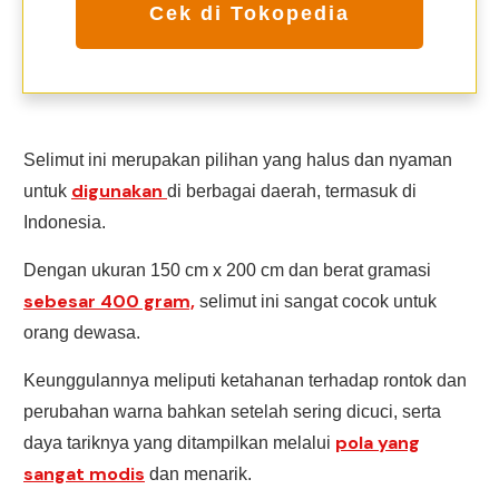
Cek di Tokopedia
Selimut ini merupakan pilihan yang halus dan nyaman
digunakan
untuk
di berbagai daerah, termasuk di
Indonesia.
Dengan ukuran 150 cm x 200 cm dan berat gramasi
sebesar 400 gram,
selimut ini sangat cocok untuk
orang dewasa.
Keunggulannya meliputi ketahanan terhadap rontok dan
perubahan warna bahkan setelah sering dicuci, serta
pola yang
daya tariknya yang ditampilkan melalui
sangat modis
dan menarik.