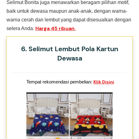
Selimut Bonita juga menawarkan beragam pilihan motif,
baik untuk dewasa maupun anak-anak, dengan warna-
warna cerah dan lembut yang dapat disesuaikan dengan
Harga 45 ribuan.
selera Anda.
6. Selimut Lembut Pola Kartun
Dewasa
Tempat rekomendasi pembelian:
Klik Disini