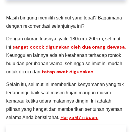
Masih bingung memilih selimut yang tepat? Bagaimana
dengan rekomendasi selanjutnya ini?
Dengan ukuran luasnya, yaitu 180cm x 200cm, selimut
sangat cocok digunakan oleh dua orang dewasa.
ini
Keunggulan lainnya adalah ketahanan terhadap rontok
bulu dan perubahan warna, sehingga selimut ini mudah
tetap awet digunakan.
untuk dicuci dan
Selain itu, selimut ini memberikan kenyamanan yang tak
tertandingi, baik saat musim hujan maupun musim
kemarau ketika udara malamnya dingin. Ini adalah
pilihan yang hangat dan memberikan sentuhan nyaman
Harga 67 ribuan.
selama Anda beristirahat.