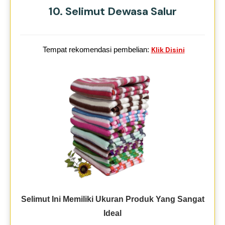
10. Selimut Dewasa Salur
Tempat rekomendasi pembelian:
Klik Disini
Selimut Ini Memiliki Ukuran Produk Yang Sangat
Ideal