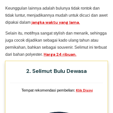
Keunggulan lainnya adalah bulunya tidak rontok dan
tidak luntur, menjadikannya mudah untuk dicuci dan awet
jangka waktu yang lama.
dipakai dalam
Selain itu, motifnya sangat stylish dan menarik, sehingga
juga cocok dijadikan sebagai kado ulang tahun atau
pernikahan, bahkan sebagai souvenir. Selimut ini terbuat
Harga 24 ribuan.
dari bahan polyester.
2. Selimut Bulu Dewasa
Tempat rekomendasi pembelian:
Klik Disini