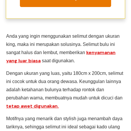
Anda yang ingin menggunakan selimut dengan ukuran
king, maka ini merupakan solusinya. Selimut bulu ini
kenyamanan
sangat halus dan lembut, memberikan
yang luar biasa
saat digunakan.
Dengan ukuran yang luas, yaitu 180cm x 200cm, selimut
ini cocok untuk dua orang dewasa. Keunggulan lainnya
adalah ketahanan bulunya terhadap rontok dan
perubahan warna, membuatnya mudah untuk dicuci dan
tetap awet digunakan.
Motifnya yang menarik dan stylish juga menambah daya
tariknya, sehingga selimut ini ideal sebagai kado ulang