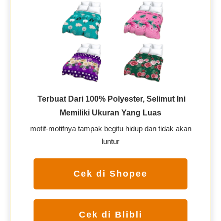
Terbuat Dari 100% Polyester, Selimut Ini
Memiliki Ukuran Yang Luas
motif-motifnya tampak begitu hidup dan tidak akan
luntur
Cek di Shopee
Cek di Blibli