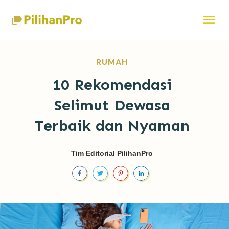
RUMAH
10 Rekomendasi
Selimut Dewasa
Terbaik dan Nyaman
Tim Editorial PilihanPro