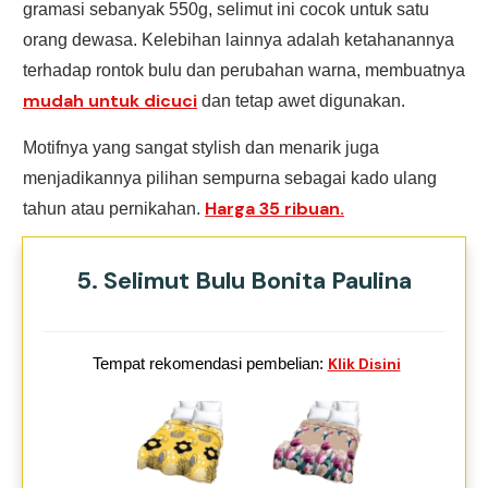
gramasi sebanyak 550g, selimut ini cocok untuk satu
orang dewasa. Kelebihan lainnya adalah ketahanannya
terhadap rontok bulu dan perubahan warna, membuatnya
mudah untuk dicuci
dan tetap awet digunakan.
Motifnya yang sangat stylish dan menarik juga
menjadikannya pilihan sempurna sebagai kado ulang
Harga 35 ribuan.
tahun atau pernikahan.
5. Selimut Bulu Bonita Paulina
Tempat rekomendasi pembelian:
Klik Disini