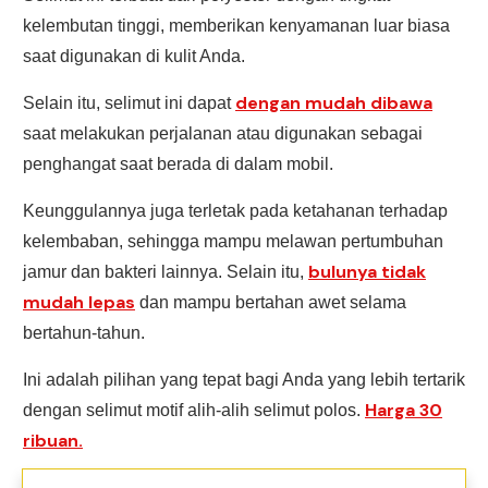
kelembutan tinggi, memberikan kenyamanan luar biasa
saat digunakan di kulit Anda.
dengan mudah dibawa
Selain itu, selimut ini dapat
saat melakukan perjalanan atau digunakan sebagai
penghangat saat berada di dalam mobil.
Keunggulannya juga terletak pada ketahanan terhadap
kelembaban, sehingga mampu melawan pertumbuhan
bulunya tidak
jamur dan bakteri lainnya. Selain itu,
mudah lepas
dan mampu bertahan awet selama
bertahun-tahun.
Ini adalah pilihan yang tepat bagi Anda yang lebih tertarik
Harga 30
dengan selimut motif alih-alih selimut polos.
ribuan.