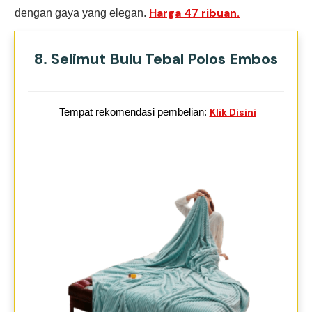
Harga 47 ribuan.
dengan gaya yang elegan.
8. Selimut Bulu Tebal Polos Embos
Tempat rekomendasi pembelian:
Klik Disini