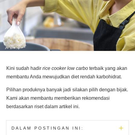
Kini sudah hadir
rice cooker low carbo
terbaik yang akan
membantu Anda mewujudkan diet rendah karbohidrat.
Pilihan produknya banyak jadi silakan pilih dengan bijak.
Kami akan membantu memberikan rekomendasi
berdasarkan riset dalam artikel ini.
DALAM POSTINGAN INI: