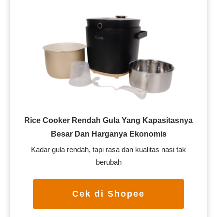
Rice Cooker Rendah Gula Yang Kapasitasnya
Besar Dan Harganya Ekonomis
Kadar gula rendah, tapi rasa dan kualitas nasi tak
berubah
Cek di Shopee