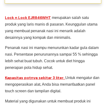
Lock n Lock EJR846WHT
merupakan salah satu
produk yang laris manis di pasaran. Keunggulan utama
yang membuat penanak nasi ini menarik adalah
desainnya yang kompak dan minimalis.
Penanak nasi ini mampu menurunkan kadar gula dalam
nasi. Persentase penurunannya sampai 55 % sehingga
lebih sehat buat tubuh. Cocok untuk diet hingga
penerapan pola hidup sehat.
Kapasitas potnya sekitar 3 liter.
Untuk mengatur dan
mengoperasikan alat, Anda bisa memanfaatkan panel
touch screen dan tampilan digital.
Material yang digunakan untuk membuat produk ini