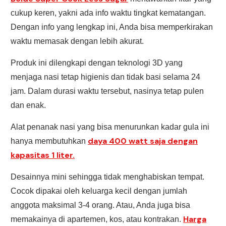
cukup keren, yakni ada info waktu tingkat kematangan.
Dengan info yang lengkap ini, Anda bisa memperkirakan
waktu memasak dengan lebih akurat.
Produk ini dilengkapi dengan teknologi 3D yang
menjaga nasi tetap higienis dan tidak basi selama 24
jam. Dalam durasi waktu tersebut, nasinya tetap pulen
dan enak.
Alat penanak nasi yang bisa menurunkan kadar gula ini
daya 400 watt saja dengan
hanya membutuhkan
kapasitas 1 liter.
Desainnya mini sehingga tidak menghabiskan tempat.
Cocok dipakai oleh keluarga kecil dengan jumlah
anggota maksimal 3-4 orang. Atau, Anda juga bisa
Harga
memakainya di apartemen, kos, atau kontrakan.