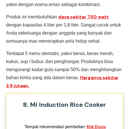
yakni dengan warna emas sebagai kombinasi.
daya sekitar 750 watt
Produk ini membutuhkan
dengan kapasitas 4 liter per 1,8 liter. Sangat cocok untuk
Anda sekeluarga dengan anggota yang banyak dan
semuanya mau menerapkan pola hidup sehat.
Terdapat 5 menu otomatis, yakni beras, beras merah,
kukus, sup / bubur, dan penghangat. Produknya bisa
mengurangi kadar gula sampai 50% dan menghilangkan
Harganya sekitar
bahan kimia yang ada dalam beras.
3,9 jutaan.
8. Mi Induction Rice Cooker
Tempat rekomendasi pembelian:
Klik Disini