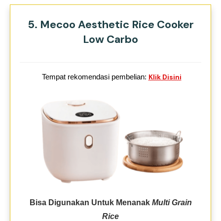
5. Mecoo Aesthetic Rice Cooker
Low Carbo
Tempat rekomendasi pembelian:
Klik Disini
Bisa Digunakan Untuk Menanak
Multi Grain
Rice