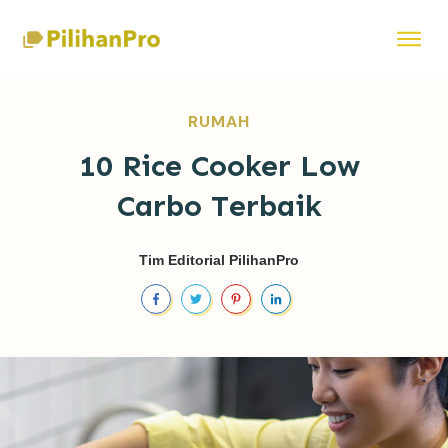
RUMAH
10 Rice Cooker Low
Carbo Terbaik
Tim Editorial PilihanPro