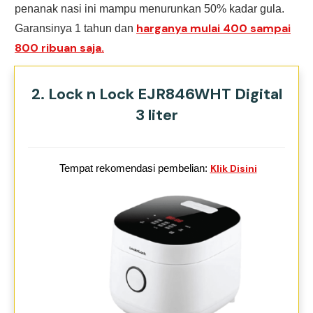
penanak nasi ini mampu menurunkan 50% kadar gula.
harganya mulai 400 sampai
Garansinya 1 tahun dan
800 ribuan saja.
2. Lock n Lock EJR846WHT Digital
3 liter
Tempat rekomendasi pembelian:
Klik Disini