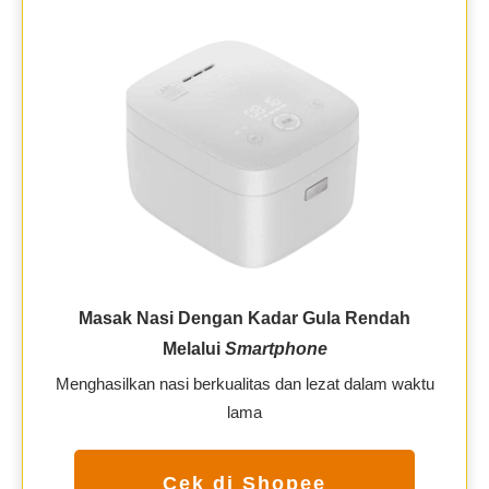
Masak Nasi Dengan Kadar Gula Rendah
Melalui
Smartphone
Menghasilkan nasi berkualitas dan lezat dalam waktu
lama
Cek di Shopee