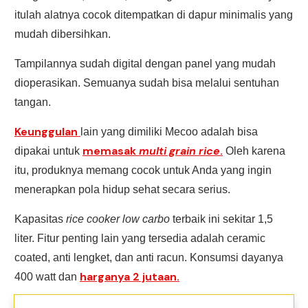
itulah alatnya cocok ditempatkan di dapur minimalis yang
mudah dibersihkan.
Tampilannya sudah digital dengan panel yang mudah
dioperasikan. Semuanya sudah bisa melalui sentuhan
tangan.
Keunggulan
lain yang dimiliki Mecoo adalah bisa
memasak
multi grain rice
.
dipakai untuk
Oleh karena
itu, produknya memang cocok untuk Anda yang ingin
menerapkan pola hidup sehat secara serius.
Kapasitas
rice cooker low carbo
terbaik ini sekitar 1,5
liter. Fitur penting lain yang tersedia adalah ceramic
coated, anti lengket, dan anti racun. Konsumsi dayanya
harganya 2 jutaan.
400 watt dan