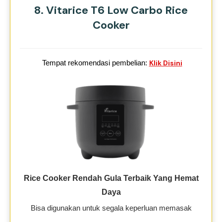
8. Vitarice T6 Low Carbo Rice
Cooker
Tempat rekomendasi pembelian:
Klik Disini
Rice Cooker Rendah Gula Terbaik Yang Hemat
Daya
Bisa digunakan untuk segala keperluan memasak