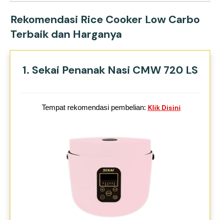
Rekomendasi Rice Cooker Low Carbo
Terbaik dan Harganya
1. Sekai Penanak Nasi CMW 720 LS
Tempat rekomendasi pembelian:
Klik Disini