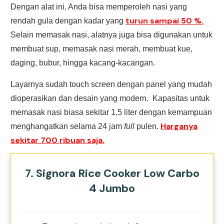
Dengan alat ini, Anda bisa memperoleh nasi yang
turun sampai 50 %.
rendah gula dengan kadar yang
Selain memasak nasi, alatnya juga bisa digunakan untuk
membuat sup, memasak nasi merah, membuat kue,
daging, bubur, hingga kacang-kacangan.
Layarnya sudah touch screen dengan panel yang mudah
dioperasikan dan desain yang modern. Kapasitas untuk
memasak nasi biasa sekitar 1,5 liter dengan kemampuan
Harganya
menghangatkan selama 24 jam
full
pulen.
sekitar 700 ribuan saja.
7. Signora Rice Cooker Low Carbo
4 Jumbo