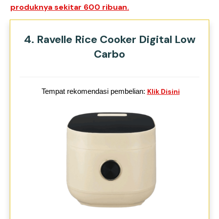
produknya sekitar 600 ribuan.
4. Ravelle Rice Cooker Digital Low
Carbo
Tempat rekomendasi pembelian:
Klik Disini