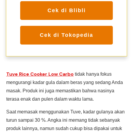
Cek di Blibli
Cek di Tokopedia
Tuve Rice Cooker Low Carbo
tidak hanya fokus
mengurangi kadar gula dalam beras yang sedang Anda
masak. Produk ini juga memastikan bahwa nasinya
terasa enak dan pulen dalam waktu lama.
Saat memasak menggunakan Tuve, kadar gulanya akan
turun sampai 30 %. Angka ini memang tidak sebanyak
produk lainnya, namun sudah cukup bisa dipakai untuk