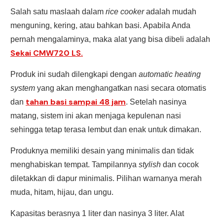
Salah satu maslaah dalam
rice cooker
adalah mudah
menguning, kering, atau bahkan basi. Apabila Anda
pernah mengalaminya, maka alat yang bisa dibeli adalah
Sekai CMW720 LS.
Produk ini sudah dilengkapi dengan
automatic heating
system
yang akan menghangatkan nasi secara otomatis
tahan basi sampai 48 jam
dan
. Setelah nasinya
matang, sistem ini akan menjaga kepulenan nasi
sehingga tetap terasa lembut dan enak untuk dimakan.
Produknya memiliki desain yang minimalis dan tidak
menghabiskan tempat. Tampilannya
stylish
dan cocok
diletakkan di dapur minimalis. Pilihan warnanya merah
muda, hitam, hijau, dan ungu.
Kapasitas berasnya 1 liter dan nasinya 3 liter. Alat