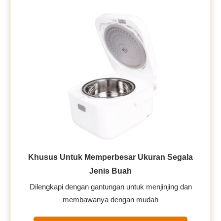
Khusus Untuk Memperbesar Ukuran Segala
Jenis Buah
Dilengkapi dengan gantungan untuk menjinjing dan
membawanya dengan mudah