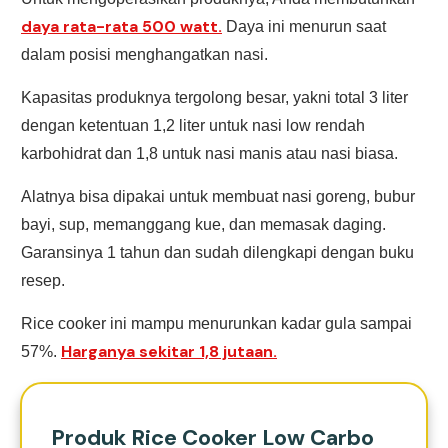
daya rata-rata 500 watt.
Daya ini menurun saat
dalam posisi menghangatkan nasi.
Kapasitas produknya tergolong besar, yakni total 3 liter
dengan ketentuan 1,2 liter untuk nasi low rendah
karbohidrat dan 1,8 untuk nasi manis atau nasi biasa.
Alatnya bisa dipakai untuk membuat nasi goreng, bubur
bayi, sup, memanggang kue, dan memasak daging.
Garansinya 1 tahun dan sudah dilengkapi dengan buku
resep.
Rice cooker ini mampu menurunkan kadar gula sampai
Harganya sekitar 1,8 jutaan.
57%.
Produk Rice Cooker Low Carbo