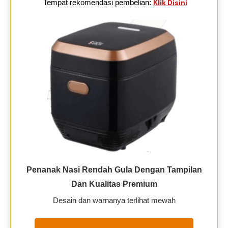
Tempat rekomendasi pembelian:
Klik Disini
Penanak Nasi Rendah Gula Dengan Tampilan
Dan Kualitas Premium
Desain dan warnanya terlihat mewah