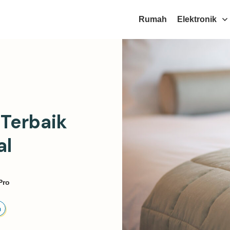
Rumah
Elektronik
 Terbaik
al
Pro