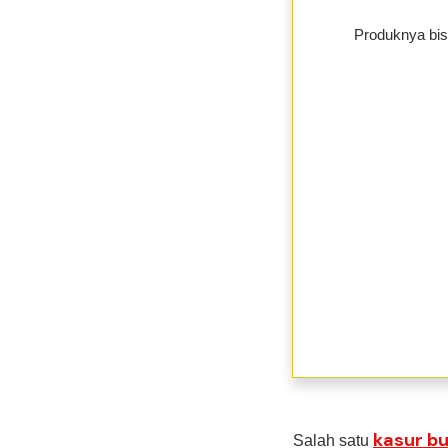
Produknya bis
kasur bu
Salah satu