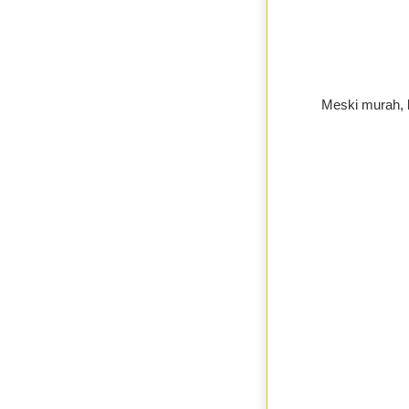
Meski murah, k