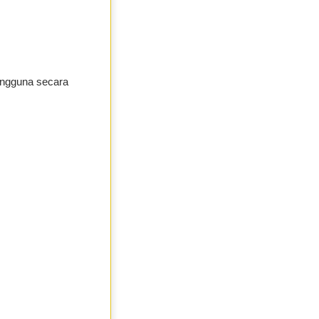
pengguna secara