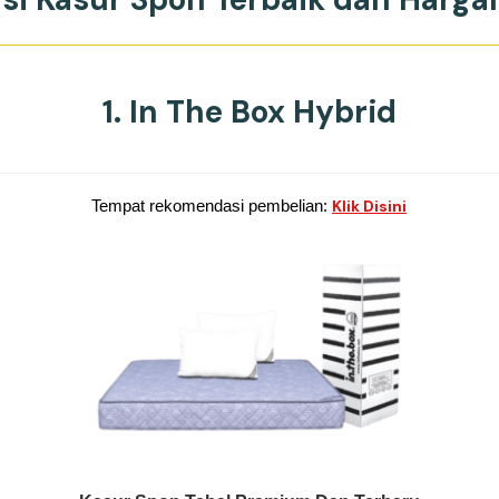
1. In The Box Hybrid
Tempat rekomendasi pembelian:
Klik Disini