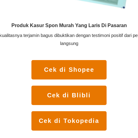
Produk Kasur Spon Murah Yang Laris Di Pasaran
ualitasnya terjamin bagus dibuktikan dengan testimoni positif dari 
langsung
Cek di Shopee
Cek di Blibli
Cek di Tokopedia