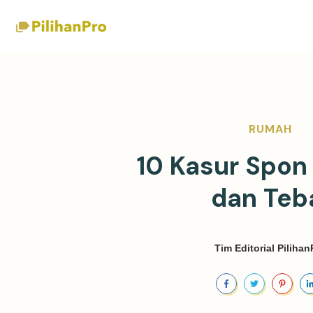
RUMAH
10 Kasur Spon
dan Teb
Tim Editorial Pilihan