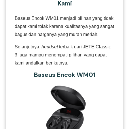
Kami
Baseus Encok WM01 menjadi pilihan yang tidak
dapat kami tolak karena kualitasnya yang sangat
bagus dan harganya yang murah meriah.
Selanjutnya,
headset
terbaik dari JETE Classic
3 juga mampu menempati pilihan yang dapat
kami andalkan berikutnya.
Baseus Encok WM01