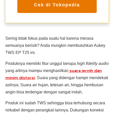
Cek di Tokopedia
Sering tidak fokus pada suatu hal karena merasa
semuanya berisik? Anda mungkin membutuhkan Aukey
TWS EP T25 ini.
Produknya memiliki fitur unggul berupa
high fidelity audio
suara jernih dan
yang artinya mampu menghasilkan
minim distorsi
. Suara yang didengar hampir mendekati
aslinya. Suara air hujan, tetesan air, hingga hembusan
angin bisa terdengar dengan sangat indah.
Produk ini sudah TWS sehingga bisa terhubung secara
nirkabel dengan perangkat lainnya. Dukungan koneksi