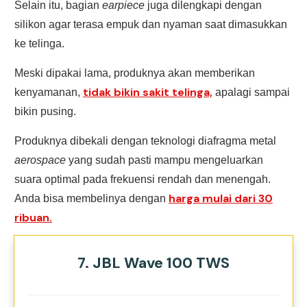
Selain itu, bagian
earpiece
juga dilengkapi dengan
silikon agar terasa empuk dan nyaman saat dimasukkan
ke telinga.
Meski dipakai lama, produknya akan memberikan
tidak bikin sakit telinga,
kenyamanan,
apalagi sampai
bikin pusing.
Produknya dibekali dengan teknologi diafragma metal
aerospace
yang sudah pasti mampu mengeluarkan
suara optimal pada frekuensi rendah dan menengah.
harga mulai dari 30
Anda bisa membelinya dengan
ribuan.
7. JBL Wave 100 TWS