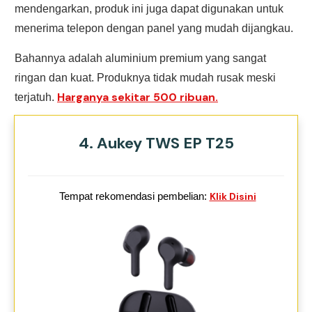
mendengarkan, produk ini juga dapat digunakan untuk
menerima telepon dengan panel yang mudah dijangkau.
Bahannya adalah aluminium premium yang sangat
ringan dan kuat. Produknya tidak mudah rusak meski
Harganya sekitar 500 ribuan.
terjatuh.
4. Aukey TWS EP T25
Tempat rekomendasi pembelian:
Klik Disini