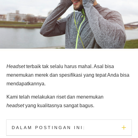
Headset
terbaik tak selalu harus mahal. Asal bisa
menemukan merek dan spesifikasi yang tepat Anda bisa
mendapatkannya.
Kami telah melakukan riset dan menemukan
headset
yang kualitasnya sangat bagus.
DALAM POSTINGAN INI: