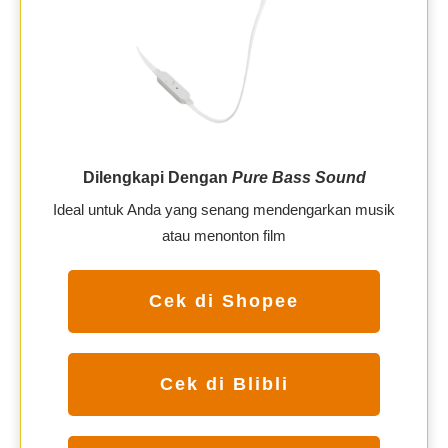
Dilengkapi Dengan
Pure Bass Sound
Ideal untuk Anda yang senang mendengarkan musik
atau menonton film
Cek di Shopee
Cek di Blibli