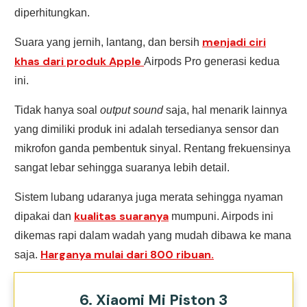
diperhitungkan.
menjadi ciri
Suara yang jernih, lantang, dan bersih
khas dari produk Apple
Airpods Pro generasi kedua
ini.
Tidak hanya soal
output sound
saja, hal menarik lainnya
yang dimiliki produk ini adalah tersedianya sensor dan
mikrofon ganda pembentuk sinyal. Rentang frekuensinya
sangat lebar sehingga suaranya lebih detail.
Sistem lubang udaranya juga merata sehingga nyaman
kualitas suaranya
dipakai dan
mumpuni. Airpods ini
dikemas rapi dalam wadah yang mudah dibawa ke mana
Harganya mulai dari 800 ribuan.
saja.
6. Xiaomi Mi Piston 3