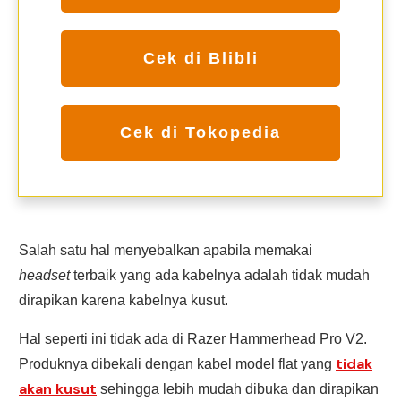
Cek di Blibli
Cek di Tokopedia
Salah satu hal menyebalkan apabila memakai
headset
terbaik yang ada kabelnya adalah tidak mudah
dirapikan karena kabelnya kusut.
Hal seperti ini tidak ada di Razer Hammerhead Pro V2.
tidak
Produknya dibekali dengan kabel model flat yang
akan kusut
sehingga lebih mudah dibuka dan dirapikan