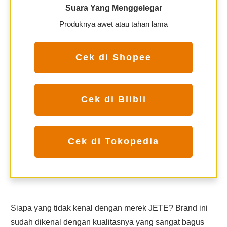
Suara Yang Menggelegar
Produknya awet atau tahan lama
Cek di Shopee
Cek di Blibli
Cek di Tokopedia
Siapa yang tidak kenal dengan merek JETE? Brand ini
sudah dikenal dengan kualitasnya yang sangat bagus