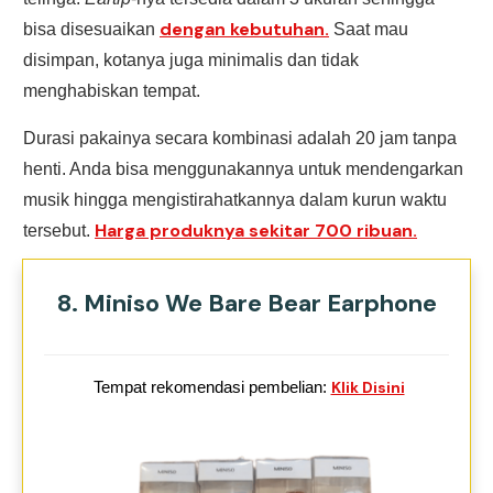
dengan kebutuhan.
bisa disesuaikan
Saat mau
disimpan, kotanya juga minimalis dan tidak
menghabiskan tempat.
Durasi pakainya secara kombinasi adalah 20 jam tanpa
henti. Anda bisa menggunakannya untuk mendengarkan
musik hingga mengistirahatkannya dalam kurun waktu
Harga produknya sekitar 700 ribuan.
tersebut.
8. Miniso We Bare Bear Earphone
Tempat rekomendasi pembelian:
Klik Disini