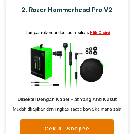
2. Razer Hammerhead Pro V2
Tempat rekomendasi pembelian:
Klik Disini
Dibekali Dengan Kabel Flat Yang Anti Kusut
Mudah dirapikan dan ringkas saat dibawa ke mana saja
Cek di Shopee