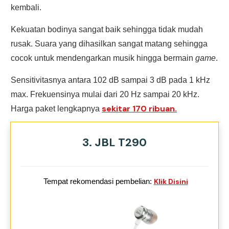
kembali.
Kekuatan bodinya sangat baik sehingga tidak mudah
rusak. Suara yang dihasilkan sangat matang sehingga
cocok untuk mendengarkan musik hingga bermain
game
.
Sensitivitasnya antara 102 dB sampai 3 dB pada 1 kHz
max. Frekuensinya mulai dari 20 Hz sampai 20 kHz.
sekitar 170 ribuan.
Harga paket lengkapnya
3. JBL T290
Tempat rekomendasi pembelian:
Klik Disini