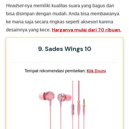
Headset
-nya memiliki kualitas suara yang bagus dan
bisa disimpan dengan mudah. Anda bisa membawanya
ke mana saja secara ringkas seperti aksesori karena
Harganya mulai dari 70 ribuan.
desainnya yang kece.
9. Sades Wings 10
Tempat rekomendasi pembelian:
Klik Disini