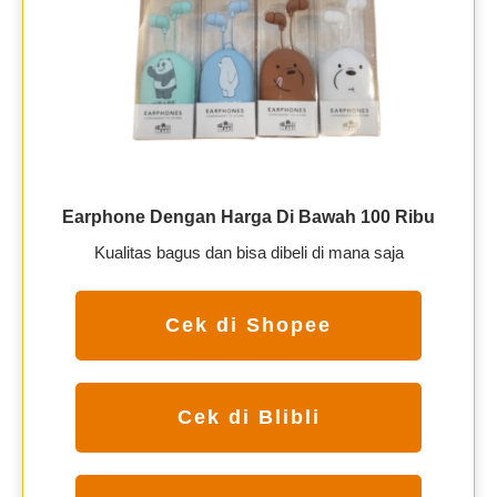
Earphone Dengan Harga Di Bawah 100 Ribu
Kualitas bagus dan bisa dibeli di mana saja
Cek di Shopee
Cek di Blibli