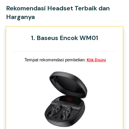
Rekomendasi Headset Terbaik dan
Harganya
1. Baseus Encok WM01
Tempat rekomendasi pembelian:
Klik Disini