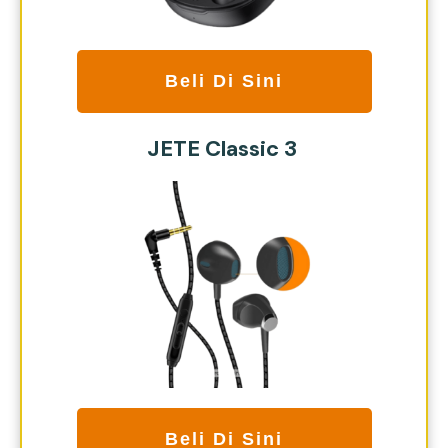
Beli Di Sini
JETE Classic 3
Beli Di Sini