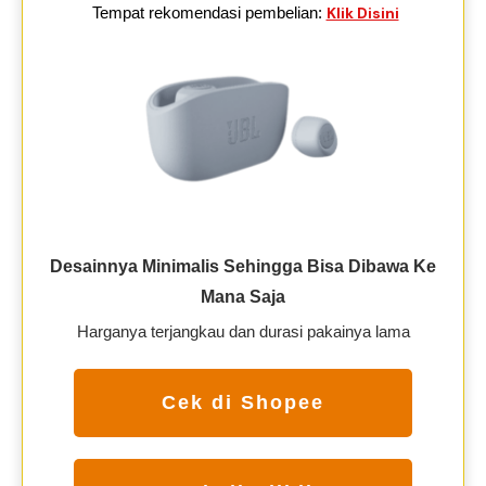
Tempat rekomendasi pembelian:
Klik Disini
Desainnya Minimalis Sehingga Bisa Dibawa Ke
Mana Saja
Harganya terjangkau dan durasi pakainya lama
Cek di Shopee