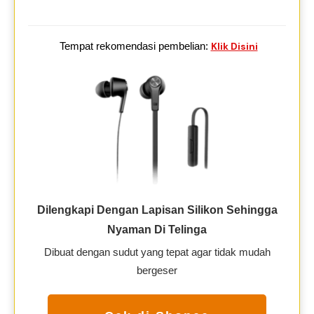
Tempat rekomendasi pembelian:
Klik Disini
Dilengkapi Dengan Lapisan Silikon Sehingga
Nyaman Di Telinga
Dibuat dengan sudut yang tepat agar tidak mudah
bergeser