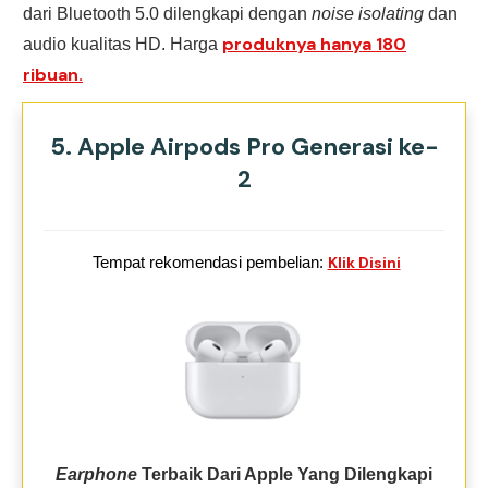
dari Bluetooth 5.0 dilengkapi dengan
noise isolating
dan
produknya hanya 180
audio kualitas HD. Harga
ribuan.
5. Apple Airpods Pro Generasi ke-
2
Tempat rekomendasi pembelian:
Klik Disini
Earphone
Terbaik Dari Apple Yang Dilengkapi