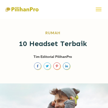
RUMAH
10 Headset Terbaik
Tim Editorial PilihanPro