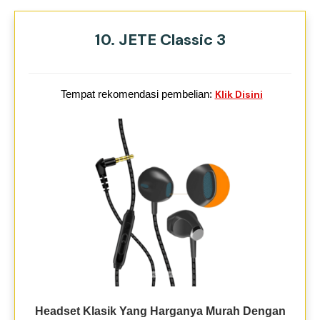
10. JETE Classic 3
Tempat rekomendasi pembelian:
Klik Disini
Headset Klasik Yang Harganya Murah Dengan