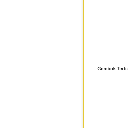
Gembok Terba