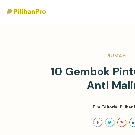
RUMAH
10 Gembok Pint
Anti Mal
Tim Editorial Pilihan