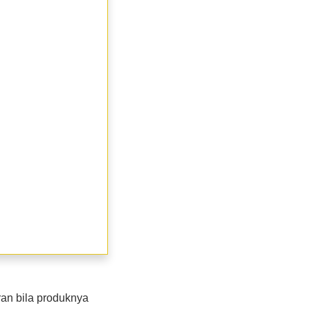
an bila produknya