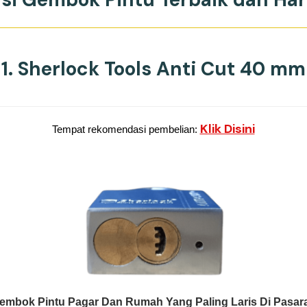
1. Sherlock Tools Anti Cut 40 mm
Klik Disini
Tempat rekomendasi pembelian:
embok Pintu Pagar Dan Rumah Yang Paling Laris Di Pasar