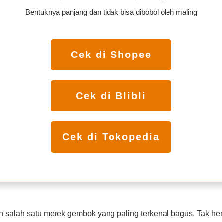
Bentuknya panjang dan tidak bisa dibobol oleh maling
Cek di Shopee
Cek di Blibli
Cek di Tokopedia
 salah satu merek gembok yang paling terkenal bagus. Tak her