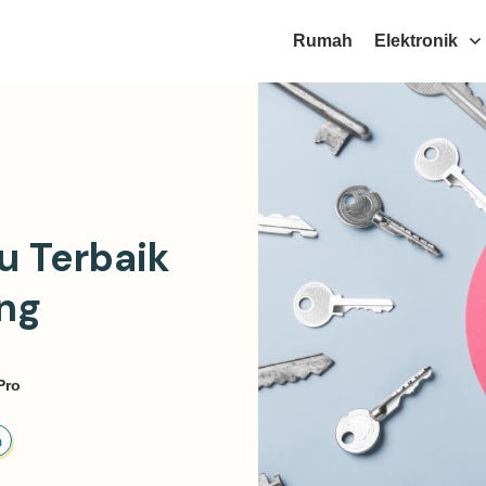
Rumah
Elektronik
u Terbaik
ing
Pro