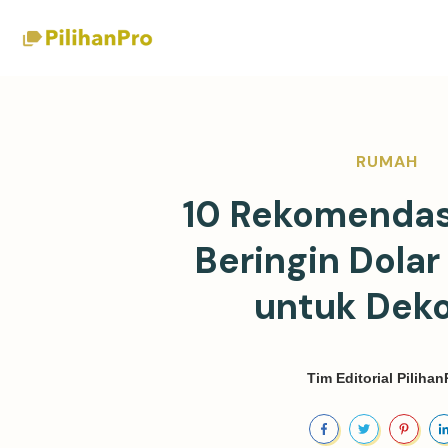
RUMAH
10 Rekomendas
Beringin Dolar
untuk Deko
Tim Editorial Pilihan