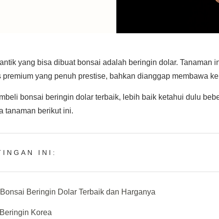
antik yang bisa dibuat bonsai adalah beringin dolar. Tanaman
s premium yang penuh prestise, bahkan dianggap membawa ke
eli bonsai beringin dolar terbaik, lebih baik ketahui dulu beb
 tanaman berikut ini.
INGAN INI:
onsai Beringin Dolar Terbaik dan Harganya
Beringin Korea