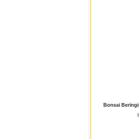
Bonsai Bering