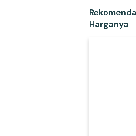
Rekomendas
Harganya