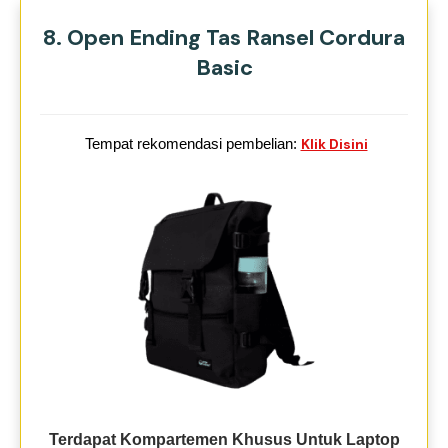
8. Open Ending Tas Ransel Cordura
Basic
Tempat rekomendasi pembelian:
Klik Disini
Terdapat Kompartemen Khusus Untuk Laptop