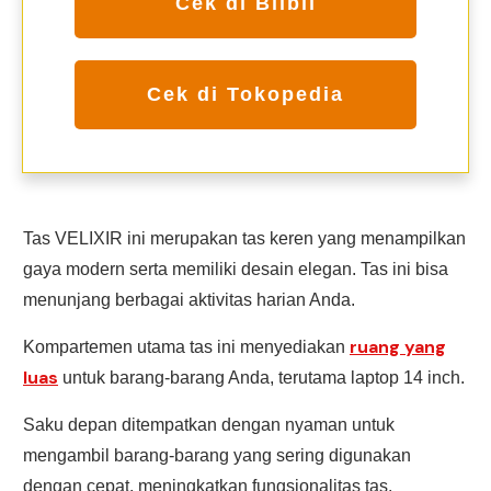
Cek di Blibli
Cek di Tokopedia
Tas VELIXIR ini merupakan tas keren yang menampilkan
gaya modern serta memiliki desain elegan. Tas ini bisa
menunjang berbagai aktivitas harian Anda.
ruang yang
Kompartemen utama tas ini menyediakan
luas
untuk barang-barang Anda, terutama laptop 14 inch.
Saku depan ditempatkan dengan nyaman untuk
mengambil barang-barang yang sering digunakan
dengan cepat, meningkatkan fungsionalitas tas.