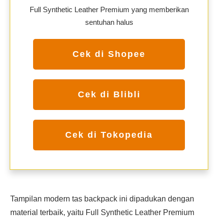
Full Synthetic Leather Premium yang memberikan
sentuhan halus
Cek di Shopee
Cek di Blibli
Cek di Tokopedia
Tampilan modern tas backpack ini dipadukan dengan
material terbaik, yaitu Full Synthetic Leather Premium