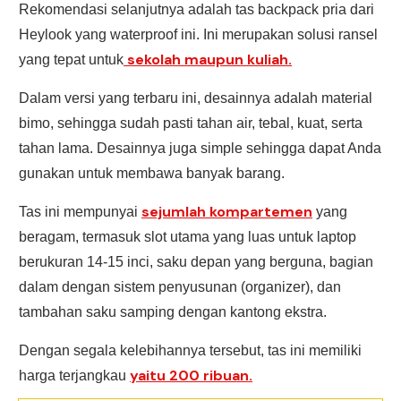
Rekomendasi selanjutnya adalah tas backpack pria dari
Heylook yang waterproof ini. Ini merupakan solusi ransel
sekolah maupun kuliah.
yang tepat untuk
Dalam versi yang terbaru ini, desainnya adalah material
bimo, sehingga sudah pasti tahan air, tebal, kuat, serta
tahan lama. Desainnya juga simple sehingga dapat Anda
gunakan untuk membawa banyak barang.
sejumlah kompartemen
Tas ini mempunyai
yang
beragam, termasuk slot utama yang luas untuk laptop
berukuran 14-15 inci, saku depan yang berguna, bagian
dalam dengan sistem penyusunan (organizer), dan
tambahan saku samping dengan kantong ekstra.
Dengan segala kelebihannya tersebut, tas ini memiliki
yaitu 200 ribuan.
harga terjangkau