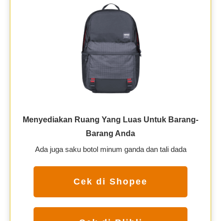
Menyediakan Ruang Yang Luas Untuk Barang-
Barang Anda
Ada juga saku botol minum ganda dan tali dada
Cek di Shopee