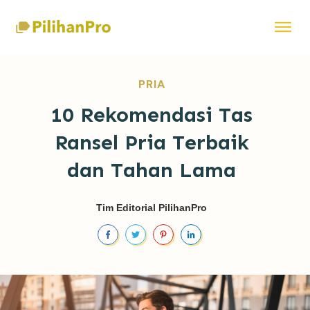
PRIA
10 Rekomendasi Tas
Ransel Pria Terbaik
dan Tahan Lama
Tim Editorial PilihanPro