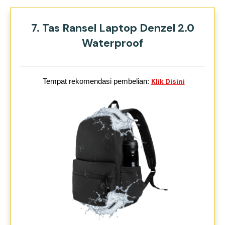
7. Tas Ransel Laptop Denzel 2.0
Waterproof
Tempat rekomendasi pembelian:
Klik Disini