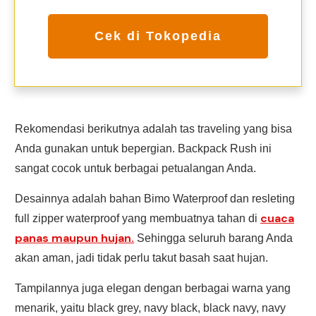
Cek di Tokopedia
Rekomendasi berikutnya adalah tas traveling yang bisa
Anda gunakan untuk bepergian. Backpack Rush ini
sangat cocok untuk berbagai petualangan Anda.
Desainnya adalah bahan Bimo Waterproof dan resleting
cuaca
full zipper waterproof yang membuatnya tahan di
panas maupun hujan.
Sehingga seluruh barang Anda
akan aman, jadi tidak perlu takut basah saat hujan.
Tampilannya juga elegan dengan berbagai warna yang
menarik, yaitu black grey, navy black, black navy, navy