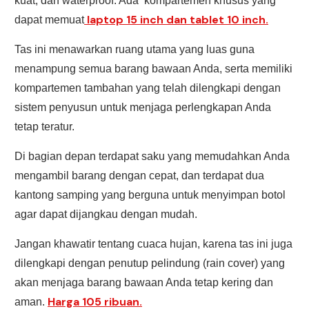
kuat, dan waterproof. Ada kompartemen khusus yang
laptop 15 inch dan tablet 10 inch.
dapat memuat
Tas ini menawarkan ruang utama yang luas guna
menampung semua barang bawaan Anda, serta memiliki
kompartemen tambahan yang telah dilengkapi dengan
sistem penyusun untuk menjaga perlengkapan Anda
tetap teratur.
Di bagian depan terdapat saku yang memudahkan Anda
mengambil barang dengan cepat, dan terdapat dua
kantong samping yang berguna untuk menyimpan botol
agar dapat dijangkau dengan mudah.
Jangan khawatir tentang cuaca hujan, karena tas ini juga
dilengkapi dengan penutup pelindung (rain cover) yang
akan menjaga barang bawaan Anda tetap kering dan
Harga 105 ribuan.
aman.