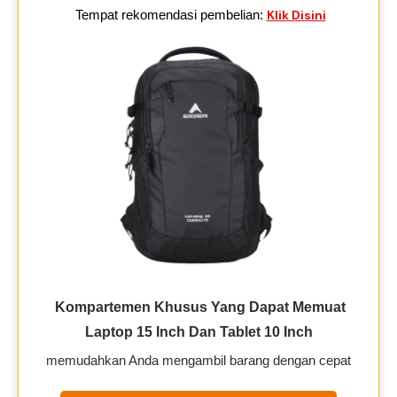
Tempat rekomendasi pembelian:
Klik Disini
Kompartemen Khusus Yang Dapat Memuat
Laptop 15 Inch Dan Tablet 10 Inch
memudahkan Anda mengambil barang dengan cepat