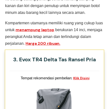
kanan dan kiri dengan penutup untuk menyimpan botol
minum atau barang kecil lainnya secara aman.
Kompartemen utamanya memiliki ruang yang cukup luas
menampung laptop
untuk
berukuran 14 inci, menjaga
perangkat Anda tetap aman dan terlindungi dalam
Harga 200 ribuan.
perjalanan.
3. Evox TR4 Delta Tas Ransel Pria
Tempat rekomendasi pembelian:
Klik Disini