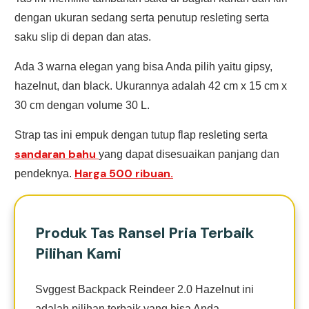
dengan ukuran sedang serta penutup resleting serta
saku slip di depan dan atas.
Ada 3 warna elegan yang bisa Anda pilih yaitu gipsy,
hazelnut, dan black. Ukurannya adalah 42 cm x 15 cm x
30 cm dengan volume 30 L.
Strap tas ini empuk dengan tutup flap resleting serta
sandaran bahu
yang dapat disesuaikan panjang dan
Harga 500 ribuan.
pendeknya.
Produk Tas Ransel Pria Terbaik
Pilihan Kami
Svggest Backpack Reindeer 2.0 Hazelnut ini
adalah pilihan terbaik yang bisa Anda