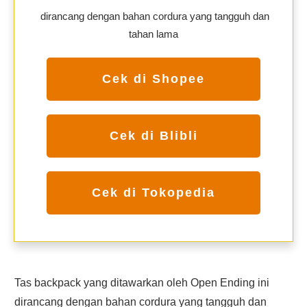
dirancang dengan bahan cordura yang tangguh dan
tahan lama
Cek di Shopee
Cek di Blibli
Cek di Tokopedia
Tas backpack yang ditawarkan oleh Open Ending ini
dirancang dengan bahan cordura yang tangguh dan