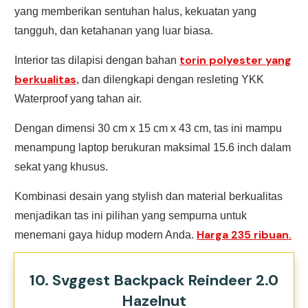
yang memberikan sentuhan halus, kekuatan yang
tangguh, dan ketahanan yang luar biasa.
torin polyester yang
Interior tas dilapisi dengan bahan
berkualitas
, dan dilengkapi dengan resleting YKK
Waterproof yang tahan air.
Dengan dimensi 30 cm x 15 cm x 43 cm, tas ini mampu
menampung laptop berukuran maksimal 15.6 inch dalam
sekat yang khusus.
Kombinasi desain yang stylish dan material berkualitas
menjadikan tas ini pilihan yang sempurna untuk
Harga 235 ribuan.
menemani gaya hidup modern Anda.
10. Svggest Backpack Reindeer 2.0
Hazelnut