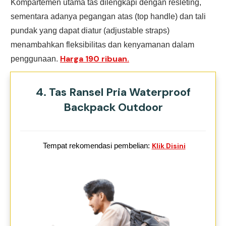
Kompartemen utama tas dilengkapi dengan resleting,
sementara adanya pegangan atas (top handle) dan tali
pundak yang dapat diatur (adjustable straps)
menambahkan fleksibilitas dan kenyamanan dalam
Harga 190 ribuan.
penggunaan.
4. Tas Ransel Pria Waterproof
Backpack Outdoor
Tempat rekomendasi pembelian:
Klik Disini