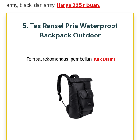
Harga 225 ribuan.
army, black, dan army.
5. Tas Ransel Pria Waterproof
Backpack Outdoor
Tempat rekomendasi pembelian:
Klik Disini