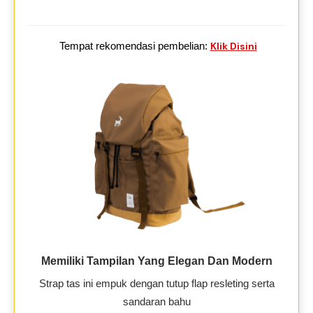
Tempat rekomendasi pembelian:
Klik Disini
Memiliki Tampilan Yang Elegan Dan Modern
Strap tas ini empuk dengan tutup flap resleting serta
sandaran bahu