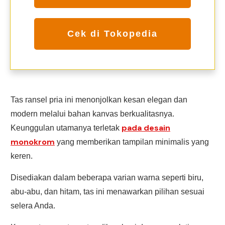
Cek di Tokopedia
Tas ransel pria ini menonjolkan kesan elegan dan
modern melalui bahan kanvas berkualitasnya.
pada desain
Keunggulan utamanya terletak
monokrom
yang memberikan tampilan minimalis yang
keren.
Disediakan dalam beberapa varian warna seperti biru,
abu-abu, dan hitam, tas ini menawarkan pilihan sesuai
selera Anda.