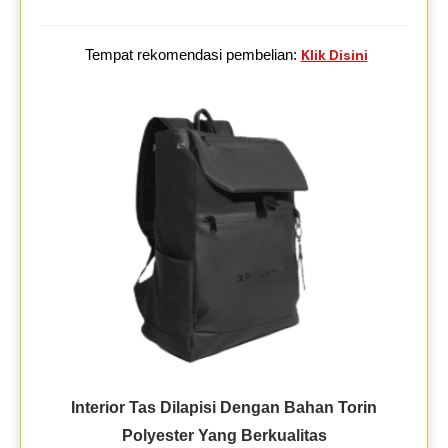
Tempat rekomendasi pembelian:
Klik Disini
Interior Tas Dilapisi Dengan Bahan Torin
Polyester Yang Berkualitas