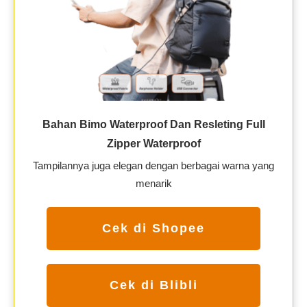
Bahan Bimo Waterproof Dan Resleting Full
Zipper Waterproof
Tampilannya juga elegan dengan berbagai warna yang
menarik
Cek di Shopee
Cek di Blibli