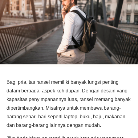
Bagi pria, tas ransel memiliki banyak fungsi penting
dalam berbagai aspek kehidupan. Dengan desain yang
kapasitas penyimpanannya luas, ransel memang banyak
dipertimbangkan. Misalnya untuk membawa barang-
barang sehari-hari seperti laptop, buku, baju, makanan,
dan barang-barang lainnya dengan mudah.