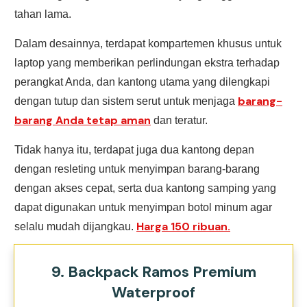
tahan lama.
Dalam desainnya, terdapat kompartemen khusus untuk
laptop yang memberikan perlindungan ekstra terhadap
perangkat Anda, dan kantong utama yang dilengkapi
barang-
dengan tutup dan sistem serut untuk menjaga
barang Anda tetap aman
dan teratur.
Tidak hanya itu, terdapat juga dua kantong depan
dengan resleting untuk menyimpan barang-barang
dengan akses cepat, serta dua kantong samping yang
dapat digunakan untuk menyimpan botol minum agar
Harga 150 ribuan.
selalu mudah dijangkau.
9. Backpack Ramos Premium
Waterproof