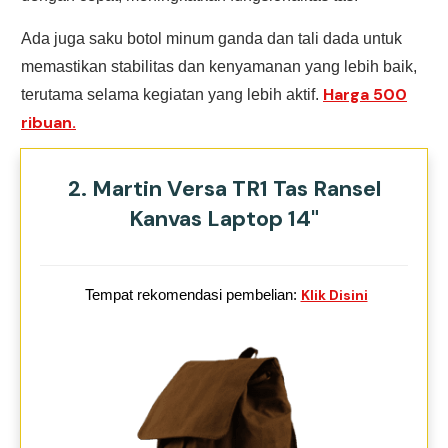
Ada juga saku botol minum ganda dan tali dada untuk
memastikan stabilitas dan kenyamanan yang lebih baik,
Harga 500
terutama selama kegiatan yang lebih aktif.
ribuan.
2. Martin Versa TR1 Tas Ransel
Kanvas Laptop 14"
Tempat rekomendasi pembelian:
Klik Disini