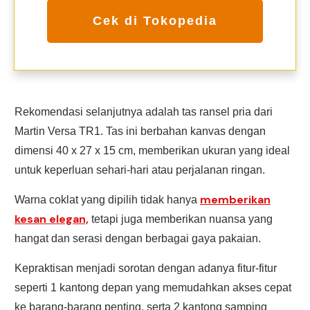
Cek di Tokopedia
Rekomendasi selanjutnya adalah tas ransel pria dari
Martin Versa TR1. Tas ini berbahan kanvas dengan
dimensi 40 x 27 x 15 cm, memberikan ukuran yang ideal
untuk keperluan sehari-hari atau perjalanan ringan.
memberikan
Warna coklat yang dipilih tidak hanya
kesan elegan,
tetapi juga memberikan nuansa yang
hangat dan serasi dengan berbagai gaya pakaian.
Kepraktisan menjadi sorotan dengan adanya fitur-fitur
seperti 1 kantong depan yang memudahkan akses cepat
ke barang-barang penting, serta 2 kantong samping