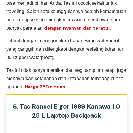
bisa menjadi pilihan Anda. Tas ini cocok sekali untuk
traveling. Salah satu keunggulannya adalah kemampuan
untuk di-upsize, memungkinkan Anda membawa lebih
dengan nyaman dan teratur.
banyak peralatan
Dibuat dengan menggunakan bahan Bimo waterproof
yang canggih dan dilengkapi dengan resleting tahan air
(full zipper waterproof).
Tas ini tidak hanya memikat dari segi tampilan tetapi juga
menawarkan ketahanan dan ketahanan terhadap cuaca
Harga 250 ribuan.
apapun.
6. Tas Ransel Eiger 1989 Kanawa 1.0
28 L Laptop Backpack