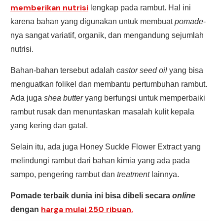
memberikan nutrisi
lengkap pada rambut. Hal ini
karena bahan yang digunakan untuk membuat
pomade
-
nya sangat variatif, organik, dan mengandung sejumlah
nutrisi.
Bahan-bahan tersebut adalah
castor seed oil
yang bisa
menguatkan folikel dan membantu pertumbuhan rambut.
Ada juga
shea
butter
yang berfungsi untuk memperbaiki
rambut rusak dan menuntaskan masalah kulit kepala
yang kering dan gatal.
Selain itu, ada juga Honey Suckle Flower Extract yang
melindungi rambut dari bahan kimia yang ada pada
sampo, pengering rambut dan
treatment
lainnya.
Pomade terbaik dunia ini bisa dibeli secara
online
harga mulai 250 ribuan.
dengan