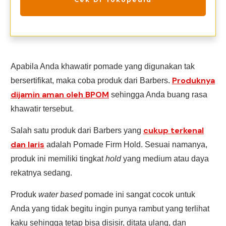
Apabila Anda khawatir pomade yang digunakan tak
Produknya
bersertifikat, maka coba produk dari Barbers.
dijamin aman oleh BPOM
sehingga Anda buang rasa
khawatir tersebut.
cukup terkenal
Salah satu produk dari Barbers yang
dan laris
adalah Pomade Firm Hold. Sesuai namanya,
produk ini memiliki tingkat
hold
yang medium atau daya
rekatnya sedang.
Produk
water
based
pomade ini sangat cocok untuk
Anda yang tidak begitu ingin punya rambut yang terlihat
kaku sehingga tetap bisa disisir, ditata ulang, dan