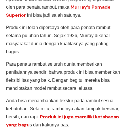
Murray’s Pomade
oleh para penata rambut, maka
Superior
ini bisa jadi salah satunya.
Produk ini telah dipercaya oleh para penata rambut
selama puluhan tahun. Sejak 1926, Murray dikenal
masyarakat dunia dengan kualitasnya yang paling
bagus.
Para penata rambut seluruh dunia memberikan
penilaiannya sendiri bahwa produk ini bisa memberikan
fleksibilitas yang baik. Dengan begitu, mereka bisa
menciptakan model rambut secara leluasa.
Anda bisa menambahkan tekstur pada rambut sesuai
kebutuhan. Selain itu, rambutnya akan tampak bersinar,
Produk ini juga memiliki ketahanan
bersih, dan rapi.
yang bagu
s dan kakunya pas.