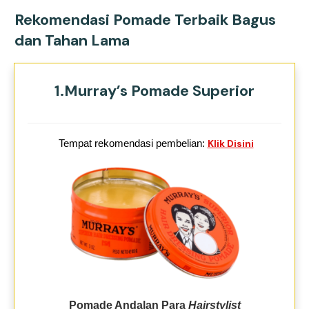
Rekomendasi Pomade Terbaik Bagus
dan Tahan Lama
1.Murray’s Pomade Superior
Tempat rekomendasi pembelian:
Klik Disini
Pomade Andalan Para
Hairstylist