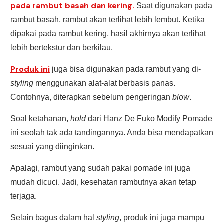
pada rambut basah dan kering.
Saat digunakan pada
rambut basah, rambut akan terlihat lebih lembut. Ketika
dipakai pada rambut kering, hasil akhirnya akan terlihat
lebih bertekstur dan berkilau.
Produk ini
juga bisa digunakan pada rambut yang di-
styling
menggunakan alat-alat berbasis panas.
Contohnya, diterapkan sebelum pengeringan
blow
.
Soal ketahanan,
hold
dari Hanz De Fuko Modify Pomade
ini seolah tak ada tandingannya. Anda bisa mendapatkan
sesuai yang diinginkan.
Apalagi, rambut yang sudah pakai pomade ini juga
mudah dicuci. Jadi, kesehatan rambutnya akan tetap
terjaga.
Selain bagus dalam hal
styling
, produk ini juga mampu