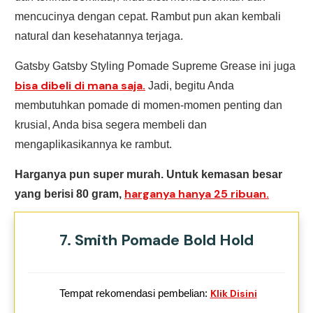
mencucinya dengan cepat. Rambut pun akan kembali
natural dan kesehatannya terjaga.
Gatsby Gatsby Styling Pomade Supreme Grease ini juga
bisa dibeli di mana saja.
Jadi, begitu Anda
membutuhkan pomade di momen-momen penting dan
krusial, Anda bisa segera membeli dan
mengaplikasikannya ke rambut.
Harganya pun super murah. Untuk kemasan besar
harganya hanya 25 ribuan.
yang berisi 80 gram,
7. Smith Pomade Bold Hold
Tempat rekomendasi pembelian:
Klik Disini