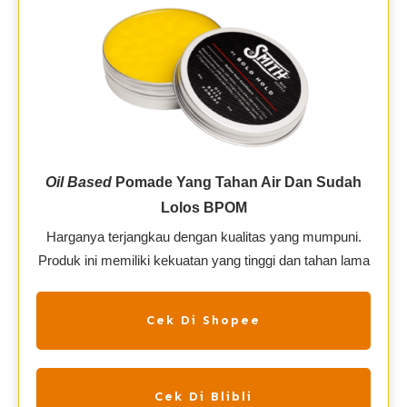
Oil Based
Pomade Yang Tahan Air Dan Sudah
Lolos BPOM
Harganya terjangkau dengan kualitas yang mumpuni.
Produk ini memiliki kekuatan yang tinggi dan tahan lama
Cek Di Shopee
Cek Di Blibli