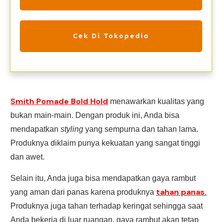
Cek Di Tokopedia
Smith Pomade Bold Hold
menawarkan kualitas yang
bukan main-main. Dengan produk ini, Anda bisa
mendapatkan
styling
yang sempurna dan tahan lama.
Produknya diklaim punya kekuatan yang sangat tinggi
dan awet.
Selain itu, Anda juga bisa mendapatkan gaya rambut
tahan panas.
yang aman dari panas karena produknya
Produknya juga tahan terhadap keringat sehingga saat
Anda bekerja di luar ruangan, gaya rambut akan tetap