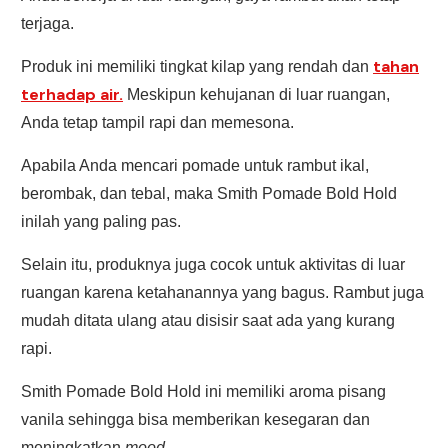
terjaga.
tahan
Produk ini memiliki tingkat kilap yang rendah dan
terhadap air.
Meskipun kehujanan di luar ruangan,
Anda tetap tampil rapi dan memesona.
Apabila Anda mencari pomade untuk rambut ikal,
berombak, dan tebal, maka Smith Pomade Bold Hold
inilah yang paling pas.
Selain itu, produknya juga cocok untuk aktivitas di luar
ruangan karena ketahanannya yang bagus. Rambut juga
mudah ditata ulang atau disisir saat ada yang kurang
rapi.
Smith Pomade Bold Hold ini memiliki aroma pisang
vanila sehingga bisa memberikan kesegaran dan
meningkatkan
mood
.