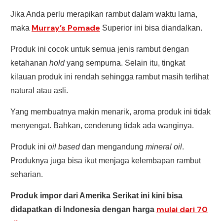
Jika Anda perlu merapikan rambut dalam waktu lama,
Murray’s Pomade
maka
Superior ini bisa diandalkan.
Produk ini cocok untuk semua jenis rambut dengan
ketahanan
hold
yang sempurna. Selain itu, tingkat
kilauan produk ini rendah sehingga rambut masih terlihat
natural atau asli.
Yang membuatnya makin menarik, aroma produk ini tidak
menyengat. Bahkan, cenderung tidak ada wanginya.
Produk ini
oil based
dan mengandung
mineral oil
.
Produknya juga bisa ikut menjaga kelembapan rambut
seharian.
Produk impor dari Amerika Serikat ini kini bisa
mulai dari 70
didapatkan di Indonesia dengan harga