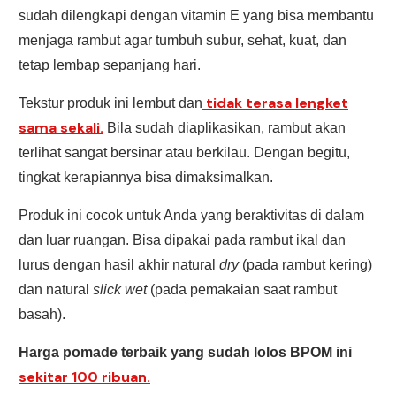
sudah dilengkapi dengan vitamin E yang bisa membantu
menjaga rambut agar tumbuh subur, sehat, kuat, dan
tetap lembap sepanjang hari.
tidak terasa lengket
Tekstur produk ini lembut dan
sama sekali.
Bila sudah diaplikasikan, rambut akan
terlihat sangat bersinar atau berkilau. Dengan begitu,
tingkat kerapiannya bisa dimaksimalkan.
Produk ini cocok untuk Anda yang beraktivitas di dalam
dan luar ruangan. Bisa dipakai pada rambut ikal dan
lurus dengan hasil akhir natural
dry
(pada rambut kering)
dan natural
slick
wet
(pada pemakaian saat rambut
basah).
Harga pomade terbaik yang sudah lolos BPOM ini
sekitar 100 ribuan.