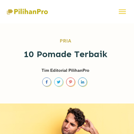
PRIA
10 Pomade Terbaik
Tim Editorial PilihanPro