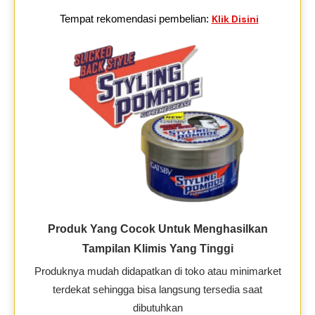
Tempat rekomendasi pembelian:
Klik Disini
Produk Yang Cocok Untuk Menghasilkan
Tampilan Klimis Yang Tinggi
Produknya mudah didapatkan di toko atau minimarket
terdekat sehingga bisa langsung tersedia saat
dibutuhkan