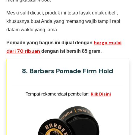
Meski sulit dicuci, produk ini tetap layak untuk dibeli,
khususnya buat Anda yang memang wajib tampil rapi
dalam waktu yang lama.
harga mulai
Pomade yang bagus ini dijual dengan
dari 70 ribuan
dengan isi bersih 85 gram.
8. Barbers Pomade Firm Hold
Tempat rekomendasi pembelian:
Klik Disini