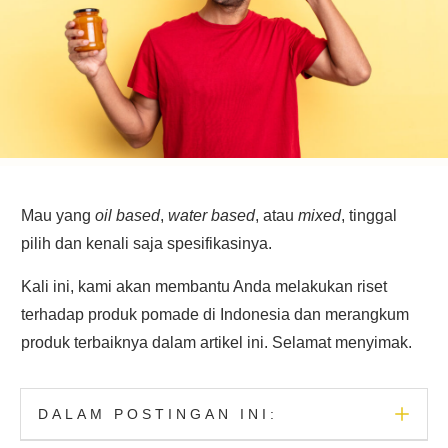
Mau yang
oil based
,
water based
, atau
mixed
, tinggal
pilih dan kenali saja spesifikasinya.
Kali ini, kami akan membantu Anda melakukan riset
terhadap produk pomade di Indonesia dan merangkum
produk terbaiknya dalam artikel ini. Selamat menyimak.
DALAM POSTINGAN INI: