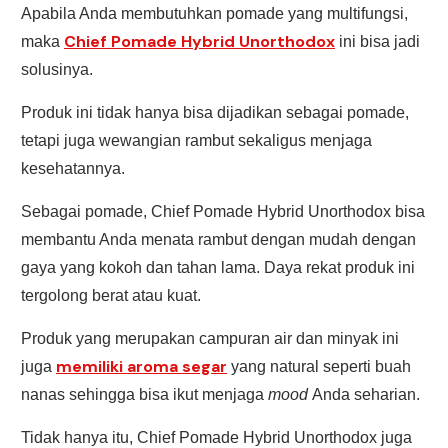
Apabila Anda membutuhkan pomade yang multifungsi,
Chief Pomade Hybrid Unorthodox
maka
ini bisa jadi
solusinya.
Produk ini tidak hanya bisa dijadikan sebagai pomade,
tetapi juga wewangian rambut sekaligus menjaga
kesehatannya.
Sebagai pomade, Chief Pomade Hybrid Unorthodox bisa
membantu Anda menata rambut dengan mudah dengan
gaya yang kokoh dan tahan lama. Daya rekat produk ini
tergolong berat atau kuat.
Produk yang merupakan campuran air dan minyak ini
memiliki aroma segar
juga
yang natural seperti buah
nanas sehingga bisa ikut menjaga
mood
Anda seharian.
Tidak hanya itu, Chief Pomade Hybrid Unorthodox juga