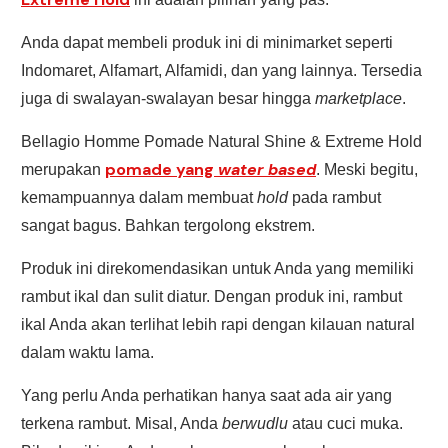
Anda dapat membeli produk ini di minimarket seperti
Indomaret, Alfamart, Alfamidi, dan yang lainnya. Tersedia
juga di swalayan-swalayan besar hingga
marketplace
.
Bellagio Homme Pomade Natural Shine & Extreme Hold
pomade yang
water based
merupakan
. Meski begitu,
kemampuannya dalam membuat
hold
pada rambut
sangat bagus. Bahkan tergolong ekstrem.
Produk ini direkomendasikan untuk Anda yang memiliki
rambut ikal dan sulit diatur. Dengan produk ini, rambut
ikal Anda akan terlihat lebih rapi dengan kilauan natural
dalam waktu lama.
Yang perlu Anda perhatikan hanya saat ada air yang
terkena rambut. Misal, Anda
berwudlu
atau cuci muka.