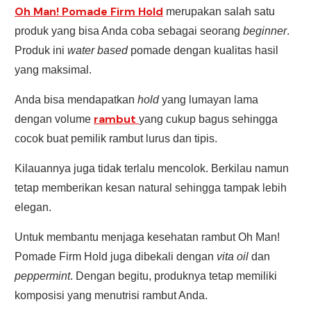
Oh Man! Pomade Firm Hold
merupakan salah satu
produk yang bisa Anda coba sebagai seorang
beginner
.
Produk ini
water based
pomade dengan kualitas hasil
yang maksimal.
Anda bisa mendapatkan
hold
yang lumayan lama
rambut
dengan volume
yang cukup bagus sehingga
cocok buat pemilik rambut lurus dan tipis.
Kilauannya juga tidak terlalu mencolok. Berkilau namun
tetap memberikan kesan natural sehingga tampak lebih
elegan.
Untuk membantu menjaga kesehatan rambut Oh Man!
Pomade Firm Hold juga dibekali dengan
vita oil
dan
peppermint
. Dengan begitu, produknya tetap memiliki
komposisi yang menutrisi rambut Anda.