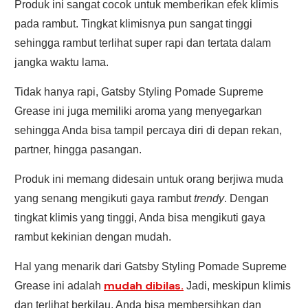
Produk ini sangat cocok untuk memberikan efek klimis
pada rambut. Tingkat klimisnya pun sangat tinggi
sehingga rambut terlihat super rapi dan tertata dalam
jangka waktu lama.
Tidak hanya rapi, Gatsby Styling Pomade Supreme
Grease ini juga memiliki aroma yang menyegarkan
sehingga Anda bisa tampil percaya diri di depan rekan,
partner, hingga pasangan.
Produk ini memang didesain untuk orang berjiwa muda
yang senang mengikuti gaya rambut
trendy
. Dengan
tingkat klimis yang tinggi, Anda bisa mengikuti gaya
rambut kekinian dengan mudah.
Hal yang menarik dari Gatsby Styling Pomade Supreme
mudah dibilas.
Grease ini adalah
Jadi, meskipun klimis
dan terlihat berkilau, Anda bisa membersihkan dan