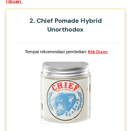
ribuan.
2. Chief Pomade Hybrid
Unorthodox
Tempat rekomendasi pembelian:
Klik Disini