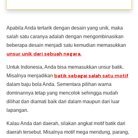
Apabila Anda tertarik dengan desain yang unik, maka
salah satu caranya adalah dengan mengombinasikan
beberapa desain menjadi satu kemudian memasukkan
unsur unik dari sebuah negara.
Untuk Indonesia, Anda bisa memasukkan unsur batik.
batik sebagai salah satu motif
Misalnya menjadikan
dalam baju bola Anda. Sementara pilihan warna
dominannya tetap yang mencolok sehingga mudah
dilihat dan diamati baik dari dalam maupun dari luar
lapangan.
Kalau Anda dari daerah, silakan angkat motif batik dari
daerah tersebut. Misalnya motif mega mendung, parang,