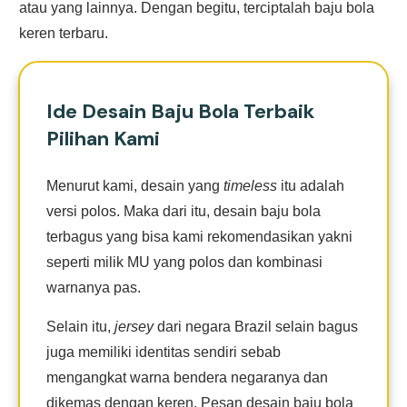
atau yang lainnya. Dengan begitu, terciptalah baju bola
keren terbaru.
Ide Desain Baju Bola Terbaik
Pilihan Kami
Menurut kami, desain yang
timeless
itu adalah
versi polos. Maka dari itu, desain baju bola
terbagus yang bisa kami rekomendasikan yakni
seperti milik MU yang polos dan kombinasi
warnanya pas.
Selain itu,
jersey
dari negara Brazil selain bagus
juga memiliki identitas sendiri sebab
mengangkat warna bendera negaranya dan
dikemas dengan keren. Pesan desain baju bola