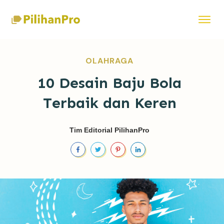
OLAHRAGA
10 Desain Baju Bola
Terbaik dan Keren
Tim Editorial PilihanPro