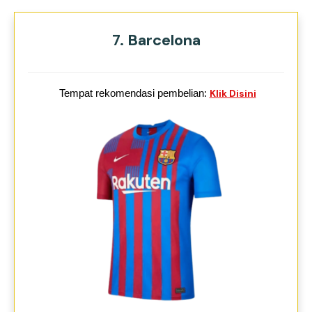
7. Barcelona
Tempat rekomendasi pembelian:
Klik Disini