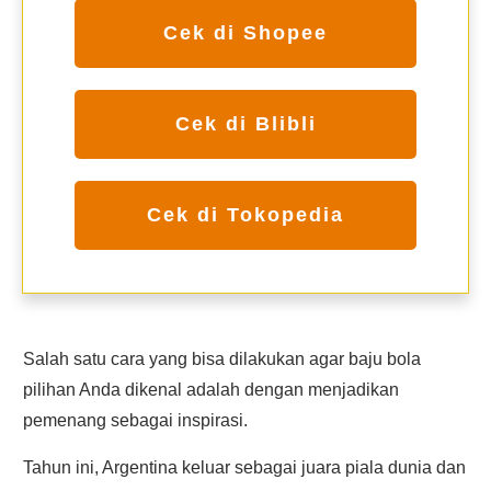
Cek di Shopee
Cek di Blibli
Cek di Tokopedia
Salah satu cara yang bisa dilakukan agar baju bola
pilihan Anda dikenal adalah dengan menjadikan
pemenang sebagai inspirasi.
Tahun ini, Argentina keluar sebagai juara piala dunia dan