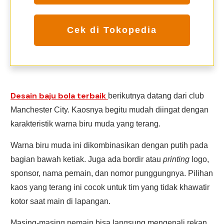
Cek di Tokopedia
Desain baju bola terbaik
berikutnya datang dari club
Manchester City. Kaosnya begitu mudah diingat dengan
karakteristik warna biru muda yang terang.
Warna biru muda ini dikombinasikan dengan putih pada
bagian bawah ketiak. Juga ada bordir atau
printing
logo,
sponsor, nama pemain, dan nomor punggungnya. Pilihan
kaos yang terang ini cocok untuk tim yang tidak khawatir
kotor saat main di lapangan.
Masing-masing pemain bisa langsung mengenali rekan