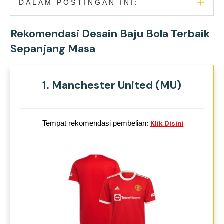
DALAM POSTINGAN INI:
Rekomendasi Desain Baju Bola Terbaik
Sepanjang Masa
1. Manchester United (MU)
Tempat rekomendasi pembelian:
Klik Disini