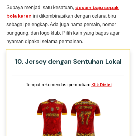
desain baju sepak
Supaya menjadi satu kesatuan,
bola keren
ini dikombinasikan dengan celana biru
sebagai pelengkap. Ada juga nama pemain, nomor
punggung, dan logo klub. Pilih kain yang bagus agar
nyaman dipakai selama permainan.
10. Jersey dengan Sentuhan Lokal
Tempat rekomendasi pembelian:
Klik Disini