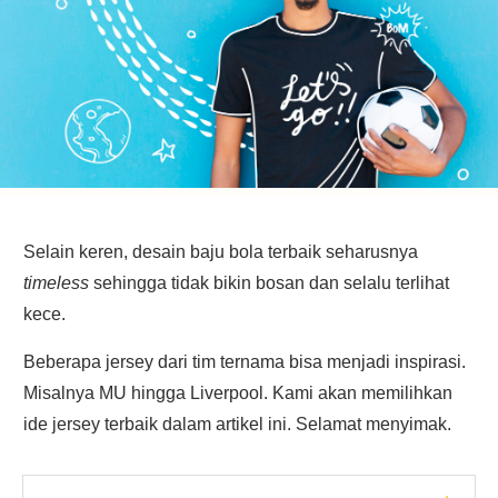
Selain keren, desain baju bola terbaik seharusnya
timeless
sehingga tidak bikin bosan dan selalu terlihat
kece.
Beberapa jersey dari tim ternama bisa menjadi inspirasi.
Misalnya MU hingga Liverpool. Kami akan memilihkan
ide jersey terbaik dalam artikel ini. Selamat menyimak.