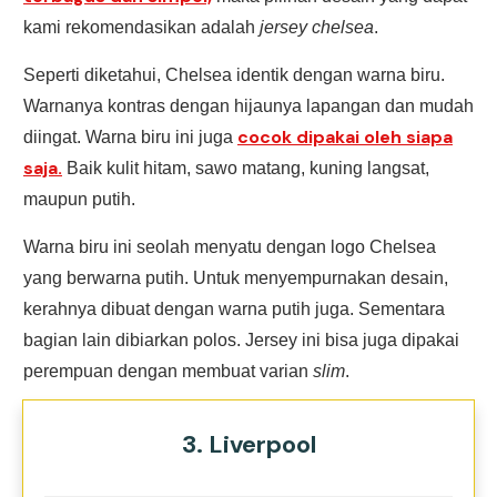
kami rekomendasikan adalah
jersey chelsea
.
Seperti diketahui, Chelsea identik dengan warna biru.
Warnanya kontras dengan hijaunya lapangan dan mudah
cocok dipakai oleh siapa
diingat. Warna biru ini juga
saja.
Baik kulit hitam, sawo matang, kuning langsat,
maupun putih.
Warna biru ini seolah menyatu dengan logo Chelsea
yang berwarna putih. Untuk menyempurnakan desain,
kerahnya dibuat dengan warna putih juga. Sementara
bagian lain dibiarkan polos. Jersey ini bisa juga dipakai
perempuan dengan membuat varian
slim
.
3. Liverpool