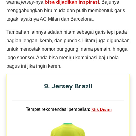
bisa dijadikan inspirasi.
warna
jersey
-nya
Bajunya
menggabungkan biru muda dan putih membentuk garis
tegak layaknya AC Milan dan Barcelona.
Tambahan lainnya adalah hitam sebagai garis tepi pada
bagian lengan, kerah, dan pundak. Hitam juga digunakan
untuk mencetak nomor punggung, nama pemain, hingga
logo sponsor. Anda bisa meniru kombinasi baju bola
bagus ini jika ingin keren.
9. Jersey Brazil
Tempat rekomendasi pembelian:
Klik Disini