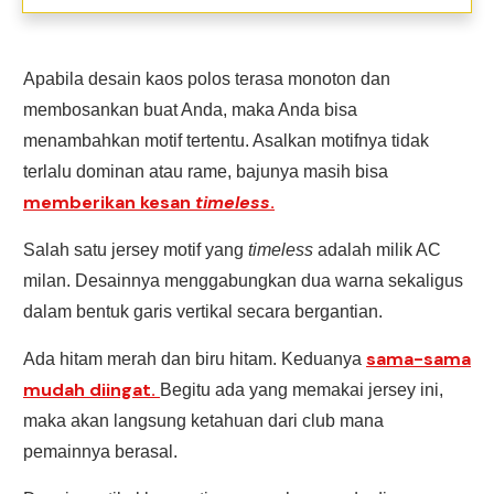
Apabila desain kaos polos terasa monoton dan
membosankan buat Anda, maka Anda bisa
menambahkan motif tertentu. Asalkan motifnya tidak
terlalu dominan atau rame, bajunya masih bisa
memberikan kesan
timeless
.
Salah satu jersey motif yang
timeless
adalah milik AC
milan. Desainnya menggabungkan dua warna sekaligus
dalam bentuk garis vertikal secara bergantian.
sama-sama
Ada hitam merah dan biru hitam. Keduanya
mudah diingat.
Begitu ada yang memakai jersey ini,
maka akan langsung ketahuan dari club mana
pemainnya berasal.