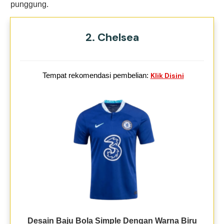
punggung.
2. Chelsea
Tempat rekomendasi pembelian:
Klik Disini
Desain Baju Bola Simple Dengan Warna Biru