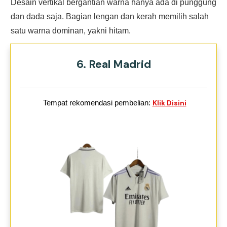
Desain vertikal bergantian warna hanya ada di punggung
dan dada saja. Bagian lengan dan kerah memilih salah
satu warna dominan, yakni hitam.
6. Real Madrid
Tempat rekomendasi pembelian:
Klik Disini