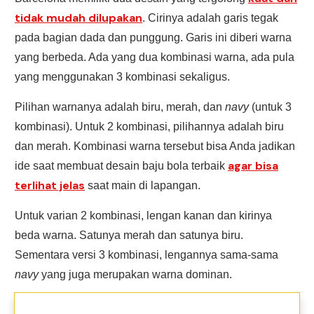
tidak mudah dilupakan
. Cirinya adalah garis tegak
pada bagian dada dan punggung. Garis ini diberi warna
yang berbeda. Ada yang dua kombinasi warna, ada pula
yang menggunakan 3 kombinasi sekaligus.
Pilihan warnanya adalah biru, merah, dan
navy
(untuk 3
kombinasi). Untuk 2 kombinasi, pilihannya adalah biru
dan merah. Kombinasi warna tersebut bisa Anda jadikan
agar bisa
ide saat membuat desain baju bola terbaik
terlihat jelas
saat main di lapangan.
Untuk varian 2 kombinasi, lengan kanan dan kirinya
beda warna. Satunya merah dan satunya biru.
Sementara versi 3 kombinasi, lengannya sama-sama
navy
yang juga merupakan warna dominan.