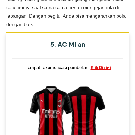
satu timnya saat sama-sama berlari mengejar bola di
lapangan. Dengan begitu, Anda bisa mengarahkan bola
dengan baik.
5. AC Milan
Tempat rekomendasi pembelian:
Klik Disini