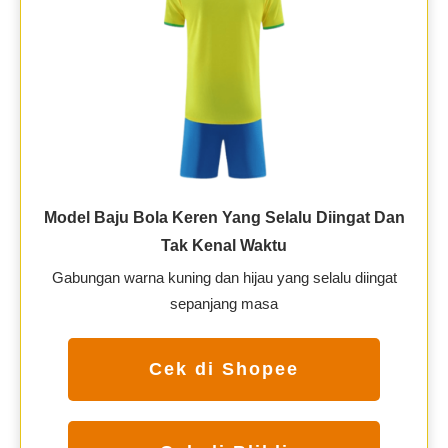
Model Baju Bola Keren Yang Selalu Diingat Dan
Tak Kenal Waktu
Gabungan warna kuning dan hijau yang selalu diingat
sepanjang masa
Cek di Shopee