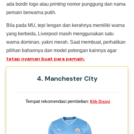
ada bordir logo atau
printing
nomor punggung dan nama
pemain berwarna putih.
Bila pada MU, tepi lengan dan kerahnya memiliki warna
yang berbeda, Liverpool masih menggunakan satu
warna dominan, yakni merah. Saat membuat, perhatikan
pilihan bahannya dan model potongan kainnya agar
tetap nyaman buat para pemain.
4. Manchester City
Tempat rekomendasi pembelian:
Klik Disini