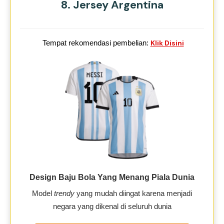
8. Jersey Argentina
Tempat rekomendasi pembelian:
Klik Disini
Design Baju Bola Yang Menang Piala Dunia
Model
trendy
yang mudah diingat karena menjadi
negara yang dikenal di seluruh dunia