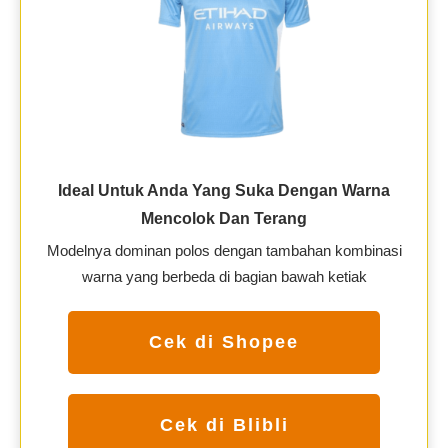
Ideal Untuk Anda Yang Suka Dengan Warna
Mencolok Dan Terang
Modelnya dominan polos dengan tambahan kombinasi
warna yang berbeda di bagian bawah ketiak
Cek di Shopee
Cek di Blibli