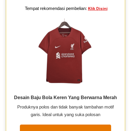
Tempat rekomendasi pembelian:
Klik Disini
Desain Baju Bola Keren Yang Berwarna Merah
Produknya polos dan tidak banyak tambahan motif
garis. Ideal untuk yang suka polosan