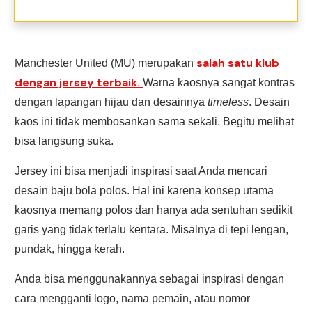
salah satu klub
Manchester United (MU) merupakan
dengan jersey terbaik.
Warna kaosnya sangat kontras
dengan lapangan hijau dan desainnya
timeless
. Desain
kaos ini tidak membosankan sama sekali. Begitu melihat
bisa langsung suka.
Jersey ini bisa menjadi inspirasi saat Anda mencari
desain baju bola polos. Hal ini karena konsep utama
kaosnya memang polos dan hanya ada sentuhan sedikit
garis yang tidak terlalu kentara. Misalnya di tepi lengan,
pundak, hingga kerah.
Anda bisa menggunakannya sebagai inspirasi dengan
cara mengganti logo, nama pemain, atau nomor