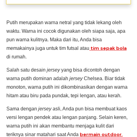
Putih merupakan warna netral yang tidak lekang oleh
waktu. Warna ini cocok digunakan oleh siapa saja, apa
pun warna kulitnya. Maka dari itu, Anda bisa
tim sepak bola
memakainya juga untuk tim futsal atau
di rumah.
Salah satu desain
jersey
yang bisa dicontoh dengan
warna putih dominan adalah
jersey
Chelsea. Biar tidak
monoton, warna putih ini dikombinasikan dengan warna
hitam atau biru pada pundak, tepi lengan, atau kerah.
Sama dengan
jersey
asli, Anda pun bisa membuat kaos
versi lengan pendek atau lengan panjang. Selain keren,
warna putih ini akan membantu menjaga kulit dari
bermain outdoor.
teriknya sinar matahari saat Anda