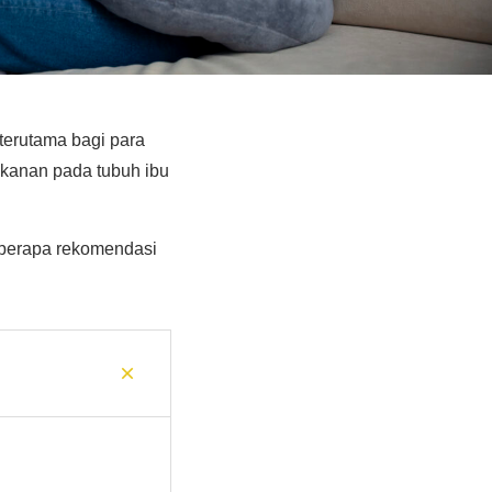
terutama bagi para
kanan pada tubuh ibu
eberapa rekomendasi