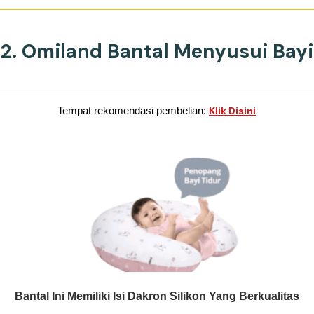
2. Omiland Bantal Menyusui Bayi
Tempat rekomendasi pembelian:
Klik Disini
Bantal Ini Memiliki Isi Dakron Silikon Yang Berkualitas