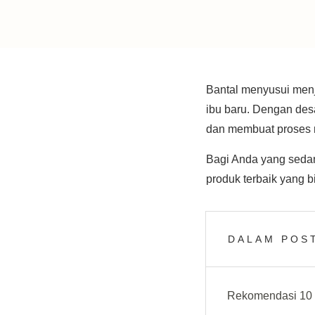
Bantal menyusui menja
ibu baru. Dengan des
dan membuat proses 
Bagi Anda yang sedan
produk terbaik yang 
DALAM POST
Rekomendasi 10 