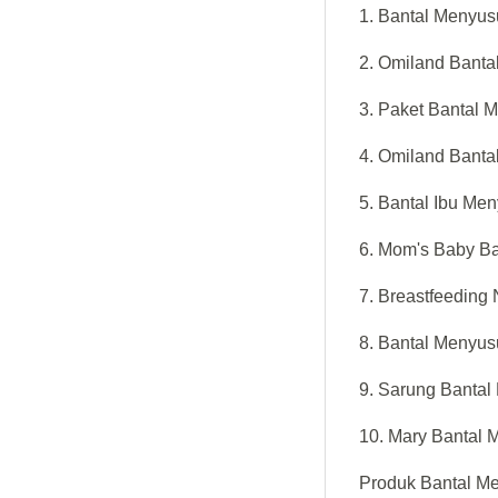
1. Bantal Menyus
2. Omiland Banta
3. Paket Bantal 
4. Omiland Banta
5. Bantal Ibu Me
6. Mom's Baby Ba
7. Breastfeedi
8. Bantal Menyus
9. Sarung Bantal
10. Mary Bantal 
Produk Bantal Me