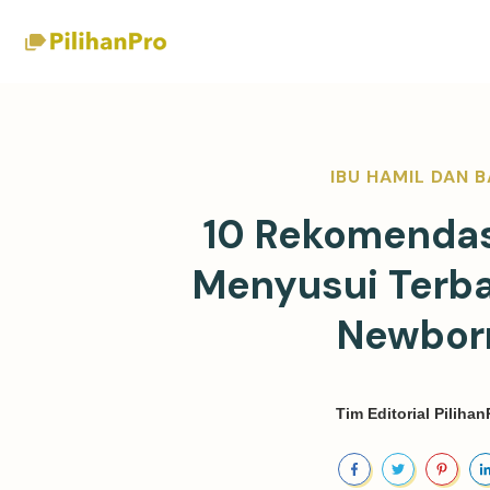
IBU HAMIL DAN B
10 Rekomendas
Menyusui Terba
Newbor
Tim Editorial Pilihan