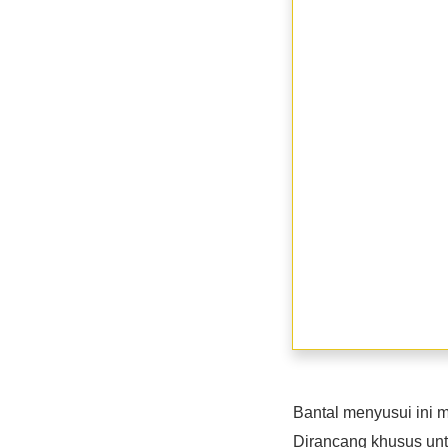
Bantal menyusui ini 
Dirancang khusus un