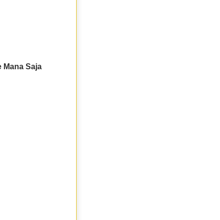
 Mana Saja