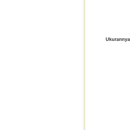
Ukurannya