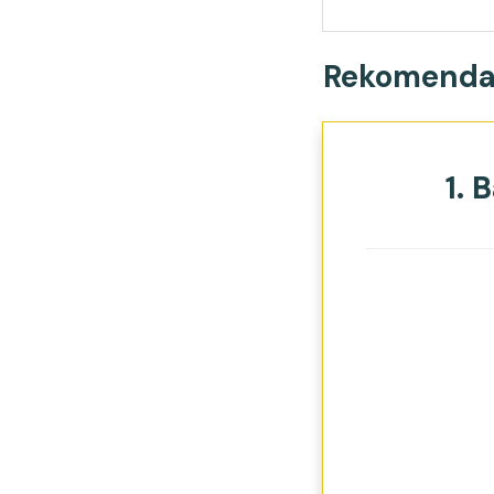
Rekomendas
1. 