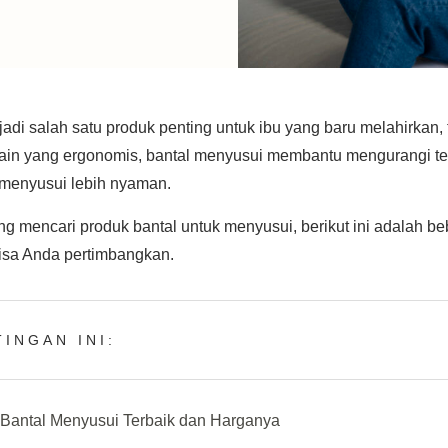
di salah satu produk penting untuk ibu yang baru melahirkan, 
ain yang ergonomis, bantal menyusui membantu mengurangi te
menyusui lebih nyaman.
g mencari produk bantal untuk menyusui, berikut ini adalah b
bisa Anda pertimbangkan.
INGAN INI:
Bantal Menyusui Terbaik dan Harganya