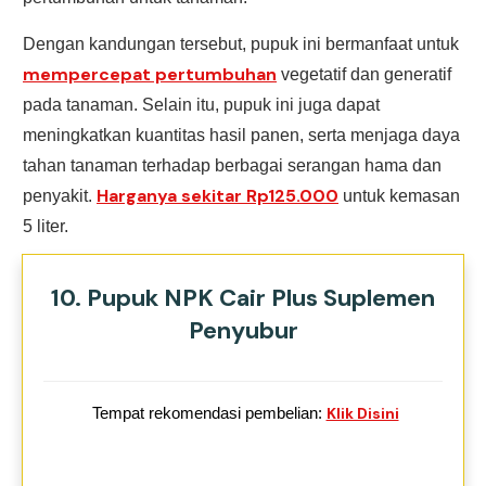
Dengan kandungan tersebut, pupuk ini bermanfaat untuk
mempercepat pertumbuhan
vegetatif dan generatif
pada tanaman. Selain itu, pupuk ini juga dapat
meningkatkan kuantitas hasil panen, serta menjaga daya
tahan tanaman terhadap berbagai serangan hama dan
Harganya sekitar Rp125.000
penyakit.
untuk kemasan
5 liter.
10. Pupuk NPK Cair Plus Suplemen
Penyubur
Tempat rekomendasi pembelian:
Klik Disini