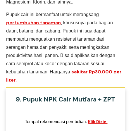
Magnesium, Klorin, dan lainnya.
Pupuk cair ini bermanfaat untuk merangsang
pertumbuhan tanaman
, khususnya pada bagian
daun, batang, dan cabang. Pupuk ini juga dapat
membantu menguatkan resistensi tanaman dari
serangan hama dan penyakit, serta meningkatkan
produktivitas hasil panen. Bisa diaplikasikan dengan
cara semprot atau kocor dengan takaran sesuai
sekitar Rp30.000 per
kebutuhan tanaman. Harganya
liter.
9. Pupuk NPK Cair Mutiara + ZPT
Tempat rekomendasi pembelian:
Klik Disini