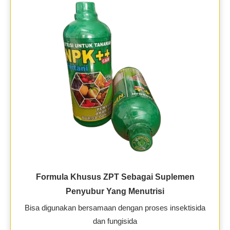
Formula Khusus ZPT Sebagai Suplemen
Penyubur Yang Menutrisi
Bisa digunakan bersamaan dengan proses insektisida
dan fungisida