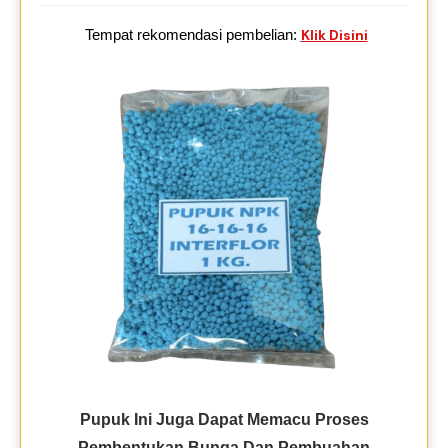
Tempat rekomendasi pembelian:
Klik Disini
Pupuk Ini Juga Dapat Memacu Proses
Pembentukan Bunga Dan Pembuahan