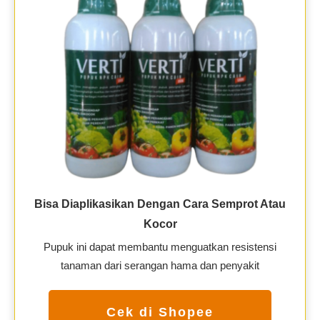
Bisa Diaplikasikan Dengan Cara Semprot Atau
Kocor
Pupuk ini dapat membantu menguatkan resistensi
tanaman dari serangan hama dan penyakit
Cek di Shopee