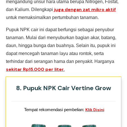
mengandung unsur hara utama berupa Nitrogen, Fosfat,
juga dengan zat mikro aktif
dan Kalium. Dilengkapi
untuk memaksimalkan pertumbuhan tanaman.
Pupuk NPK cair ini dapat berfungsi sebagai penyubur
tanaman. Mulai dari menyuburkan bagian akar, batang,
daun, hingga bunga dan buahnya. Selain itu, pupuk ini
dapat mencegah tanaman layu atau rontok, serta
terhindar dari serangan hama dan penyakit. Harganya
sekitar Rp15.000 per liter.
8. Pupuk NPK Cair Vertine Grow
Tempat rekomendasi pembelian:
Klik Disini