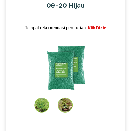
09-20 Hijau
Tempat rekomendasi pembelian:
Klik Disini