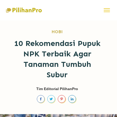
HOBI
10 Rekomendasi Pupuk
NPK Terbaik Agar
Tanaman Tumbuh
Subur
Tim Editorial PilihanPro