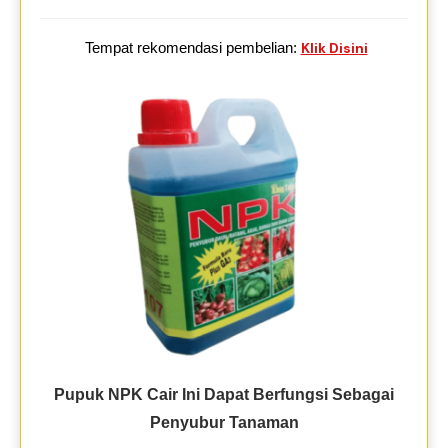
Tempat rekomendasi pembelian:
Klik Disini
Pupuk NPK Cair Ini Dapat Berfungsi Sebagai
Penyubur Tanaman