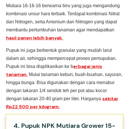
Mutiara 16-16-16 berwarna biru yang juga mengandung
kombinasi unsur hara terbaik. Terdapat kombinasi Nitrat
dan Nitrogen, serta Amonium dan Nitrogen yang dapat
membantu pertumbuhan tanaman agar mendapatkan
hasil panen lebih banyak.
Pupuk ini juga berbentuk granular yang mudah larut
dalam air, sehingga mempercepat proses pemupukan.
erbagai jenis
Pupuk ini bisa diaplikasikan ke b
tanaman.
Mulai tanaman kebun, buah-buahan, sayuran,
hingga bunga. Bisa digunakan dengan cara menabur
dengan takaran 1/4 sendok teh per pot atau kocor
sekitar
dengan takaran 20-40 gram per liter. Harganya
Rp22.500 per kilogram.
4. Pupuk NPK Mutiara Grower 15-