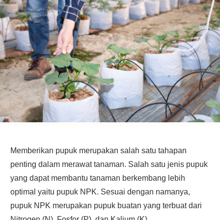
Memberikan pupuk merupakan salah satu tahapan
penting dalam merawat tanaman. Salah satu jenis pupuk
yang dapat membantu tanaman berkembang lebih
optimal yaitu pupuk NPK. Sesuai dengan namanya,
pupuk NPK merupakan pupuk buatan yang terbuat dari
Nitrogen (N), Fosfor (P), dan Kalium (K).