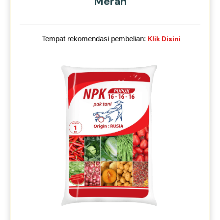
Merah
Tempat rekomendasi pembelian:
Klik Disini