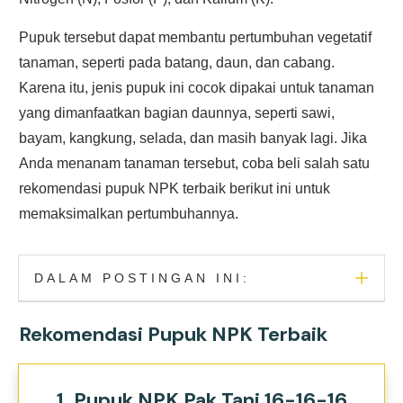
Pupuk tersebut dapat membantu pertumbuhan vegetatif
tanaman, seperti pada batang, daun, dan cabang.
Karena itu, jenis pupuk ini cocok dipakai untuk tanaman
yang dimanfaatkan bagian daunnya, seperti sawi,
bayam, kangkung, selada, dan masih banyak lagi. Jika
Anda menanam tanaman tersebut, coba beli salah satu
rekomendasi pupuk NPK terbaik berikut ini untuk
memaksimalkan pertumbuhannya.
DALAM POSTINGAN INI:
Rekomendasi Pupuk NPK Terbaik
1. Pupuk NPK Pak Tani 16-16-16