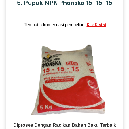
5. Pupuk NPK Phonska 15-15-15
Tempat rekomendasi pembelian:
Klik Disini
Diproses Dengan Racikan Bahan Baku Terbaik