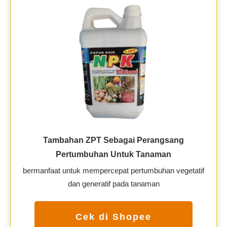
Tambahan ZPT Sebagai Perangsang
Pertumbuhan Untuk Tanaman
bermanfaat untuk mempercepat pertumbuhan vegetatif
dan generatif pada tanaman
Cek di Shopee