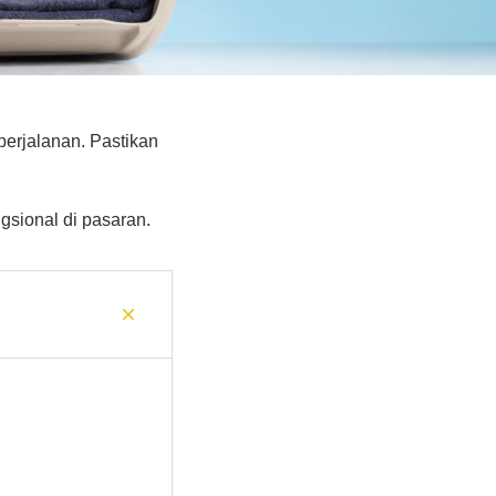
perjalanan. Pastikan
gsional di pasaran.