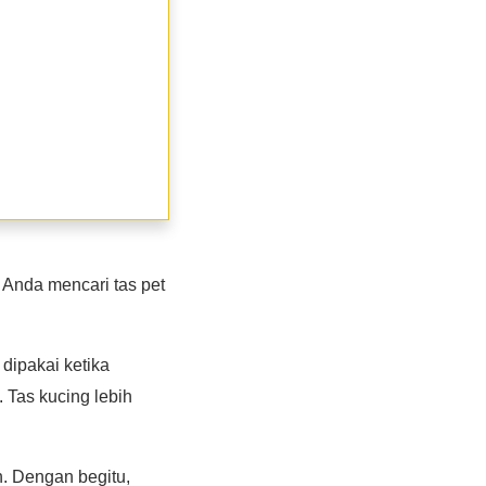
 Anda mencari tas pet
dipakai ketika
 Tas kucing lebih
 Dengan begitu,