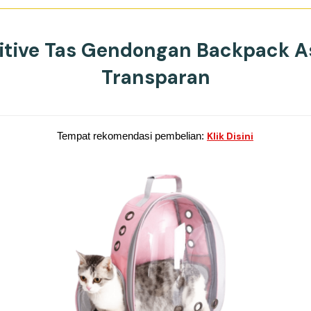
sitive Tas Gendongan Backpack A
Transparan
Tempat rekomendasi pembelian:
Klik Disini