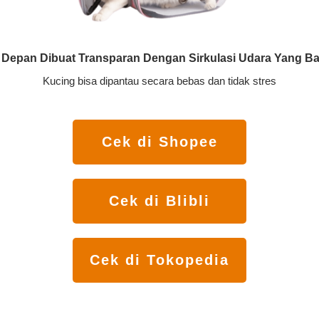
i Depan Dibuat Transparan Dengan Sirkulasi Udara Yang B
Kucing bisa dipantau secara bebas dan tidak stres
Cek di Shopee
Cek di Blibli
Cek di Tokopedia