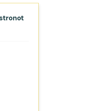
stronot