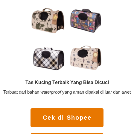
Tas Kucing Terbaik Yang Bisa Dicuci
Terbuat dari bahan
waterproof
yang aman dipakai di luar dan awet
Cek di Shopee