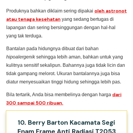
oleh astronot
Produknya bahkan diklaim sering dipakai
atau tenaga kesehatan
yang sedang bertugas di
lapangan dan sering bersinggungan dengan hal-hal
yang tak terduga.
Bantalan pada hidungnya dibuat dari bahan
hipoalergenik
sehingga lebih aman, bahkan untuk yang
kulitnya sensitif sekalipun. Bahannya juga tidak licin dan
tidak gampang melorot. Ukuran bantalannya juga bisa
diatur menyesuaikan tinggi hidung sehingga lebih pas.
dari
Bila tertarik, Anda bisa membelinya dengan harga
300 sampai 500 ribuan.
10. Berry Barton Kacamata Segi
Enam Frame Anti Radiasi T2053