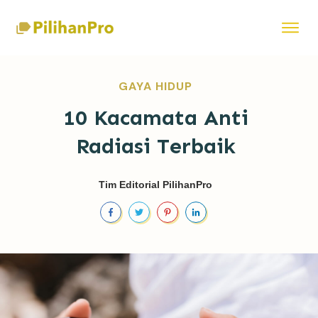
GAYA HIDUP
10 Kacamata Anti
Radiasi Terbaik
Tim Editorial PilihanPro