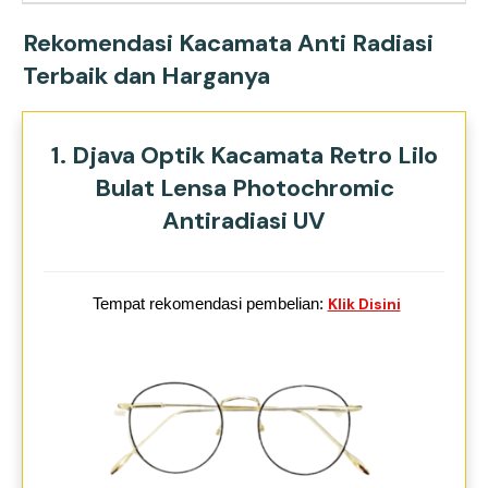
Rekomendasi Kacamata Anti Radiasi
Terbaik dan Harganya
1. Djava Optik Kacamata Retro Lilo
Bulat Lensa Photochromic
Antiradiasi UV
Tempat rekomendasi pembelian:
Klik Disini