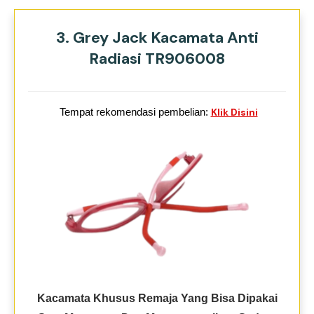
3. Grey Jack Kacamata Anti
Radiasi TR906008
Tempat rekomendasi pembelian:
Klik Disini
Kacamata Khusus Remaja Yang Bisa Dipakai