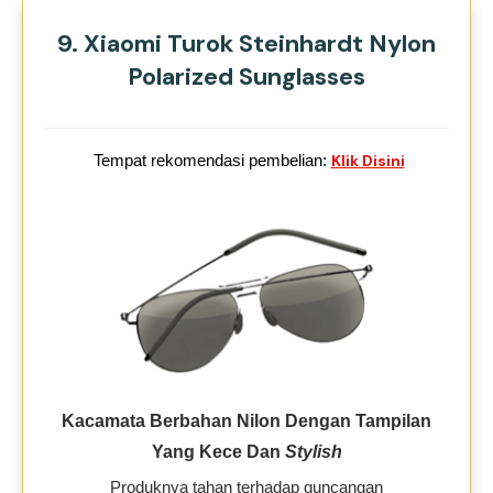
9. Xiaomi Turok Steinhardt Nylon
Polarized Sunglasses
Tempat rekomendasi pembelian:
Klik Disini
Kacamata Berbahan Nilon Dengan Tampilan
Yang Kece Dan
Stylish
Produknya tahan terhadap guncangan