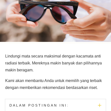
Lindungi mata secara maksimal dengan kacamata anti
radiasi terbaik. Mereknya makin banyak dan pilihannya
makin beragam.
Kami akan membantu Anda untuk memilih yang terbaik
dengan memberikan rekomendasi berdasarkan riset.
DALAM POSTINGAN INI: