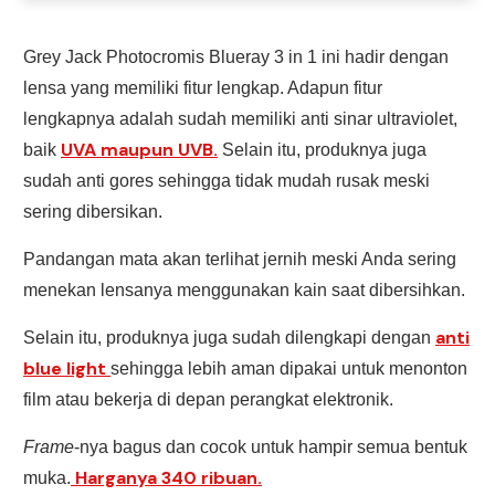
Grey Jack Photocromis Blueray 3 in 1 ini hadir dengan
lensa yang memiliki fitur lengkap. Adapun fitur
lengkapnya adalah sudah memiliki anti sinar ultraviolet,
UVA maupun UVB.
baik
Selain itu, produknya juga
sudah anti gores sehingga tidak mudah rusak meski
sering dibersikan.
Pandangan mata akan terlihat jernih meski Anda sering
menekan lensanya menggunakan kain saat dibersihkan.
anti
Selain itu, produknya juga sudah dilengkapi dengan
blue light
sehingga lebih aman dipakai untuk menonton
film atau bekerja di depan perangkat elektronik.
Frame
-nya bagus dan cocok untuk hampir semua bentuk
Harganya 340 ribuan.
muka.