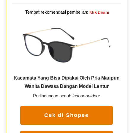
Tempat rekomendasi pembelian:
Klik Disini
Kacamata Yang Bisa Dipakai Oleh Pria Maupun
Wanita Dewasa Dengan Model Lentur
Perlindungan penuh
indoor outdoor
Cek di Shopee