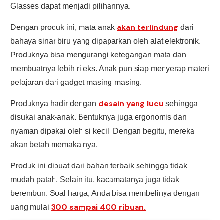
Glasses dapat menjadi pilihannya.
akan terlindung
Dengan produk ini, mata anak
dari
bahaya sinar biru yang dipaparkan oleh alat elektronik.
Produknya bisa mengurangi ketegangan mata dan
membuatnya lebih rileks. Anak pun siap menyerap materi
pelajaran dari gadget masing-masing.
desain yang lucu
Produknya hadir dengan
sehingga
disukai anak-anak. Bentuknya juga ergonomis dan
nyaman dipakai oleh si kecil. Dengan begitu, mereka
akan betah memakainya.
Produk ini dibuat dari bahan terbaik sehingga tidak
mudah patah. Selain itu, kacamatanya juga tidak
berembun. Soal harga, Anda bisa membelinya dengan
300 sampai 400 ribuan.
uang mulai