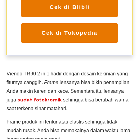
Cek di Blibli
Cek di Tokopedia
Viendo TR90 2 in 1 hadir dengan desain kekinian yang
fiturnya canggih.
Frame
lensanya bisa bikin penampilan
Anda makin keren dan kece. Sementara itu, lensanya
sudah fotokromik
juga
sehingga bisa berubah warna
saat terkena sinar matahari.
Frame produk ini lentur atau elastis sehingga tidak
mudah rusak. Anda bisa memakainya dalam waktu lama