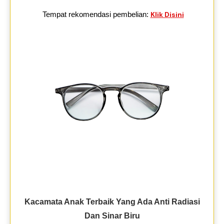
Tempat rekomendasi pembelian:
Klik Disini
Kacamata Anak Terbaik Yang Ada Anti Radiasi
Dan Sinar Biru