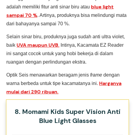
blue light
adalah memiliki fitur anti sinar biru atau
sampai 70 %
. Artinya, produknya bisa melindungi mata
dari bahayanya sampai 70 %.
Selain sinar biru, produknya juga sudah anti ultra violet,
UVA maupun UVB.
baik
Intinya, Kacamata EZ Reader
ini sangat cocok untuk yang hobi bekerja di dalam
ruangan dengan perlindungan ekstra.
Optik Seis menawarkan beragam jenis
frame
dengan
Harganya
warna berbeda untuk tipe kacamatanya ini.
mulai dari 290 ribuan.
8. Momami Kids Super Vision Anti
Blue Light Glasses