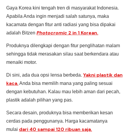
Gaya Korea kini tengah tren di masyarakat Indonesia.
Apabila Anda ingin menjadi salah satunya, maka
kacamata dengan fitur anti radiasi yang bisa dipakai
Photocromic
2 in 1 Korean.
adalah Bitzen
Produknya dilengkapi dengan fitur penglihatan malam
sehingga tidak merasakan silau saat berkendara atau
menaiki motor.
Yakni plastik dan
Di sini, ada dua opsi lensa berbeda.
kaca.
Anda bisa memilih mana yang paling sesuai
dengan kebutuhan. Kalau mau lebih aman dari pecah,
plastik adalah pilihan yang pas.
Secara desain, produknya bisa memberikan kesan
cerdas pada penggunanya. Harga kacamatanya
dari 40 sampai 120 ribuan saja.
mulai