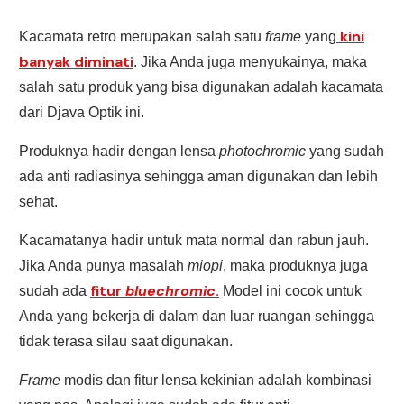
kini
Kacamata retro merupakan salah satu
frame
yang
banyak diminati
. Jika Anda juga menyukainya, maka
salah satu produk yang bisa digunakan adalah kacamata
dari Djava Optik ini.
Produknya hadir dengan lensa
photochromic
yang sudah
ada anti radiasinya sehingga aman digunakan dan lebih
sehat.
Kacamatanya hadir untuk mata normal dan rabun jauh.
Jika Anda punya masalah
miopi
, maka produknya juga
fitur
bluechromic
.
sudah ada
Model ini cocok untuk
Anda yang bekerja di dalam dan luar ruangan sehingga
tidak terasa silau saat digunakan.
Frame
modis dan fitur lensa kekinian adalah kombinasi