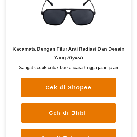
Kacamata Dengan Fitur Anti Radiasi Dan Desain
Yang
Stylish
Sangat cocok untuk berkendara hingga jalan-jalan
Cek di Shopee
Cek di Blibli