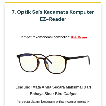
7. Optik Seis Kacamata Komputer
EZ-Reader
Tempat rekomendasi pembelian:
Klik Disini
Lindungi Mata Anda Secara Maksimal Dari
Bahaya Sinar Biru
Gadget
Tersedia dalam beragam pilihan warna menarik