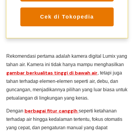
Cek di Tokopedia
Rekomendasi pertama adalah kamera digital Lumix yang
tahan air. Kamera ini tidak hanya mampu menghasilkan
gambar berkualitas tinggi di bawah air
, tetapi juga
tahan terhadap elemen-elemen seperti air, debu, dan
guncangan, menjadikannya pilihan yang luar biasa untuk
petualangan di lingkungan yang keras.
berbagai fitur canggih
Dengan
seperti ketahanan
terhadap air hingga kedalaman tertentu, fokus otomatis
yang cepat, dan pengaturan manual yang dapat