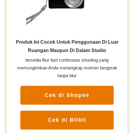
Produk Ini Cocok Untuk Penggunaan Di Luar
Ruangan Maupun Di Dalam Studio
tersedia fitur fast continuous shooting yang
memungkinkan Anda menangkap momen bergerak
tanpa blur
Cek di Shopee
Cek di Blibli