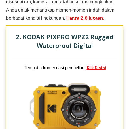
disesuaikan, kamera Lumix tahan air memungkinkan
Anda untuk menangkap momen-momen indah dalam
Harga 2.8 jutaan.
berbagai kondisi lingkungan.
2. KODAK PIXPRO WPZ2 Rugged
Waterproof Digital
Tempat rekomendasi pembelian:
Klik Disini