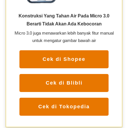
Konstruksi Yang Tahan Air Pada Micro 3.0
Berarti Tidak Akan Ada Kebocoran
Micro 3.0 juga menawarkan lebih banyak fitur manual
untuk mengatur gambar bawah air
Cek di Shopee
Cek di Blibli
Cek di Tokopedia