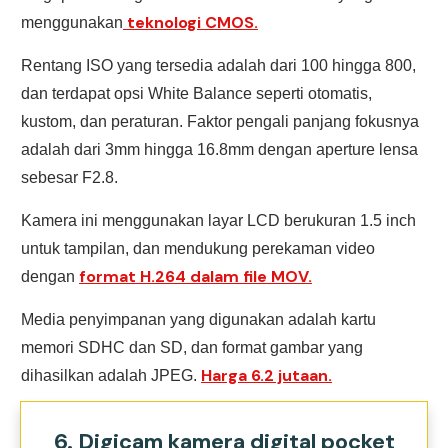
teknologi CMOS.
menggunakan
Rentang ISO yang tersedia adalah dari 100 hingga 800,
dan terdapat opsi White Balance seperti otomatis,
kustom, dan peraturan. Faktor pengali panjang fokusnya
adalah dari 3mm hingga 16.8mm dengan aperture lensa
sebesar F2.8.
Kamera ini menggunakan layar LCD berukuran 1.5 inch
untuk tampilan, dan mendukung perekaman video
format H.264 dalam file MOV.
dengan
Media penyimpanan yang digunakan adalah kartu
memori SDHC dan SD, dan format gambar yang
Harga 6.2 jutaan.
dihasilkan adalah JPEG.
6. Digicam kamera digital pocket