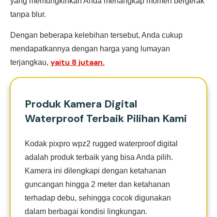
yang memungkinkan Anda menangkap momen bergerak
tanpa blur.
Dengan beberapa kelebihan tersebut, Anda cukup
mendapatkannya dengan harga yang lumayan
yaitu 8 jutaan.
terjangkau,
Produk Kamera Digital
Waterproof Terbaik Pilihan Kami
Kodak pixpro wpz2 rugged waterproof digital
adalah produk terbaik yang bisa Anda pilih.
Kamera ini dilengkapi dengan ketahanan
guncangan hingga 2 meter dan ketahanan
terhadap debu, sehingga cocok digunakan
dalam berbagai kondisi lingkungan.