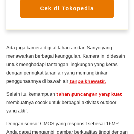
Cek di Tokopedia
Ada juga kamera digital tahan air dari Sanyo yang
menawarkan berbagai keunggulan. Kamera ini didesain
untuk menghadapi tantangan lingkungan yang keras
dengan peringkat tahan air yang memungkinkan
tanpa khawatir.
penggunaannya di bawah air
tahan guncangan yang kuat
Selain itu, kemampuan
membuatnya cocok untuk berbagai aktivitas outdoor
yang aktif.
Dengan sensor CMOS yang responsif sebesar 16MP,
Anda dapat mengambil gambar berkualitas tinggi dengan