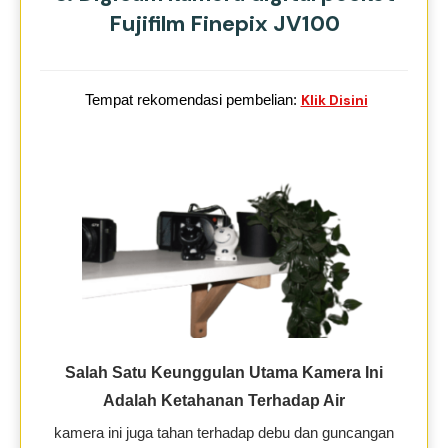
Fujifilm Finepix JV100
Tempat rekomendasi pembelian:
Klik Disini
Salah Satu Keunggulan Utama Kamera Ini
Adalah Ketahanan Terhadap Air
kamera ini juga tahan terhadap debu dan guncangan