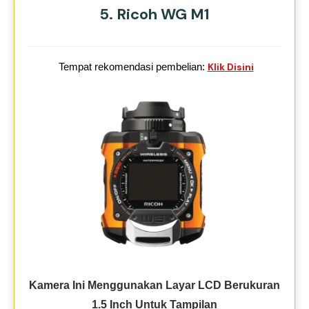
5. Ricoh WG M1
Tempat rekomendasi pembelian:
Klik Disini
Kamera Ini Menggunakan Layar LCD Berukuran
1.5 Inch Untuk Tampilan