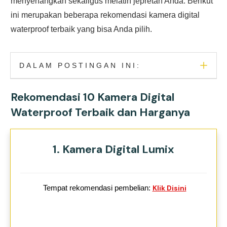
menyenangkan sekaligus melatih jepretan Anda. Berikut
ini merupakan beberapa rekomendasi kamera digital
waterproof terbaik yang bisa Anda pilih.
DALAM POSTINGAN INI:
Rekomendasi 10 Kamera Digital
Waterproof Terbaik dan Harganya
1. Kamera Digital Lumix
Tempat rekomendasi pembelian:
Klik Disini