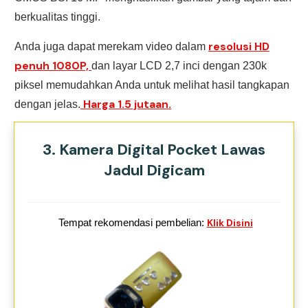
berkualitas tinggi.
resolusi HD
Anda juga dapat merekam video dalam
penuh 1080P,
dan layar LCD 2,7 inci dengan 230k
piksel memudahkan Anda untuk melihat hasil tangkapan
Harga 1.5 jutaan.
dengan jelas.
3. Kamera Digital Pocket Lawas
Jadul Digicam
Tempat rekomendasi pembelian:
Klik Disini