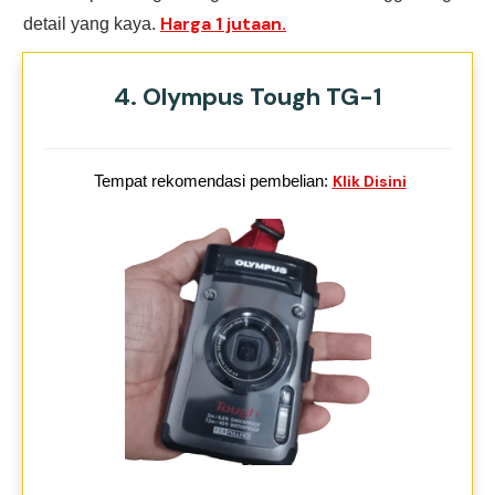
Harga 1 jutaan.
detail yang kaya.
4. Olympus Tough TG-1
Tempat rekomendasi pembelian:
Klik Disini