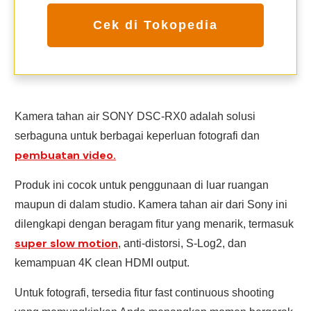
Cek di Tokopedia
Kamera tahan air SONY DSC-RX0 adalah solusi
serbaguna untuk berbagai keperluan fotografi dan
pembuatan video.
Produk ini cocok untuk penggunaan di luar ruangan
maupun di dalam studio. Kamera tahan air dari Sony ini
dilengkapi dengan beragam fitur yang menarik, termasuk
super slow motion
, anti-distorsi, S-Log2, dan
kemampuan 4K clean HDMI output.
Untuk fotografi, tersedia fitur fast continuous shooting