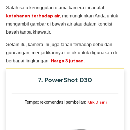
Salah satu keunggulan utama kamera ini adalah
ketahanan terhadap air,
memungkinkan Anda untuk
mengambil gambar di bawah air atau dalam kondisi
basah tanpa khawatir.
Selain itu, kamera ini juga tahan terhadap debu dan
guncangan, menjadikannya cocok untuk digunakan di
Harga 3 jutaan.
berbagai lingkungan.
7. PowerShot D30
Tempat rekomendasi pembelian:
Klik Disini