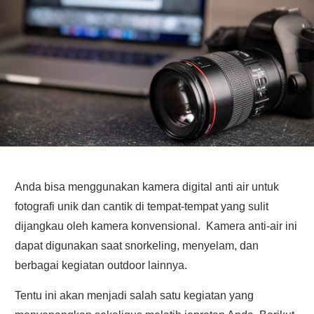
Anda bisa menggunakan kamera digital anti air untuk
fotografi unik dan cantik di tempat-tempat yang sulit
dijangkau oleh kamera konvensional. Kamera anti-air ini
dapat digunakan saat snorkeling, menyelam, dan
berbagai kegiatan outdoor lainnya.
Tentu ini akan menjadi salah satu kegiatan yang