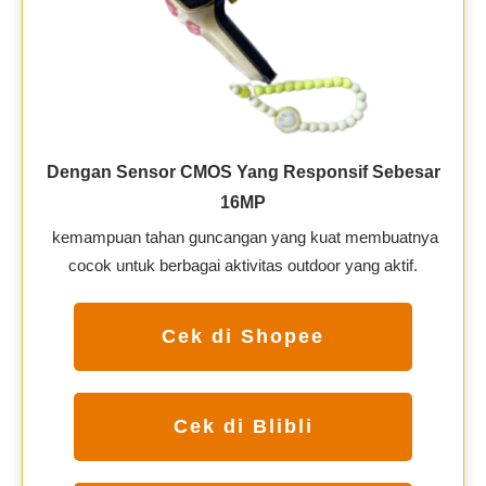
Dengan Sensor CMOS Yang Responsif Sebesar
16MP
kemampuan tahan guncangan yang kuat membuatnya
cocok untuk berbagai aktivitas outdoor yang aktif.
Cek di Shopee
Cek di Blibli