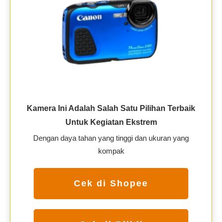
Kamera Ini Adalah Salah Satu Pilihan Terbaik
Untuk Kegiatan Ekstrem
Dengan daya tahan yang tinggi dan ukuran yang
kompak
Cek di Shopee