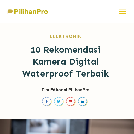
ELEKTRONIK
10 Rekomendasi
Kamera Digital
Waterproof Terbaik
Tim Editorial PilihanPro