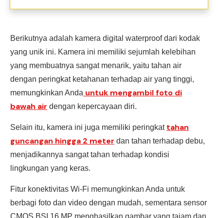
Berikutnya adalah kamera digital waterproof dari kodak
yang unik ini. Kamera ini memiliki sejumlah kelebihan
yang membuatnya sangat menarik, yaitu tahan air
dengan peringkat ketahanan terhadap air yang tinggi,
untuk mengambil foto di
memungkinkan Anda
bawah air
dengan kepercayaan diri.
tahan
Selain itu, kamera ini juga memiliki peringkat
guncangan hingga 2 meter
dan tahan terhadap debu,
menjadikannya sangat tahan terhadap kondisi
lingkungan yang keras.
Fitur konektivitas Wi-Fi memungkinkan Anda untuk
berbagi foto dan video dengan mudah, sementara sensor
CMOS BSI 16 MP menghasilkan gambar yang tajam dan