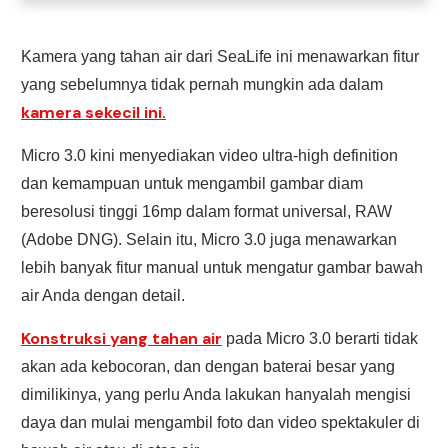
Kamera yang tahan air dari SeaLife ini menawarkan fitur
yang sebelumnya tidak pernah mungkin ada dalam
kamera sekecil ini.
Micro 3.0 kini menyediakan video ultra-high definition
dan kemampuan untuk mengambil gambar diam
beresolusi tinggi 16mp dalam format universal, RAW
(Adobe DNG). Selain itu, Micro 3.0 juga menawarkan
lebih banyak fitur manual untuk mengatur gambar bawah
air Anda dengan detail.
Konstruksi yang tahan air
pada Micro 3.0 berarti tidak
akan ada kebocoran, dan dengan baterai besar yang
dimilikinya, yang perlu Anda lakukan hanyalah mengisi
daya dan mulai mengambil foto dan video spektakuler di