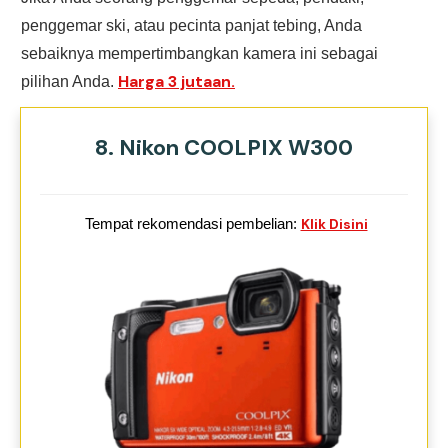
penggemar ski, atau pecinta panjat tebing, Anda
sebaiknya mempertimbangkan kamera ini sebagai
Harga 3 jutaan.
pilihan Anda.
8. Nikon COOLPIX W300
Tempat rekomendasi pembelian:
Klik Disini