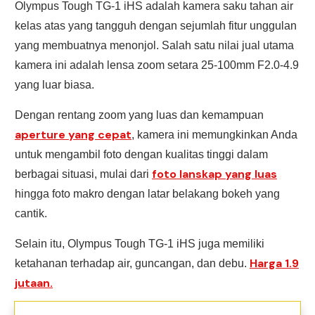
Olympus Tough TG-1 iHS adalah kamera saku tahan air
kelas atas yang tangguh dengan sejumlah fitur unggulan
yang membuatnya menonjol. Salah satu nilai jual utama
kamera ini adalah lensa zoom setara 25-100mm F2.0-4.9
yang luar biasa.
Dengan rentang zoom yang luas dan kemampuan
aperture yang cepat
, kamera ini memungkinkan Anda
untuk mengambil foto dengan kualitas tinggi dalam
foto lanskap yang luas
berbagai situasi, mulai dari
hingga foto makro dengan latar belakang bokeh yang
cantik.
Selain itu, Olympus Tough TG-1 iHS juga memiliki
Harga 1.9
ketahanan terhadap air, guncangan, dan debu.
jutaan.