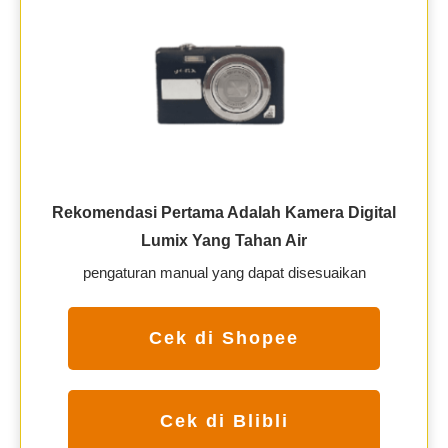
Rekomendasi Pertama Adalah Kamera Digital
Lumix Yang Tahan Air
pengaturan manual yang dapat disesuaikan
Cek di Shopee
Cek di Blibli