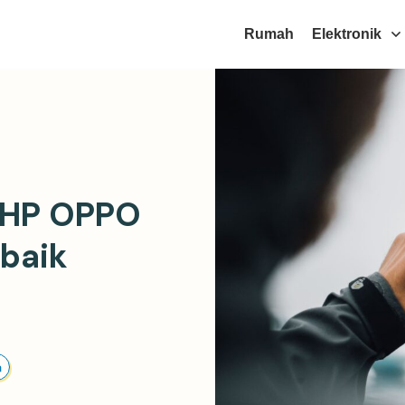
Rumah
Elektronik
 HP OPPO
baik