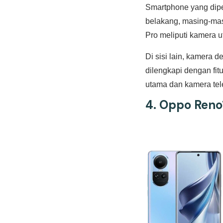
Smartphone yang dipe
belakang, masing-mas
Pro meliputi kamera u
Di sisi lain, kamera
dilengkapi dengan fitu
utama dan kamera tele
4. Oppo Reno