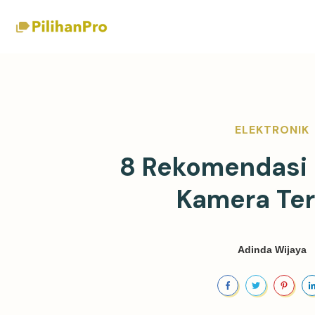
ELEKTRONIK
8 Rekomendasi
Kamera Ter
Adinda Wijaya