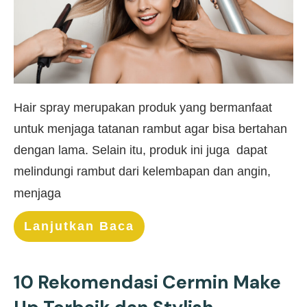
Hair spray merupakan produk yang bermanfaat
untuk menjaga tatanan rambut agar bisa bertahan
dengan lama. Selain itu, produk ini juga dapat
melindungi rambut dari kelembapan dan angin,
menjaga
Lanjutkan Baca
10 Rekomendasi Cermin Make