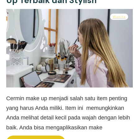
Up Terbaik dan Stylish
Wanita
Cermin make up menjadi salah satu item penting
yang harus Anda miliki. Item ini memungkinkan
Anda melihat detail kecil pada wajah dengan lebih
baik. Anda bisa mengaplikasikan make