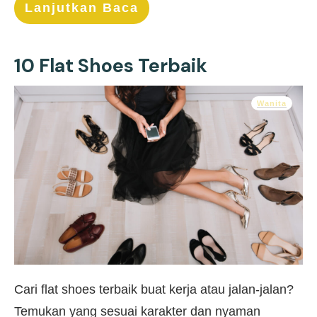
Lanjutkan Baca
10 Flat Shoes Terbaik
Wanita
Cari flat shoes terbaik buat kerja atau jalan-jalan?
Temukan yang sesuai karakter dan nyaman