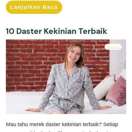
Lanjutkan Baca
10 Daster Kekinian Terbaik
Wanita
Mau tahu merek daster kekinian terbaik? Setiap