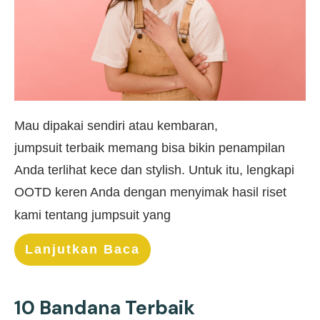
Mau dipakai sendiri atau kembaran,
jumpsuit terbaik memang bisa bikin penampilan
Anda terlihat kece dan stylish. Untuk itu, lengkapi
OOTD keren Anda dengan menyimak hasil riset
kami tentang jumpsuit yang
Lanjutkan Baca
10 Bandana Terbaik