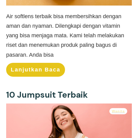
Air softlens terbaik bisa membersihkan dengan
aman dan nyaman. Dilengkapi dengan vitamin
yang bisa menjaga mata. Kami telah melakukan
riset dan menemukan produk paling bagus di
pasaran. Anda bisa
Lanjutkan Baca
10 Jumpsuit Terbaik
Wanita