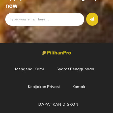
now
Mengenai Kami
Syarat Penggunaan
Kebijakan Privasi
Kontak
DAPATKAN DISKON