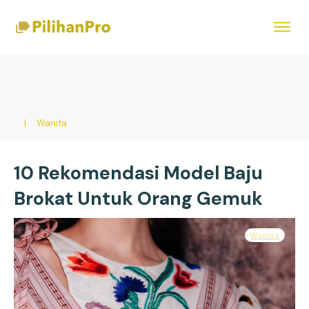
|
Wanita
10 Rekomendasi Model Baju
Brokat Untuk Orang Gemuk
Wanita