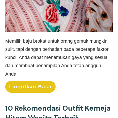
Memilih baju brokat untuk orang gemuk mungkin
sulit, tapi dengan perhatian pada beberapa faktor
kunci, Anda dapat menemukan gaya yang sesuai
dan membuat penampilan Anda tetap anggun.
Anda
Lanjutkan Baca
10 Rekomendasi Outfit Kemeja
Hitam Wanita Terbaik