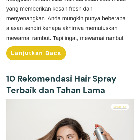
yang memberikan kesan fresh dan
menyenangkan. Anda mungkin punya beberapa
alasan sendiri kenapa akhirnya memutuskan
mewarnai rambut. Tapi ingat, mewarnai rambut
Lanjutkan Baca
10 Rekomendasi Hair Spray
Terbaik dan Tahan Lama
Wanita