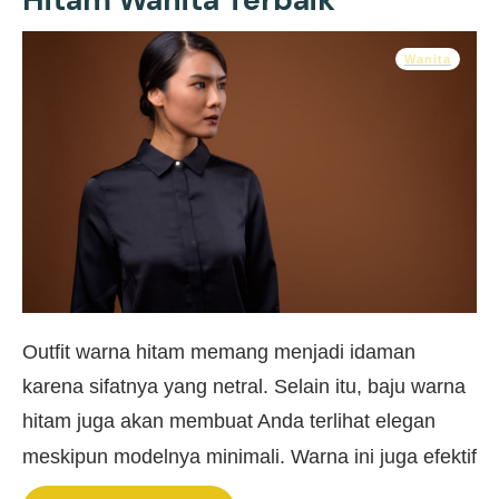
Wanita
Outfit warna hitam memang menjadi idaman
karena sifatnya yang netral. Selain itu, baju warna
hitam juga akan membuat Anda terlihat elegan
meskipun modelnya minimali. Warna ini juga efektif