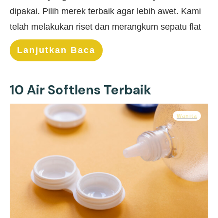
dipakai. Pilih merek terbaik agar lebih awet. Kami
telah melakukan riset dan merangkum sepatu flat
Lanjutkan Baca
10 Air Softlens Terbaik
Wanita