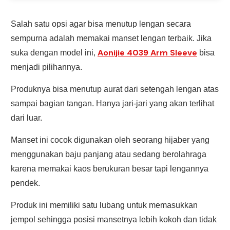
Salah satu opsi agar bisa menutup lengan secara
sempurna adalah memakai manset lengan terbaik. Jika
Aonijie 4039 Arm Sleeve
suka dengan model ini,
bisa
menjadi pilihannya.
Produknya bisa menutup aurat dari setengah lengan atas
sampai bagian tangan. Hanya jari-jari yang akan terlihat
dari luar.
Manset ini cocok digunakan oleh seorang hijaber yang
menggunakan baju panjang atau sedang berolahraga
karena memakai kaos berukuran besar tapi lengannya
pendek.
Produk ini memiliki satu lubang untuk memasukkan
jempol sehingga posisi mansetnya lebih kokoh dan tidak