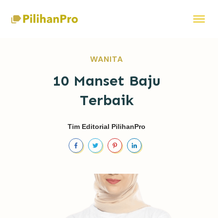
WANITA
10 Manset Baju
Terbaik
Tim Editorial PilihanPro