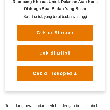
Dirancang Khusus Untuk Dalaman Atau Kaos
Olahraga Buat Badan Yang Besar
Solutif untuk yang berat badannya tinggi
Cek di Shopee
Cek di Blibli
Cek di Tokopedia
Terkadang berat badan berlebih dengan bentuk tubuh