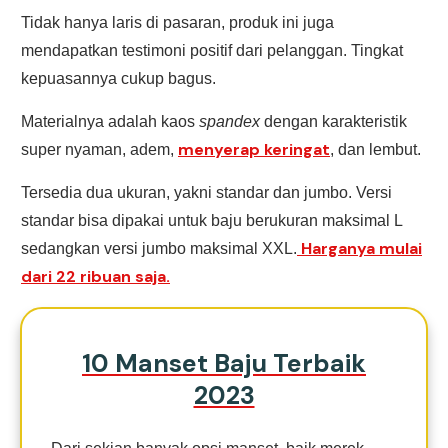
Tidak hanya laris di pasaran, produk ini juga
mendapatkan testimoni positif dari pelanggan. Tingkat
kepuasannya cukup bagus.
Materialnya adalah kaos
spandex
dengan karakteristik
menyerap keringat
super nyaman, adem,
, dan lembut.
Tersedia dua ukuran, yakni standar dan jumbo. Versi
standar bisa dipakai untuk baju berukuran maksimal L
Harganya mulai
sedangkan versi jumbo maksimal XXL.
dari 22 ribuan saja.
10 Manset Baju Terbaik
2023