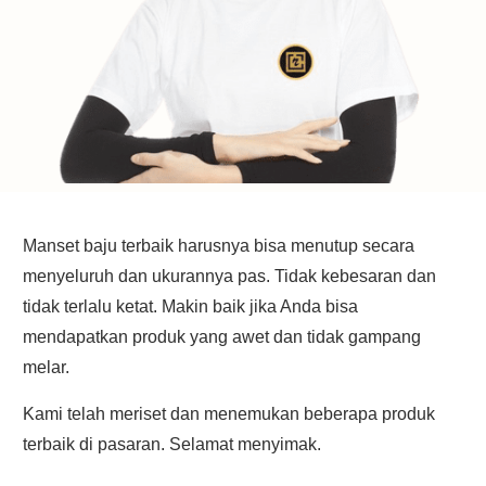
Manset baju terbaik harusnya bisa menutup secara
menyeluruh dan ukurannya pas. Tidak kebesaran dan
tidak terlalu ketat. Makin baik jika Anda bisa
mendapatkan produk yang awet dan tidak gampang
melar.
Kami telah meriset dan menemukan beberapa produk
terbaik di pasaran. Selamat menyimak.