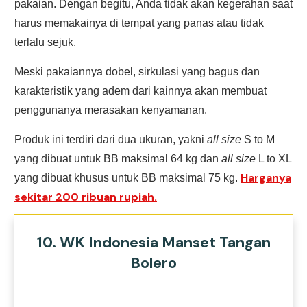
pakaian. Dengan begitu, Anda tidak akan kegerahan saat
harus memakainya di tempat yang panas atau tidak
terlalu sejuk.
Meski pakaiannya dobel, sirkulasi yang bagus dan
karakteristik yang adem dari kainnya akan membuat
penggunanya merasakan kenyamanan.
Produk ini terdiri dari dua ukuran, yakni
all size
S to M
yang dibuat untuk BB maksimal 64 kg dan
all size
L to XL
Harganya
yang dibuat khusus untuk BB maksimal 75 kg.
sekitar 200 ribuan rupiah.
10. WK Indonesia Manset Tangan
Bolero