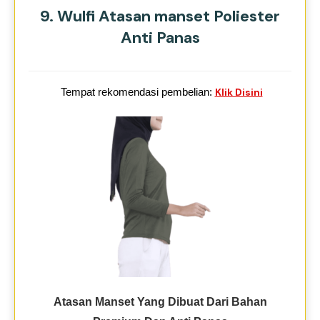
9. Wulfi Atasan manset Poliester
Anti Panas
Tempat rekomendasi pembelian:
Klik Disini
Atasan Manset Yang Dibuat Dari Bahan