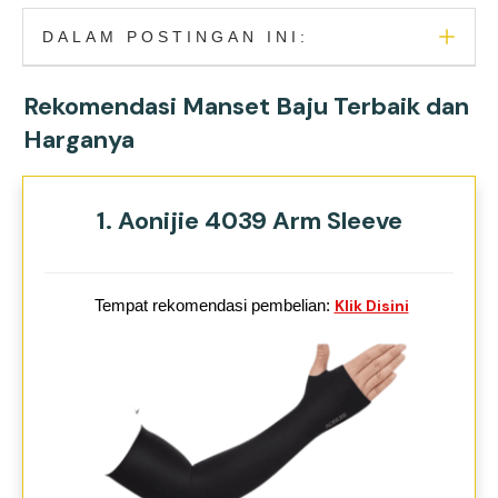
DALAM POSTINGAN INI:
Rekomendasi Manset Baju Terbaik dan
Harganya
1. Aonijie 4039 Arm Sleeve
Tempat rekomendasi pembelian:
Klik Disini