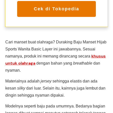
Cek di Tokopedia
Cari manset buat olahraga? Duraking Baju Manset Hijab
Sports Wanita Basic Layer ini jawabannya. Sesuai
khusus
namanya, produk ini memang dirancang secara
untuk olahraga
dengan bahan yang
breathable
dan
nyaman.
Materialnya adalah
jersey
sehingga elastis dan ada
kesan
silky
dari luar. Selain itu, kainnya juga lembut dan
dingin sehingga nyaman dipakai.
Modelnya seperti baju pada umumnya. Bedanya bagian