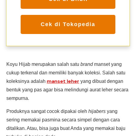
Cek di Tokopedia
Koyu Hijab merupakan salah satu
brand
manset yang
cukup terkenal dan memiliki banyak koleksi. Salah satu
manset leher
koleksinya adalah
yang dibuat dengan
bentuk yang pas agar bisa melindungi aurat leher secara
sempurna.
Produknya sangat cocok dipakai oleh
hijabers
yang
sering memakai pasmina secara simpel dengan cara
ditalikan. Atau, bisa juga buat Anda yang memakai baju