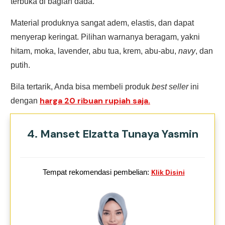
terbuka di bagian dada.
Material produknya sangat adem, elastis, dan dapat
menyerap keringat. Pilihan warnanya beragam, yakni
hitam, moka, lavender, abu tua, krem, abu-abu,
navy
, dan
putih.
Bila tertarik, Anda bisa membeli produk
best seller
ini
harga 20 ribuan rupiah saja.
dengan
4. Manset Elzatta Tunaya Yasmin
Tempat rekomendasi pembelian:
Klik Disini