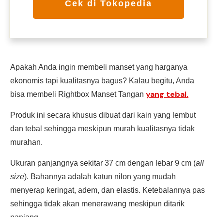
Cek di Tokopedia
Apakah Anda ingin membeli manset yang harganya
ekonomis tapi kualitasnya bagus? Kalau begitu, Anda
yang tebal.
bisa membeli Rightbox Manset Tangan
Produk ini secara khusus dibuat dari kain yang lembut
dan tebal sehingga meskipun murah kualitasnya tidak
murahan.
Ukuran panjangnya sekitar 37 cm dengan lebar 9 cm (
all
size
). Bahannya adalah katun nilon yang mudah
menyerap keringat, adem, dan elastis. Ketebalannya pas
sehingga tidak akan menerawang meskipun ditarik