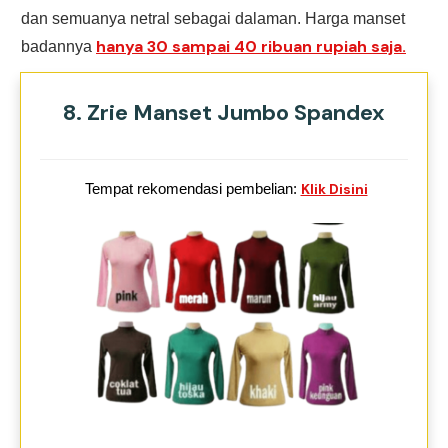
dan semuanya netral sebagai dalaman. Harga manset
hanya 30 sampai 40 ribuan rupiah saja.
badannya
8. Zrie Manset Jumbo Spandex
Tempat rekomendasi pembelian:
Klik Disini