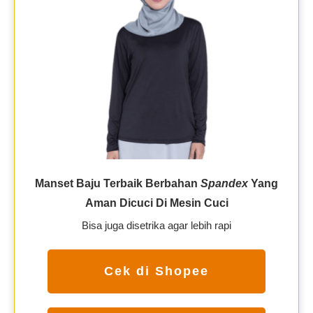
Manset Baju Terbaik Berbahan
Spandex
Yang
Aman Dicuci Di Mesin Cuci
Bisa juga disetrika agar lebih rapi
Cek di Shopee