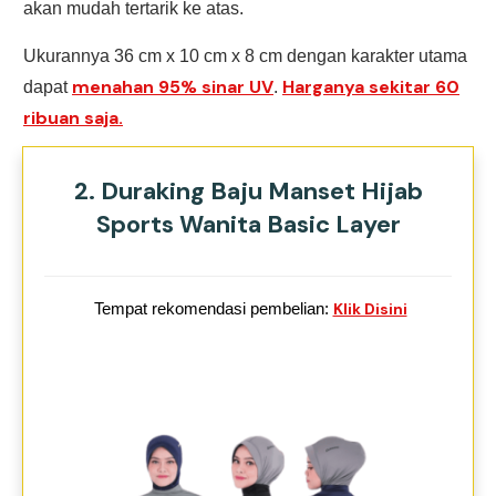
akan mudah tertarik ke atas.
Ukurannya 36 cm x 10 cm x 8 cm dengan karakter utama
menahan 95% sinar UV
Harganya sekitar 60
dapat
.
ribuan saja.
2. Duraking Baju Manset Hijab
Sports Wanita Basic Layer
Tempat rekomendasi pembelian:
Klik Disini