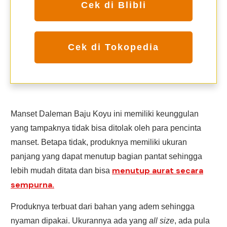
Cek di Blibli
Cek di Tokopedia
Manset Daleman Baju Koyu ini memiliki keunggulan
yang tampaknya tidak bisa ditolak oleh para pencinta
manset. Betapa tidak, produknya memiliki ukuran
panjang yang dapat menutup bagian pantat sehingga
menutup aurat secara
lebih mudah ditata dan bisa
sempurna.
Produknya terbuat dari bahan yang adem sehingga
nyaman dipakai. Ukurannya ada yang
all size
, ada pula