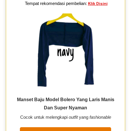
Tempat rekomendasi pembelian:
Klik Disini
Manset Baju Model Bolero Yang Laris Manis
Dan Super Nyaman
Cocok untuk melengkapi
outfit
yang
fashionable