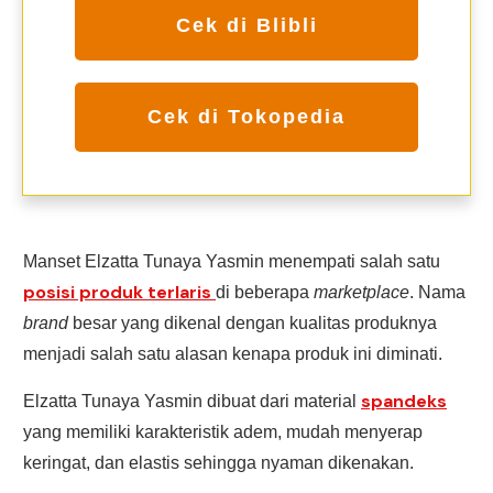
Cek di Blibli
Cek di Tokopedia
Manset Elzatta Tunaya Yasmin menempati salah satu
posisi produk terlaris
di beberapa
marketplace
. Nama
brand
besar yang dikenal dengan kualitas produknya
menjadi salah satu alasan kenapa produk ini diminati.
spandeks
Elzatta Tunaya Yasmin dibuat dari material
yang memiliki karakteristik adem, mudah menyerap
keringat, dan elastis sehingga nyaman dikenakan.