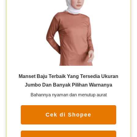
Manset Baju Terbaik Yang Tersedia Ukuran
Jumbo Dan Banyak Pilihan Warnanya
Bahannya nyaman dan menutup aurat
Cek di Shopee