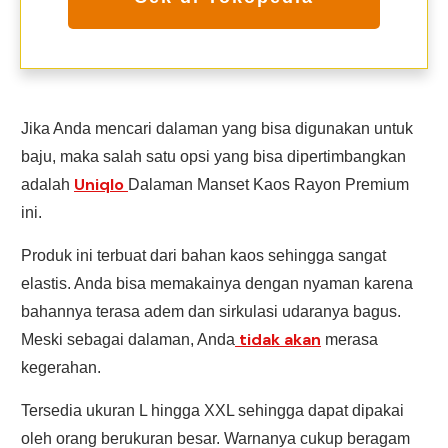
Jika Anda mencari dalaman yang bisa digunakan untuk
baju, maka salah satu opsi yang bisa dipertimbangkan
Uniqlo
adalah
Dalaman Manset Kaos Rayon Premium
ini.
Produk ini terbuat dari bahan kaos sehingga sangat
elastis. Anda bisa memakainya dengan nyaman karena
bahannya terasa adem dan sirkulasi udaranya bagus.
tidak akan
Meski sebagai dalaman, Anda
merasa
kegerahan.
Tersedia ukuran L hingga XXL sehingga dapat dipakai
oleh orang berukuran besar. Warnanya cukup beragam