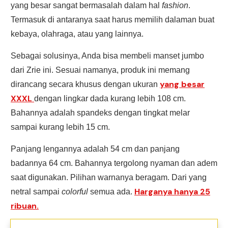
yang besar sangat bermasalah dalam hal
fashion
.
Termasuk di antaranya saat harus memilih dalaman buat
kebaya, olahraga, atau yang lainnya.
Sebagai solusinya, Anda bisa membeli manset jumbo
dari Zrie ini. Sesuai namanya, produk ini memang
yang besar
dirancang secara khusus dengan ukuran
XXXL
dengan lingkar dada kurang lebih 108 cm.
Bahannya adalah spandeks dengan tingkat melar
sampai kurang lebih 15 cm.
Panjang lengannya adalah 54 cm dan panjang
badannya 64 cm. Bahannya tergolong nyaman dan adem
saat digunakan. Pilihan warnanya beragam. Dari yang
Harganya hanya 25
netral sampai
colorful
semua ada.
ribuan.